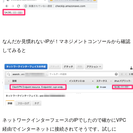
なんだか見慣れないIPが！マネジメントコンソールから確認
してみると
ネットワークインターフェースのIPでしたので確かにVPC
経由でインターネットに接続されてそうです。試しに