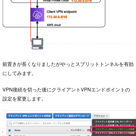
前置きが長くなりましたがやっとスプリットトンネルを有効
にしてみます。
VPN接続を切った後にクライアントVPNエンドポイントの
設定を変更します。