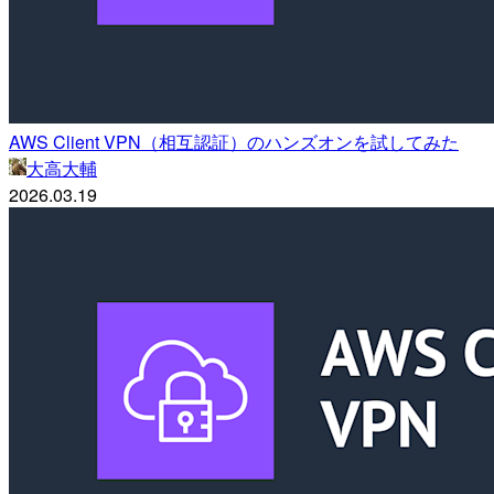
AWS Client VPN（相互認証）のハンズオンを試してみた
大高大輔
2026.03.19