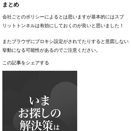
まとめ
会社ごとのポリシーによるとは思いますが基本的にはスプ
リットトンネルは有効にしておくのが良いと思いました！
またブラウザにプロキシ設定がされてたりすると意図しない
挙動になる可能性があるのでご注意ください。
この記事をシェアする