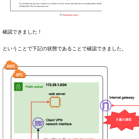
確認できました！
ということで下記の状態であることで確認できました。