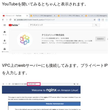
YouTubeを開いてみるとちゃんと表示されます。
VPC上のwebサーバーにも接続してみます。プライベートIP
を入力します。