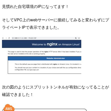
見慣れた自宅環境のIPになってます！
そしてVPC上のwebサーバーに接続してみると変わらずにプ
ライベートIPで表示できました。
次の図のようにスプリットトンネルが有効になってることが
確認できました！