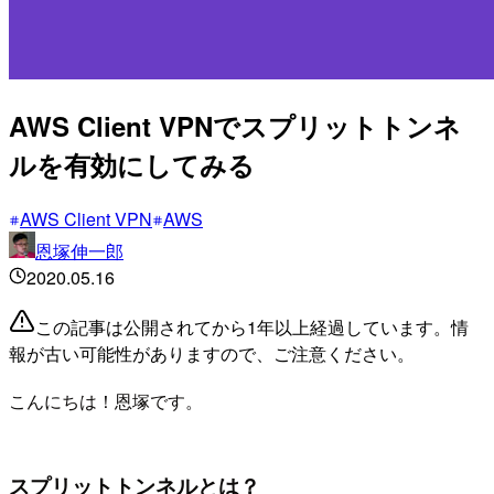
AWS Client VPNでスプリットトンネ
ルを有効にしてみる
AWS Client VPN
AWS
恩塚伸一郎
2020.05.16
この記事は公開されてから1年以上経過しています。情
報が古い可能性がありますので、ご注意ください。
こんにちは！恩塚です。
スプリットトンネルとは？