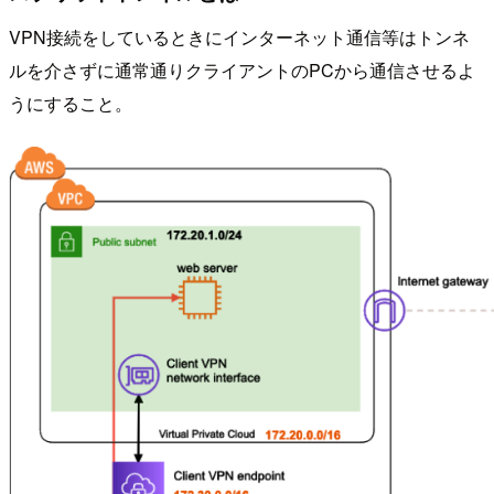
VPN接続をしているときにインターネット通信等はトンネ
ルを介さずに通常通りクライアントのPCから通信させるよ
うにすること。