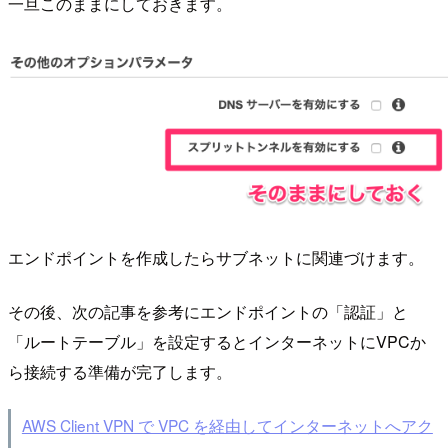
一旦このままにしておきます。
エンドポイントを作成したらサブネットに関連づけます。
その後、次の記事を参考にエンドポイントの「認証」と
「ルートテーブル」を設定するとインターネットにVPCか
ら接続する準備が完了します。
AWS Client VPN で VPC を経由してインターネットへアク