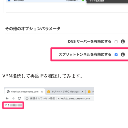
VPN接続して再度IPを確認してみます。