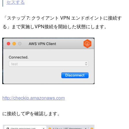
セスする
「ステップ 7: クライアント VPN エンドポイントに接続す
る」まで実施しVPN接続を開始した状態にします。
http://checkip.amazonaws.com
に接続してIPを確認します。