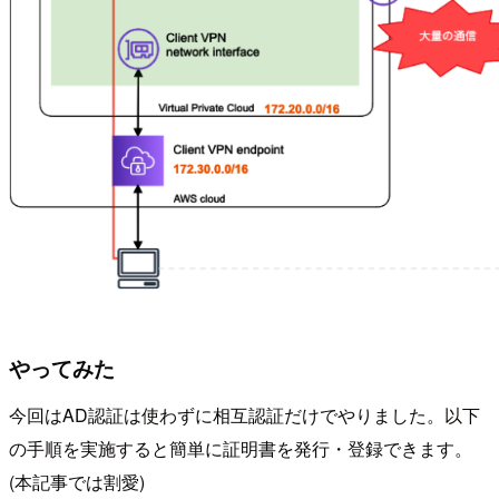
やってみた
今回はAD認証は使わずに相互認証だけでやりました。以下
の手順を実施すると簡単に証明書を発行・登録できます。
(本記事では割愛)