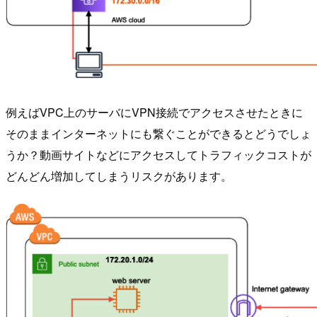
例えばVPC上のサーバにVPN接続でアクセスさせたときに
そのままインターネットにも繋ぐことができるとどうでしょ
うか？動画サイトなどにアクセスしてトラフィックコストが
どんどん増加してしまうリスクがあります。