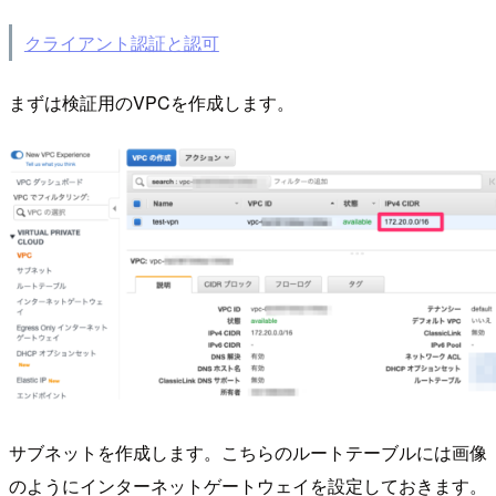
クライアント認証と認可
まずは検証用のVPCを作成します。
サブネットを作成します。こちらのルートテーブルには画像
のようにインターネットゲートウェイを設定しておきます。