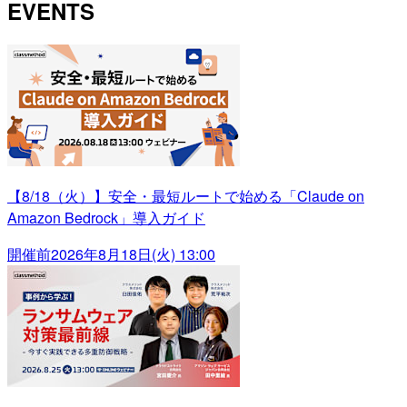
EVENTS
【8/18（火）】安全・最短ルートで始める「Claude on
Amazon Bedrock」導入ガイド
開催前
2026年8月18日(火) 13:00