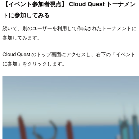
【イベント参加者視点】 Cloud Quest トーナメン
トに参加してみる
続いて、別のユーザーを利用して作成されたトーナメントに
参加してみます。
Cloud Quest のトップ画面にアクセスし、右下の「イベント
に参加」をクリックします。