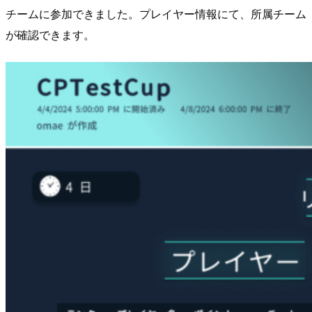
チームに参加できました。プレイヤー情報にて、所属チーム
が確認できます。