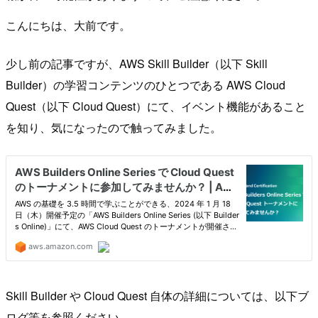
こんにちは、大前です。
少し前の記事ですが、AWS Skill Builder（以下 Skill
Builder）の学習コンテンツのひとつである AWS Cloud
Quest（以下 Cloud Quest）にて、イベント機能があること
を知り、気になったので触ってみました。
Skill Builder や Cloud Quest 自体の詳細については、以下ブ
ログ等を参照ください。