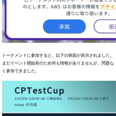
トーナメントに参加すると、以下の画面が表示されました。
まだイベント開始前のため何も情報がありませんが、問題な
く参加できました。