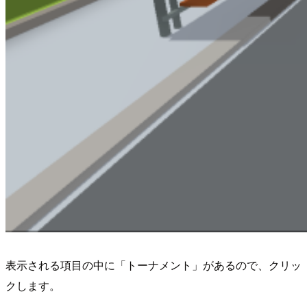
表示される項目の中に「トーナメント」があるので、クリッ
クします。