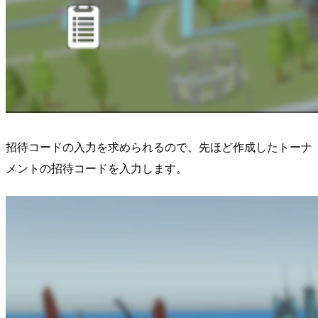
招待コードの入力を求められるので、先ほど作成したトーナ
メントの招待コードを入力します。