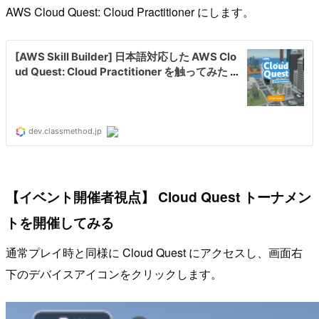
AWS Cloud Quest: Cloud Practitioner にします。
【イベント開催者視点】 Cloud Quest トーナメン
トを開催してみる
通常プレイ時と同様に Cloud Quest にアクセスし、画面右
下のデバイスアイコンをクリックします。