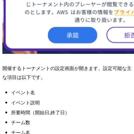
開催するトーナメントの設定画面が開きます。設定可能な主
な項目は以下です。
イベント名
イベント説明
所要時間（開始日,終了日）
チーム数
チーム名