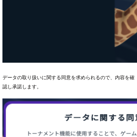
データの取り扱いに関する同意を求められるので、内容を確
認し承諾します。