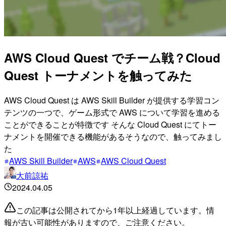
AWS Cloud Quest でチーム戦？Cloud
Quest トーナメントを触ってみた
AWS Cloud Quest は AWS Skill Builder が提供する学習コン
テンツの一つで、ゲーム形式で AWS について学習を進める
ことができることが特徴です そんな Cloud Quest にてトー
ナメントを開催できる機能があるそうなので、触ってみまし
た
AWS Skill Builder
AWS
AWS Cloud Quest
大前諒祐
2024.04.05
この記事は公開されてから1年以上経過しています。情
報が古い可能性がありますので、ご注意ください。