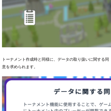
トーナメント作成時と同様に、データの取り扱いに関する同
意を求められます。