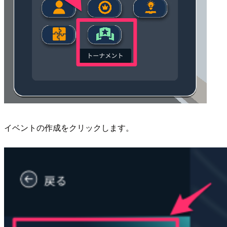
イベントの作成をクリックします。