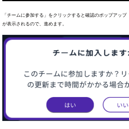
「チームに参加する」をクリックすると確認のポップアップ
が表示されるので、進めます。