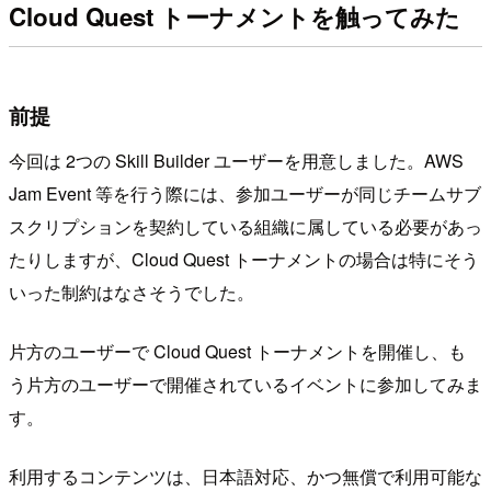
Cloud Quest トーナメントを触ってみた
前提
今回は 2つの Skill Builder ユーザーを用意しました。AWS
Jam Event 等を行う際には、参加ユーザーが同じチームサブ
スクリプションを契約している組織に属している必要があっ
たりしますが、Cloud Quest トーナメントの場合は特にそう
いった制約はなさそうでした。
片方のユーザーで Cloud Quest トーナメントを開催し、も
う片方のユーザーで開催されているイベントに参加してみま
す。
利用するコンテンツは、日本語対応、かつ無償で利用可能な