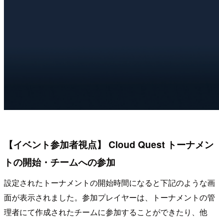
【イベント参加者視点】 Cloud Quest トーナメン
トの開始・チームへの参加
設定されたトーナメントの開始時間になると下記のような画
面が表示されました。参加プレイヤーは、トーナメントの管
理者にて作成されたチームに参加することができたり、他