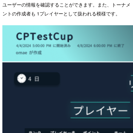
ユーザーの情報を確認することができます。また、トーナメ
ントの作成者も 1プレイヤーとして扱われる模様です。