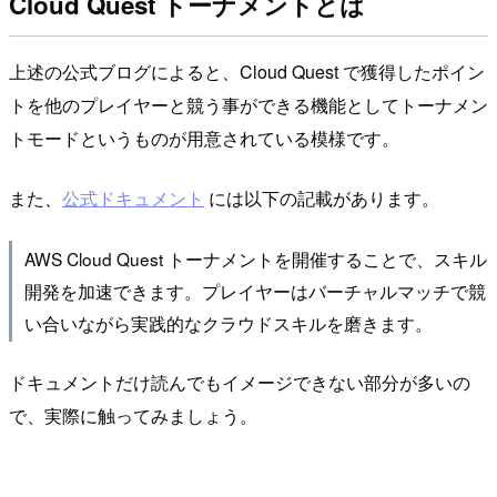
Cloud Quest トーナメントとは
上述の公式ブログによると、Cloud Quest で獲得したポイン
トを他のプレイヤーと競う事ができる機能としてトーナメン
トモードというものが用意されている模様です。
また、
公式ドキュメント
には以下の記載があります。
AWS Cloud Quest トーナメントを開催することで、スキル
開発を加速できます。プレイヤーはバーチャルマッチで競
い合いながら実践的なクラウドスキルを磨きます。
ドキュメントだけ読んでもイメージできない部分が多いの
で、実際に触ってみましょう。