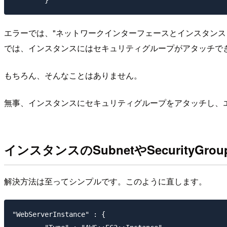
エラーでは、"ネットワークインターフェースとインスタンスレベ
では、インスタンスにはセキュリティグループがアタッチで
もちろん、そんなことはありません。
無事、インスタンスにセキュリティグループをアタッチし、
インスタンスのSubnetやSecurity
解決方法は至ってシンプルです。このように直します。
"WebServerInstance" : {
