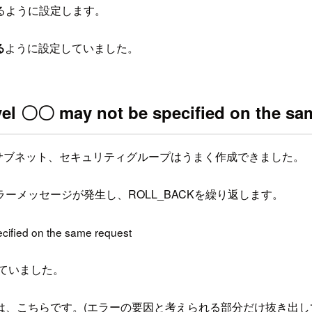
るように設定します。
る
ように設定していました。
evel 〇〇 may not be specified on the sa
VPCやサブネット、セキュリティグループはうまく作成できました。
メッセージが発生し、ROLL_BACKを繰り返します。
cified on the same request
っていました。
、こちらです。(エラーの要因と考えられる部分だけ抜き出し