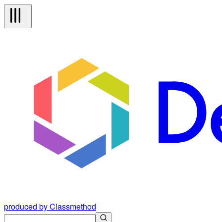
produced by Classmethod