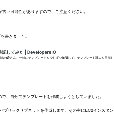
が古い可能性がありますので、ご注意ください。
ログを書きました。
ので、自分でテンプレートを作成しようとしていました。
にパブリックサブネットを作成します。その中にEC2インスタン