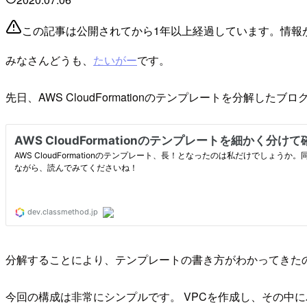
この記事は公開されてから1年以上経過しています。情報
みなさんどうも、
たいがー
です。
先日、AWS CloudFormationのテンプレートを分解したブ
分解することにより、テンプレートの書き方がわかってきた
今回の構成は非常にシンプルです。 VPCを作成し、その中