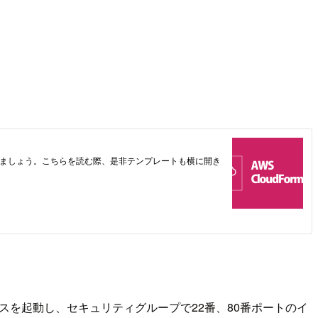
スを起動し、セキュリティグループで22番、80番ポートのイ