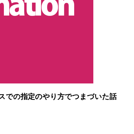
フェースでの指定のやり方でつまづいた話