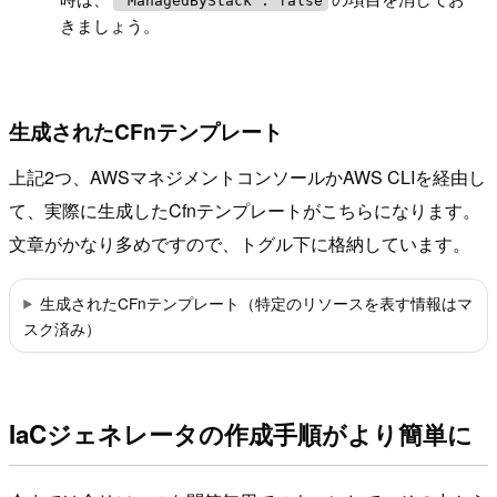
きましょう。
生成されたCFnテンプレート
上記2つ、AWSマネジメントコンソールかAWS CLIを経由し
て、実際に生成したCfnテンプレートがこちらになります。
文章がかなり多めですので、トグル下に格納しています。
生成されたCFnテンプレート（特定のリソースを表す情報はマ
スク済み）
IaCジェネレータの作成手順がより簡単に