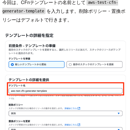
今回は、CFnテンプレートの名前として
aws-test-cfn-
を入力します。削除ポリシー・置換ポ
generator-template
リシーはデフォルトで行きます。