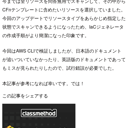
今までは全リソースを問答無用でスキャンして、その中から
CFnテンプレートに含めたいリソースを選択していました。
今回のアップデートでリソースタイプをあらかじめ指定した
状態でスキャンできるようになったため、IaCジェネレータ
の作成手順がより簡潔になった印象です。
今回はAWS CLIで検証しましたが、日本語のドキュメント
が追いついていなかったり、英語版のドキュメントであって
もミスが見られたりしたので、試行錯誤が必要でした。
本記事が参考になれば幸いです。では！
この記事をシェアする