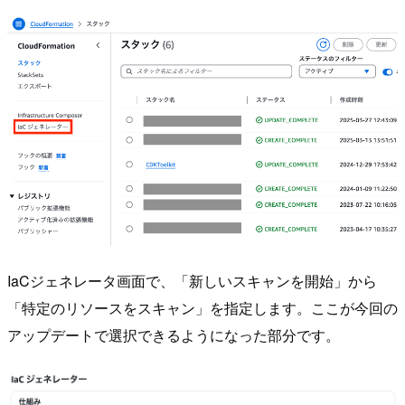
IaCジェネレータ画面で、「新しいスキャンを開始」から
「特定のリソースをスキャン」を指定します。ここが今回の
アップデートで選択できるようになった部分です。