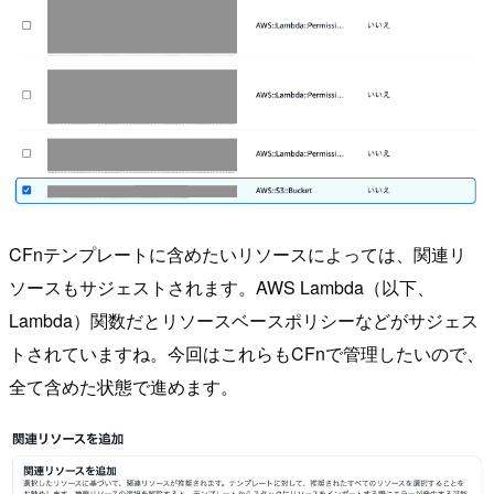
CFnテンプレートに含めたいリソースによっては、関連リ
ソースもサジェストされます。AWS Lambda（以下、
Lambda）関数だとリソースベースポリシーなどがサジェス
トされていますね。今回はこれらもCFnで管理したいので、
全て含めた状態で進めます。