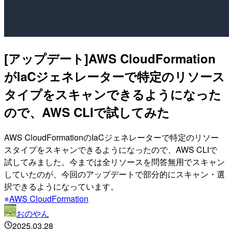
[アップデート]AWS CloudFormation
がIaCジェネレーターで特定のリソース
タイプをスキャンできるようになった
ので、AWS CLIで試してみた
AWS CloudFormationのIaCジェネレーターで特定のリソー
スタイプをスキャンできるようになったので、AWS CLIで
試してみました。今までは全リソースを問答無用でスキャン
していたのが、今回のアップデートで部分的にスキャン・選
択できるようになっています。
AWS CloudFormation
おのやん
2025.03.28