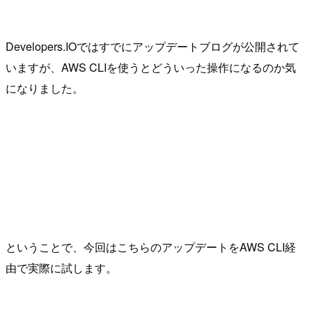
Developers.IOではすでにアップデートブログが公開されて
いますが、AWS CLIを使うとどういった操作になるのか気
になりました。
ということで、今回はこちらのアップデートをAWS CLI経
由で実際に試します。