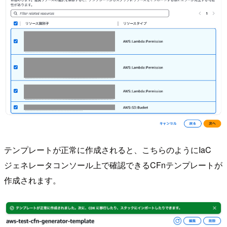
テンプレートが正常に作成されると、こちらのようにIaC
ジェネレータコンソール上で確認できるCFnテンプレートが
作成されます。