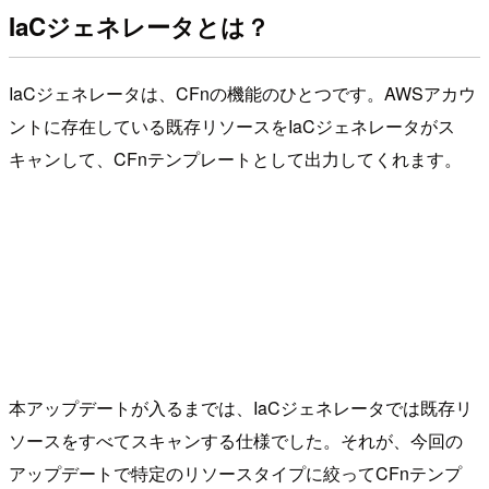
IaCジェネレータとは？
IaCジェネレータは、CFnの機能のひとつです。AWSアカウ
ントに存在している既存リソースをIaCジェネレータがス
キャンして、CFnテンプレートとして出力してくれます。
本アップデートが入るまでは、IaCジェネレータでは既存リ
ソースをすべてスキャンする仕様でした。それが、今回の
アップデートで特定のリソースタイプに絞ってCFnテンプ