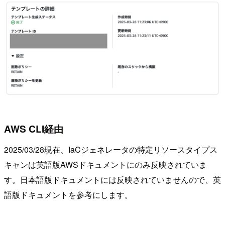
AWS CLI経由
2025/03/28現在、IaCジェネレータの特定リソースタイプス
キャンは英語版AWSドキュメントにのみ反映されていま
す。日本語版ドキュメントには反映されていませんので、英
語版ドキュメントを参考にします。