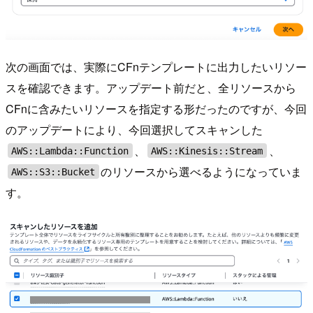
次の画面では、実際にCFnテンプレートに出力したいリソー
スを確認できます。アップデート前だと、全リソースから
CFnに含みたいリソースを指定する形だったのですが、今回
のアップデートにより、今回選択してスキャンした
、
、
AWS::Lambda::Function
AWS::Kinesis::Stream
のリソースから選べるようになっていま
AWS::S3::Bucket
す。