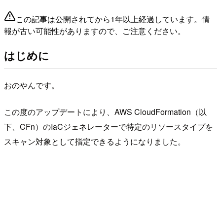
この記事は公開されてから1年以上経過しています。情
報が古い可能性がありますので、ご注意ください。
はじめに
おのやんです。
この度のアップデートにより、AWS CloudFormation（以
下、CFn）のIaCジェネレーターで特定のリソースタイプを
スキャン対象として指定できるようになりました。