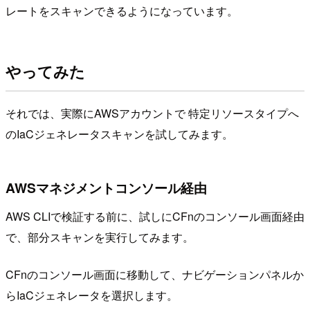
レートをスキャンできるようになっています。
やってみた
それでは、実際にAWSアカウントで 特定リソースタイプへ
のIaCジェネレータスキャンを試してみます。
AWSマネジメントコンソール経由
AWS CLIで検証する前に、試しにCFnのコンソール画面経由
で、部分スキャンを実行してみます。
CFnのコンソール画面に移動して、ナビゲーションパネルか
らIaCジェネレータを選択します。