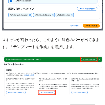
スキャンが終わったら、このように緑色のバーが出てきま
す。「テンプレートを作成」を選択します。