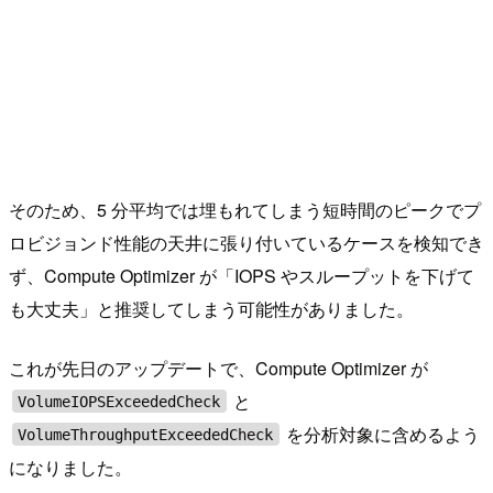
そのため、5 分平均では埋もれてしまう短時間のピークでプ
ロビジョンド性能の天井に張り付いているケースを検知でき
ず、Compute Optimizer が「IOPS やスループットを下げて
も大丈夫」と推奨してしまう可能性がありました。
これが先日のアップデートで、Compute Optimizer が
と
VolumeIOPSExceededCheck
を分析対象に含めるよう
VolumeThroughputExceededCheck
になりました。