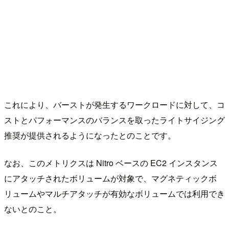
これにより、バーストが発生するワークロードに対して、コ
ストとパフォーマンスのバランスを取ったライトサイジング
推奨が提供されるようになったとのことです。
なお、このメトリクスは Nitro ベースの EC2 インスタンス
にアタッチされたボリュームが対象で、マグネティックボ
リュームやマルチアタッチが有効なボリュームでは利用でき
ないとのこと。