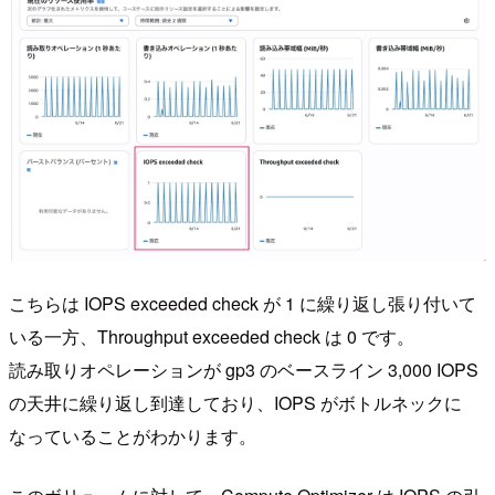
こちらは IOPS exceeded check が 1 に繰り返し張り付いて
いる一方、Throughput exceeded check は 0 です。
読み取りオペレーションが gp3 のベースライン 3,000 IOPS
の天井に繰り返し到達しており、IOPS がボトルネックに
なっていることがわかります。