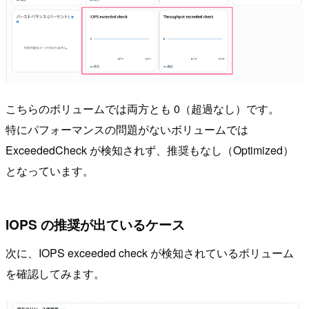
こちらのボリュームでは両方とも 0（超過なし）です。
特にパフォーマンスの問題がないボリュームでは
ExceededCheck が検知されず、推奨もなし（Optimized）
となっています。
IOPS の推奨が出ているケース
次に、IOPS exceeded check が検知されているボリューム
を確認してみます。