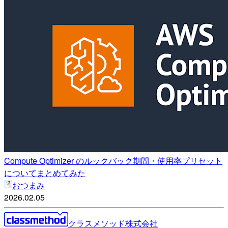
Compute Optimizer のルックバック期間・使用率プリセット
についてまとめてみた
おつまみ
2026.02.05
クラスメソッド株式会社