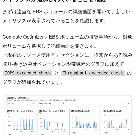
まずは適当な EBS ボリュームの詳細画面を開いて、新しい
メトリクスが表示されていることを確認します。
Compute Optimizer > EBS ボリュームの推奨事項から、対象
ボリュームを選択して詳細画面を開きます。
「現在のリソース使用率」セクションに、従来からある読み
取り/書き込みオペレーションや帯域幅のグラフに加えて、
と
の
IOPS exceeded check
Throughput exceeded check
グラフが追加されています。