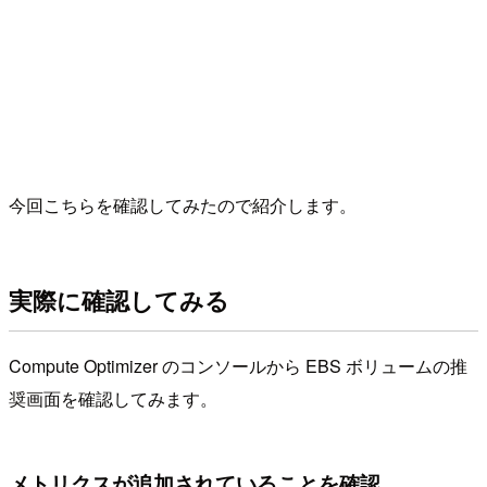
今回こちらを確認してみたので紹介します。
実際に確認してみる
Compute Optimizer のコンソールから EBS ボリュームの推
奨画面を確認してみます。
メトリクスが追加されていることを確認