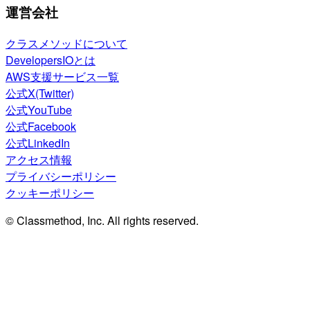
運営会社
クラスメソッドについて
DevelopersIOとは
AWS支援サービス一覧
公式X(Twitter)
公式YouTube
公式Facebook
公式LinkedIn
アクセス情報
プライバシーポリシー
クッキーポリシー
© Classmethod, Inc. All rights reserved.