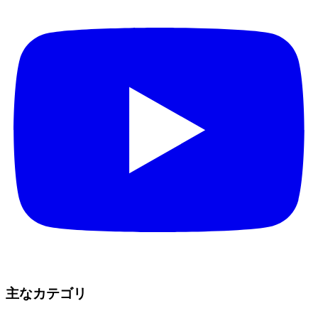
主なカテゴリ