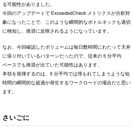
る可能性がありました。
今回のアップデートで ExceededCheck メトリクスが分析対
象になったことで、このような瞬間的なボトルネックも適切
に検知し、推奨に反映されるようになっています。
なお、今回確認したボリュームは毎日数時間にわたって天井
に張り付いているパターンだったので、従来の 5 分平均
ベースでも推奨が出ていた可能性はあります。
本領を発揮するのは、5 分平均では埋もれてしまうような短
時間の瞬間的な超過が発生するワークロードの場合だと思い
ます。
さいごに