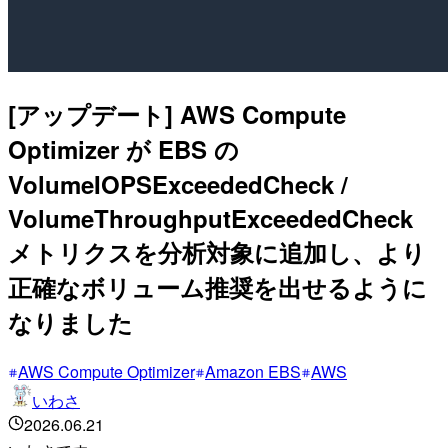
[アップデート] AWS Compute
Optimizer が EBS の
VolumeIOPSExceededCheck /
VolumeThroughputExceededCheck
メトリクスを分析対象に追加し、より
正確なボリューム推奨を出せるように
なりました
AWS Compute Optimizer
Amazon EBS
AWS
いわさ
2026.06.21