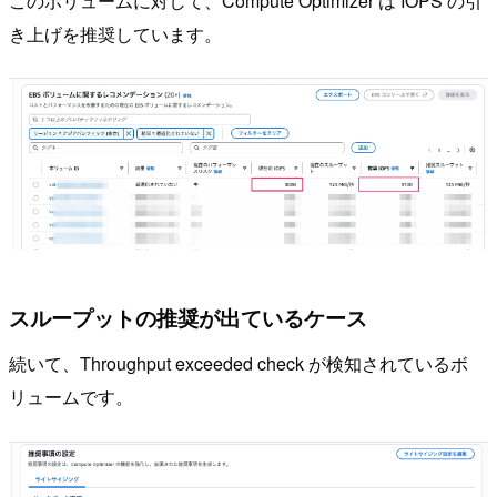
このボリュームに対して、Compute Optimizer は IOPS の引
き上げを推奨しています。
スループットの推奨が出ているケース
続いて、Throughput exceeded check が検知されているボ
リュームです。