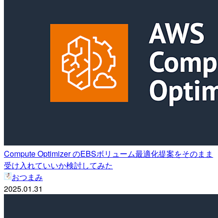
Compute Optimizer のEBSボリューム最適化提案をそのまま
受け入れていいか検討してみた
おつまみ
2025.01.31