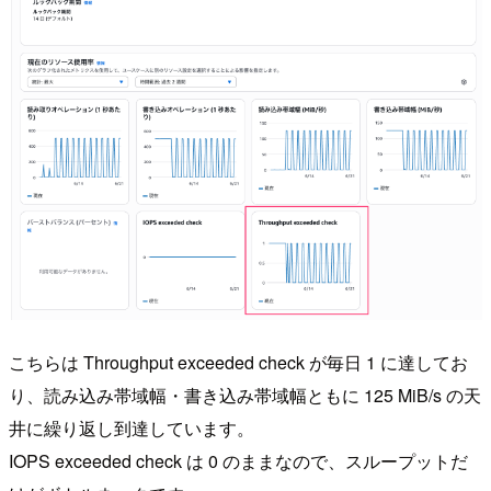
こちらは Throughput exceeded check が毎日 1 に達してお
り、読み込み帯域幅・書き込み帯域幅ともに 125 MiB/s の天
井に繰り返し到達しています。
IOPS exceeded check は 0 のままなので、スループットだ