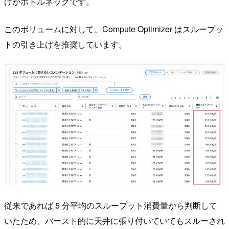
けがボトルネックです。
このボリュームに対して、Compute Optimizer はスループッ
トの引き上げを推奨しています。
従来であれば 5 分平均のスループット消費量から判断して
いたため、バースト的に天井に張り付いていてもスルーされ