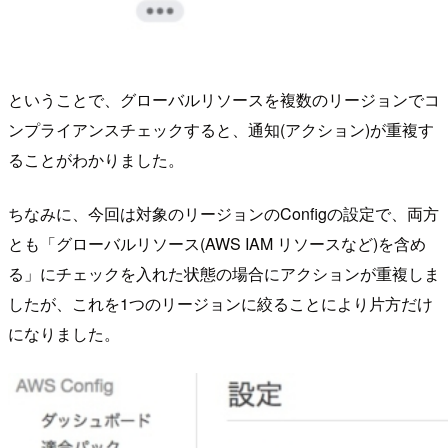
ということで、グローバルリソースを複数のリージョンでコ
ンプライアンスチェックすると、通知(アクション)が重複す
ることがわかりました。
ちなみに、今回は対象のリージョンのConfigの設定で、両方
とも「グローバルリソース(AWS IAM リソースなど)を含め
る」にチェックを入れた状態の場合にアクションが重複しま
したが、これを1つのリージョンに絞ることにより片方だけ
になりました。