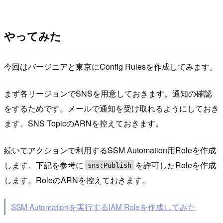
やってみた
今回はバージニアと東京にConfig Rulesを作成してみます。
まず各リージョンでSNSを用意しておきます。通知の確認
をするためです。メールで通知を受け取れるようにしておき
ます。SNS TopicのARNを控えておきます。
続いてアクションで利用するSSM Automation用Roleを作成
します。下記を参考に
を許可したRoleを作成
sns:Publish
します。RoleのARNを控えておきます。
SSM Automationを実行するIAM Roleを作成してみた