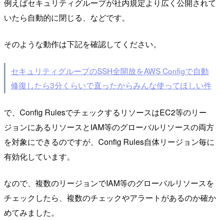
例えばセキュリティグループが社内規定より広く公開されて
いたら自動的に閉じる、などです。
そのような動作は下記を確認してください。
セキュリティグループのSSH全開放をAWS Configで自動
修復したら3分くらいで直ったからみんな使ってほしい件
で、Config RulesでチェックするリソースはEC2等のリー
ジョンにあるリソースとIAM等のグローバルリソースの両方
を対象にできるのですが、Config Rules自体リージョン毎に
有効化しています。
なので、複数のリージョンでIAM等のグローバルリソースを
チェックしたら、複数のチェックやアラートがあるのか確か
めてみました。