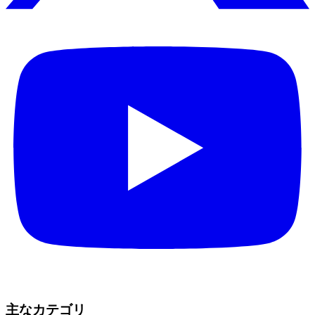
主なカテゴリ