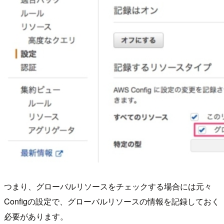
つまり、グローバルリソースをチェックする場合には元々
Configの設定で、グローバルリソースの情報を記録しておく
必要があります。