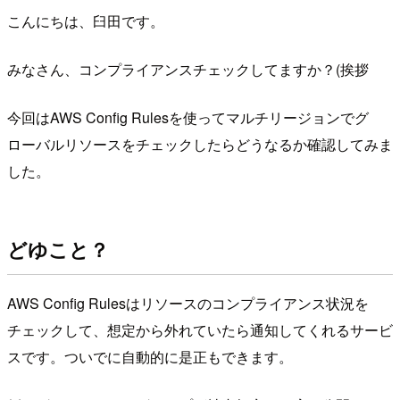
こんにちは、臼田です。
みなさん、コンプライアンスチェックしてますか？(挨拶
今回はAWS Config Rulesを使ってマルチリージョンでグ
ローバルリソースをチェックしたらどうなるか確認してみま
した。
どゆこと？
AWS Config Rulesはリソースのコンプライアンス状況を
チェックして、想定から外れていたら通知してくれるサービ
スです。ついでに自動的に是正もできます。