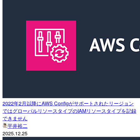
2022年2月以降にAWS Configがサポートされたリージョン
ではグローバルリソースタイプのIAMリソースタイプを記録
できません
平井裕二
2025.12.25