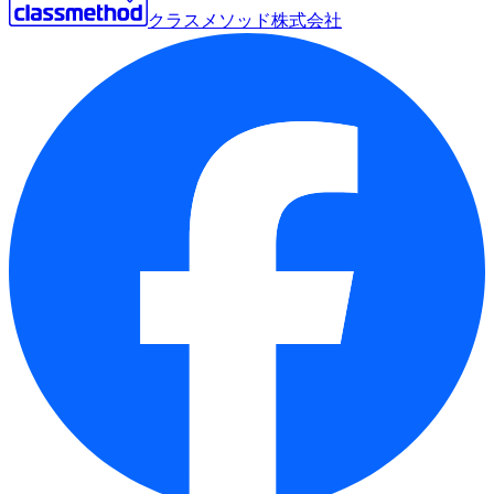
クラスメソッド株式会社