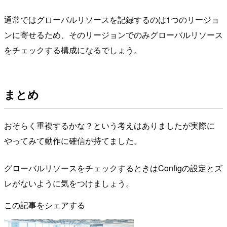
通常ではグローバルリソースを記録するのは1つのリージョ
ンに寄せるため、そのリージョンでのみグローバルリソース
をチェックする構成になるでしょう。
まとめ
おそらく重複するかな？という考えはありましたが実際に
やってみて動作に確信が持てました。
グローバルリソースをチェックするときはConfigの設定とズ
レがないように気をつけましょう。
この記事をシェアする