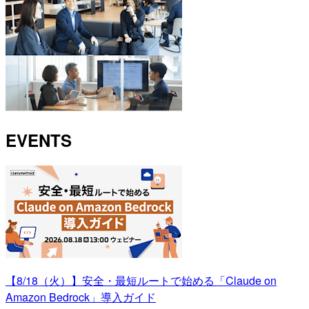
EVENTS
【8/18（火）】安全・最短ルートで始める「Claude on
Amazon Bedrock」導入ガイド