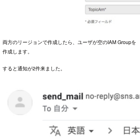
両方のリージョンで作成したら、ユーザが空のIAM Groupを
作成します。
すると通知が2件来ました。