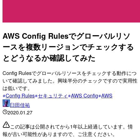
AWS Config Rulesでグローバルリソ
ースを複数リージョンでチェックする
とどうなるか確認してみた
Config Rulesでグローバルリソースをチェックする動作につ
いて確認してみました。興味半分のチェックですので実用性
は低いです。
Config Rules
セキュリティ
AWS Config
AWS
臼田佳祐
2020.01.27
この記事は公開されてから1年以上経過しています。情
報が古い可能性がありますので、ご注意ください。