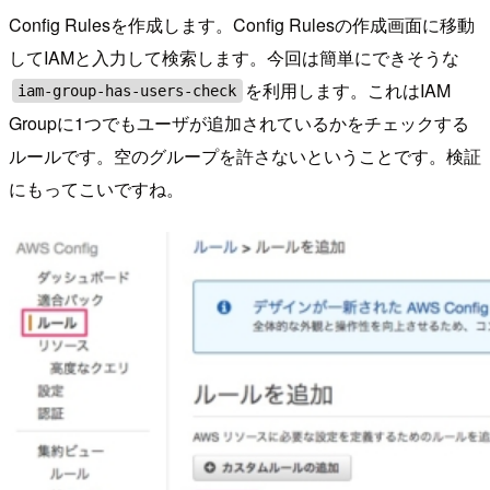
Config Rulesを作成します。Config Rulesの作成画面に移動
してIAMと入力して検索します。今回は簡単にできそうな
を利用します。これはIAM
iam-group-has-users-check
Groupに1つでもユーザが追加されているかをチェックする
ルールです。空のグループを許さないということです。検証
にもってこいですね。