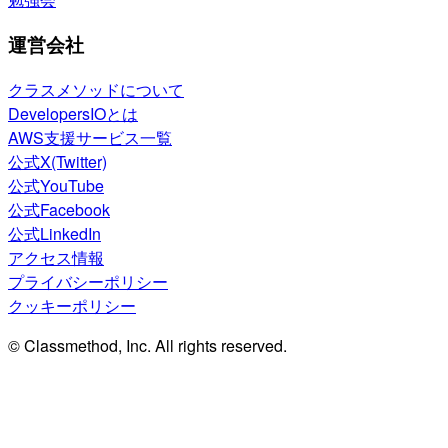
運営会社
クラスメソッドについて
DevelopersIOとは
AWS支援サービス一覧
公式X(Twitter)
公式YouTube
公式Facebook
公式LinkedIn
アクセス情報
プライバシーポリシー
クッキーポリシー
© Classmethod, Inc. All rights reserved.