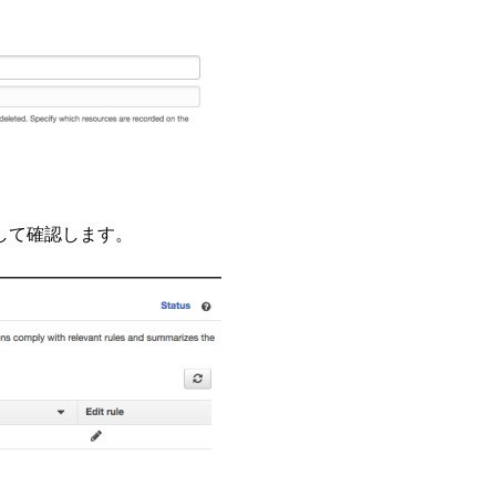
して確認します。