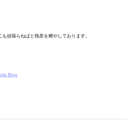
にも頑張らねばと熱意を燃やしております。
ols Blog