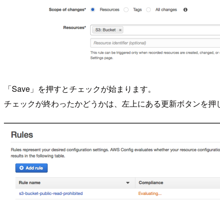
「Save」を押すとチェックが始まります。
チェックが終わったかどうかは、左上にある更新ボタンを押