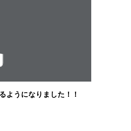
できるようになりました！！