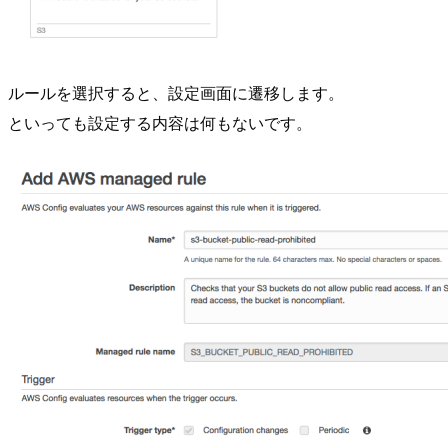
ルールを選択すると、設定画面に遷移します。
といっても設定する内容は何もないです。