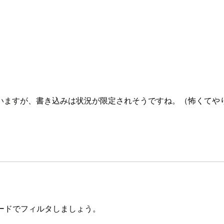
いますが、書き込みは状況が限定されそうですね。（怖くてや
。
ードでフィルタしましょう。