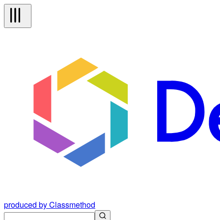
produced by Classmethod