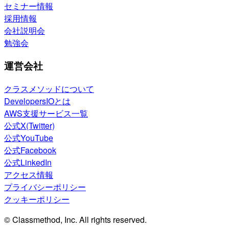
セミナー情報
採用情報
会社説明会
勉強会
運営会社
クラスメソッドについて
DevelopersIOとは
AWS支援サービス一覧
公式X(Twitter)
公式YouTube
公式Facebook
公式LinkedIn
アクセス情報
プライバシーポリシー
クッキーポリシー
© Classmethod, Inc. All rights reserved.