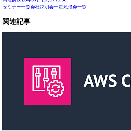
セミナー一覧
会社説明会一覧
勉強会一覧
関連記事