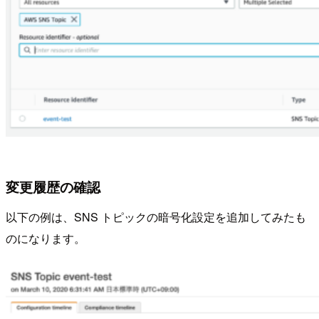
変更履歴の確認
以下の例は、SNS トピックの暗号化設定を追加してみたも
のになります。