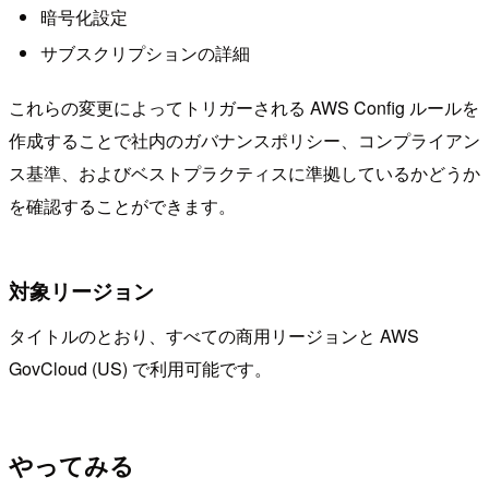
暗号化設定
サブスクリプションの詳細
これらの変更によってトリガーされる AWS Config ルールを
作成することで社内のガバナンスポリシー、コンプライアン
ス基準、およびベストプラクティスに準拠しているかどうか
を確認することができます。
対象リージョン
タイトルのとおり、すべての商用リージョンと AWS
GovCloud (US) で利用可能です。
やってみる