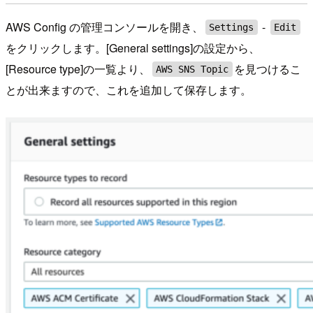
AWS Config の管理コンソールを開き、
-
Settings
Edit
をクリックします。[General settings]の設定から、
[Resource type]の一覧より、
を見つけるこ
AWS SNS Topic
とが出来ますので、これを追加して保存します。