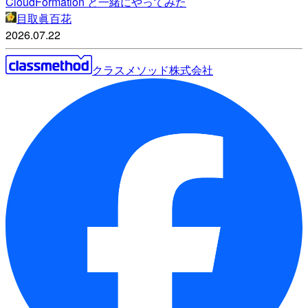
CloudFormation と一緒にやってみた
目取眞百花
2026.07.22
クラスメソッド株式会社