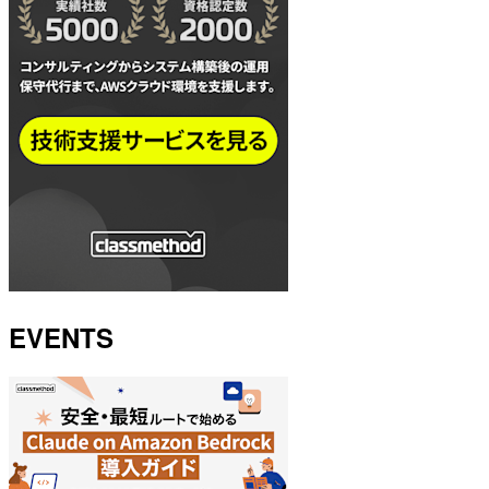
EVENTS