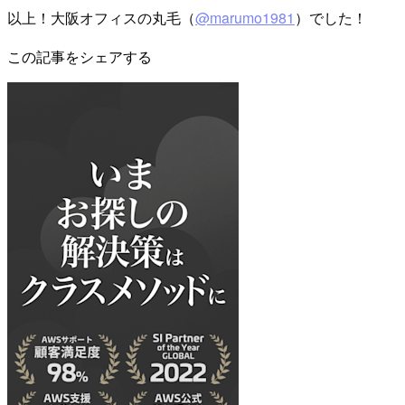
以上！大阪オフィスの丸毛（
@marumo1981
）でした！
この記事をシェアする