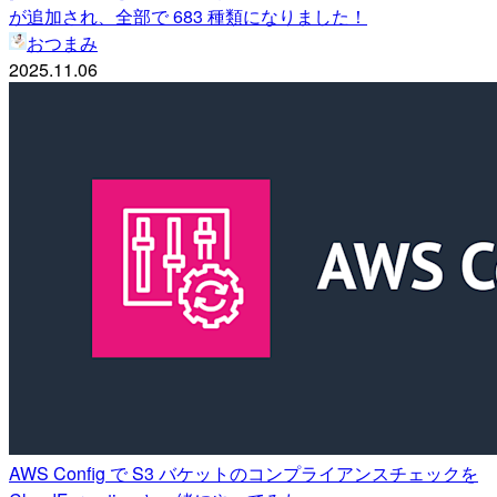
が追加され、全部で 683 種類になりました！
おつまみ
2025.11.06
AWS Config で S3 バケットのコンプライアンスチェックを