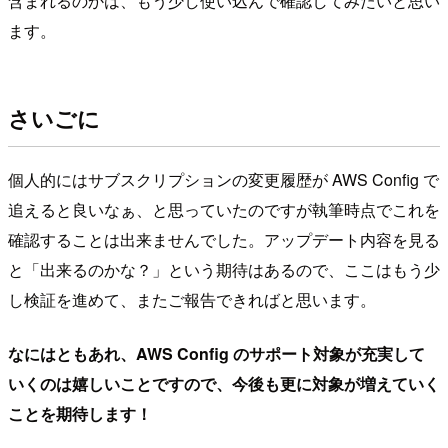
含まれるのかは、もう少し使い込んで確認してみたいと思い
ます。
さいごに
個人的にはサブスクリプションの変更履歴が AWS Config で
追えると良いなぁ、と思っていたのですが執筆時点でこれを
確認することは出来ませんでした。アップデート内容を見る
と「出来るのかな？」という期待はあるので、ここはもう少
し検証を進めて、またご報告できればと思います。
なにはともあれ、AWS Config のサポート対象が充実して
いくのは嬉しいことですので、今後も更に対象が増えていく
ことを期待します！