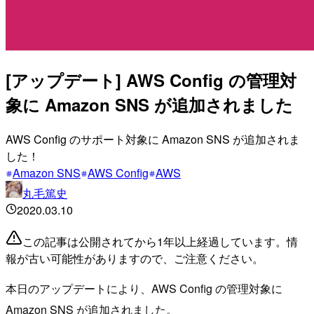
[アップデート] AWS Config の管理対
象に Amazon SNS が追加されました
AWS Config のサポート対象に Amazon SNS が追加されま
した！
Amazon SNS
AWS Config
AWS
丸毛篤史
2020.03.10
この記事は公開されてから1年以上経過しています。情
報が古い可能性がありますので、ご注意ください。
本日のアップデートにより、AWS Config の管理対象に
Amazon SNS が追加されました。