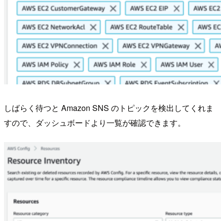
しばらく待つと Amazon SNS のトピックを検出してくれま
すので、ダッシュボードより一覧が確認できます。