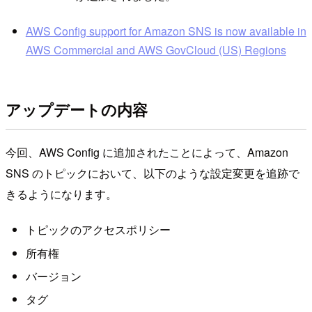
AWS Config support for Amazon SNS is now available in
AWS Commercial and AWS GovCloud (US) Regions
アップデートの内容
今回、AWS Config に追加されたことによって、Amazon
SNS のトピックにおいて、以下のような設定変更を追跡で
きるようになります。
トピックのアクセスポリシー
所有権
バージョン
タグ