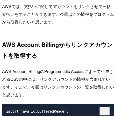
AWSでは、支払いに関してアカウントをリンクさせて一括
支払いをすることができます。今回はこの情報をプログラム
から取得したいと思います。
AWS Account Billingからリンクアカウン
トを取得する
AWS Account BillingのProgrammatic Accessによって生成さ
れるCSVの中には、リンクアカウントの情報が含まれてい
ます。そこで、今回はリンクアカウントの一覧を取得したい
と思います。
import java.io.BufferedReader;
