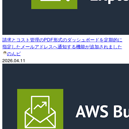
請求とコスト管理のPDF形式のダッシュボードを定期的に
指定したメールアドレスへ通知する機能が追加されました
のんピ
2026.04.11