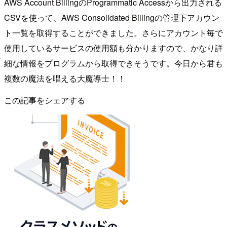
AWS Account BillingのProgrammatic Accessから出力される
CSVを使って、AWS Consolidated Billingの管理下アカウン
ト一覧を取得することができました。さらにアカウント毎で
使用しているサービスの使用額も分かりますので、かなり詳
細な情報をプログラムから取得できそうです。今日から君も
複数の魔法を唱える大魔導士！！
この記事をシェアする