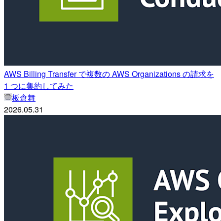
AWS Billing Transfer で複数の AWS Organizations の請求を
1 つに集約してみた
板倉舞
2026.05.31