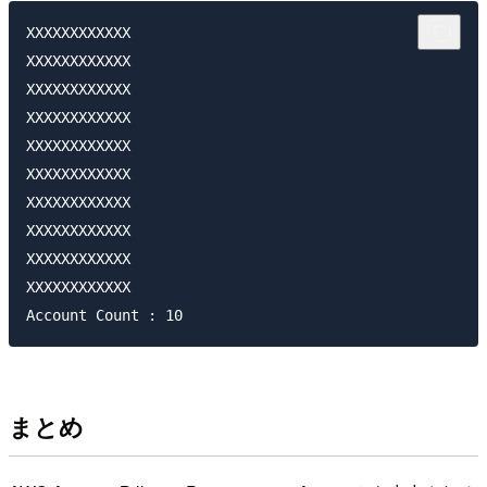
XXXXXXXXXXXX

XXXXXXXXXXXX

XXXXXXXXXXXX

XXXXXXXXXXXX

XXXXXXXXXXXX

XXXXXXXXXXXX

XXXXXXXXXXXX

XXXXXXXXXXXX

XXXXXXXXXXXX

XXXXXXXXXXXX

まとめ