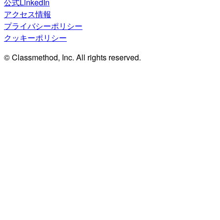
公式LinkedIn
アクセス情報
プライバシーポリシー
クッキーポリシー
© Classmethod, Inc. All rights reserved.