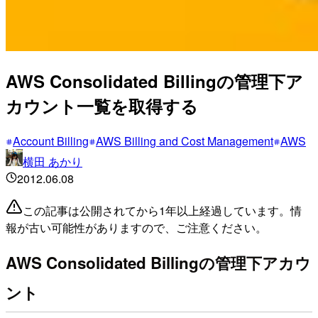
AWS Consolidated Billingの管理下ア
カウント一覧を取得する
Account Billing
AWS Billing and Cost Management
AWS
横田 あかり
2012.06.08
この記事は公開されてから1年以上経過しています。情
報が古い可能性がありますので、ご注意ください。
AWS Consolidated Billingの管理下アカウ
ント