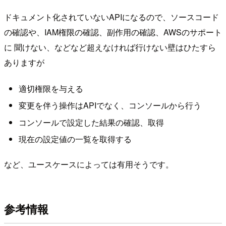
ドキュメント化されていないAPIになるので、ソースコード
の確認や、IAM権限の確認、副作用の確認、AWSのサポート
に 聞けない、などなど超えなければ行けない壁はひたすら
ありますが
適切権限を与える
変更を伴う操作はAPIでなく、コンソールから行う
コンソールで設定した結果の確認、取得
現在の設定値の一覧を取得する
など、ユースケースによっては有用そうです。
参考情報