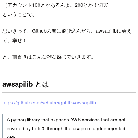
（アカウント100とかあるんよ。200とか！切実
ということで、
思いきって、Githubの海に飛び込んだら、awsapilibに会え
て、幸せ！
と、前置きはこんな雑な感じでいきます。
awsapilib とは
https://github.com/schubergphilis/awsapilib
A python library that exposes AWS services that are not
covered by boto3, through the usage of undocumented
APIs.