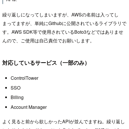
繰り返しになってしまいますが、AWSの名前は入ってし
まってますが、単純にGithubに公開されているライブラリで
す。AWS SDK等で使用されているBoto3などではありませ
んので、ご使用は自己責任でお願いします。
対応しているサービス（一部のみ）
ControlTower
SSO
Billing
Account Manager
よく見ると前から欲しかったAPIが並んでますね。繰り返し