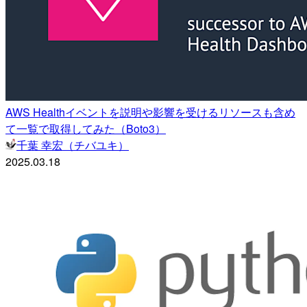
AWS Healthイベントを説明や影響を受けるリソースも含め
て一覧で取得してみた（Boto3）
千葉 幸宏（チバユキ）
2025.03.18