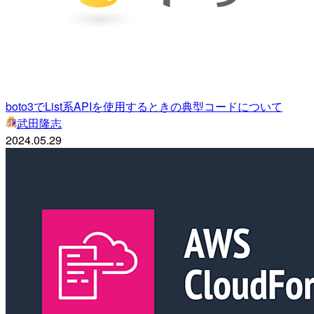
boto3でList系APIを使用するときの典型コードについて
武田隆志
2024.05.29