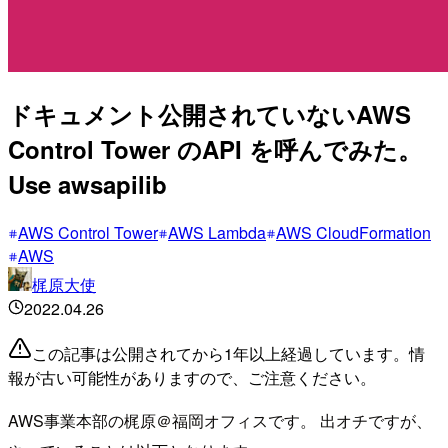
ドキュメント公開されていないAWS
Control Tower のAPI を呼んでみた。
Use awsapilib
AWS Control Tower
AWS Lambda
AWS CloudFormation
AWS
梶原大使
2022.04.26
この記事は公開されてから1年以上経過しています。情
報が古い可能性がありますので、ご注意ください。
AWS事業本部の梶原＠福岡オフィスです。 出オチですが、