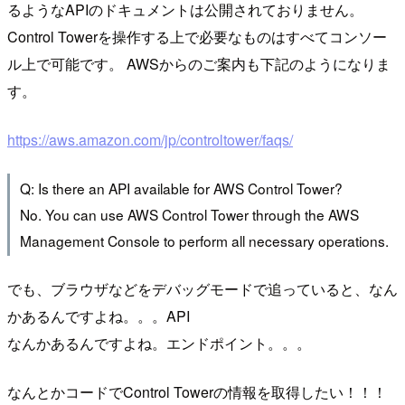
るようなAPIのドキュメントは公開されておりません。
Control Towerを操作する上で必要なものはすべてコンソー
ル上で可能です。 AWSからのご案内も下記のようになりま
す。
https://aws.amazon.com/jp/controltower/faqs/
Q: Is there an API available for AWS Control Tower?
No. You can use AWS Control Tower through the AWS
Management Console to perform all necessary operations.
でも、ブラウザなどをデバッグモードで追っていると、なん
かあるんですよね。。。API
なんかあるんですよね。エンドポイント。。。
なんとかコードでControl Towerの情報を取得したい！！！