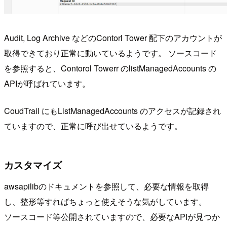
Audit, Log Archive などのContorl Tower 配下のアカウントが
取得できており正常に動いているようです。 ソースコード
を参照すると、Contorol Towerr のlistManagedAccounts の
APIが呼ばれています。
CoudTrail にもListManagedAccounts のアクセスが記録され
ていますので、正常に呼び出せているようです。
カスタマイズ
awsapilibのドキュメントを参照して、必要な情報を取得
し、整形等すればちょっと使えそうな気がしています。
ソースコード等公開されていますので、必要なAPIが見つか