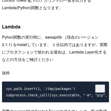
Control Tower 配下のアカウントの一覧を出力する
Lambda(Python)関数となります。
Lambda
Pyhon関数の実行時に、awsapilib （現在のバージョン
2.1.1) をinstallしています。 １分以内ではありますが、実際
にプロダクションで使われる場合は、Lambda Layer化する
などの方法をご検討ください
抜粋
sys.path.insert(1, '/tmp/packages')
