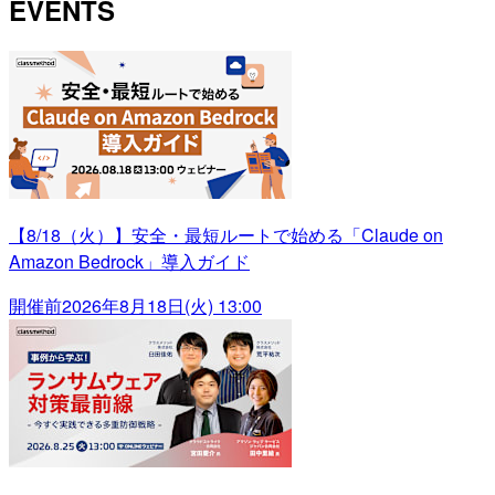
EVENTS
【8/18（火）】安全・最短ルートで始める「Claude on
Amazon Bedrock」導入ガイド
開催前
2026年8月18日(火) 13:00