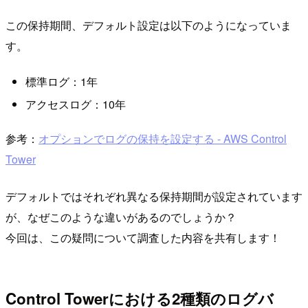
この保持期間、デフォルト設定は以下のようになっていま
す。
標準ログ：1年
アクセスログ：10年
参考：
オプションでログの保持を設定する - AWS Control
Tower
デフォルトではそれぞれ異なる保持期間が設定されています
が、なぜこのような違いがあるのでしょうか？
今回は、この疑問について調査した内容を共有します！
Control Towerにおける2種類のログバ