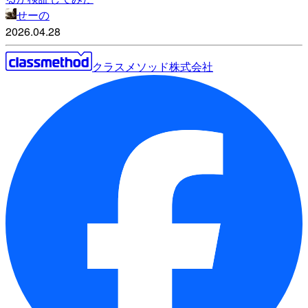
せーの
2026.04.28
クラスメソッド株式会社