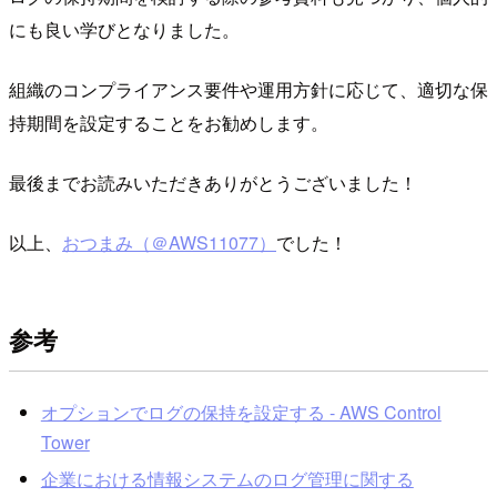
にも良い学びとなりました。
組織のコンプライアンス要件や運用方針に応じて、適切な保
持期間を設定することをお勧めします。
最後までお読みいただきありがとうございました！
以上、
おつまみ（＠AWS11077）
でした！
参考
オプションでログの保持を設定する - AWS Control
Tower
企業における情報システムのログ管理に関する