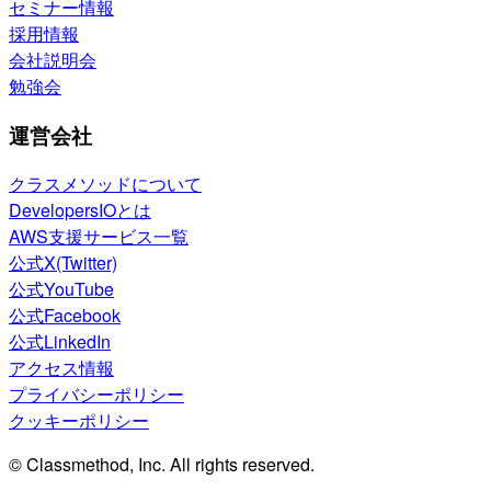
セミナー情報
採用情報
会社説明会
勉強会
運営会社
クラスメソッドについて
DevelopersIOとは
AWS支援サービス一覧
公式X(Twitter)
公式YouTube
公式Facebook
公式LinkedIn
アクセス情報
プライバシーポリシー
クッキーポリシー
© Classmethod, Inc. All rights reserved.