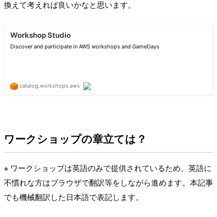
換えて考えれば良いかなと思います。
ワークショップの章立ては？
※ ワークショップは英語のみで提供されているため、英語に
不慣れな方はブラウザで翻訳等をしながら進めます。本記事
でも機械翻訳した日本語で表記します。