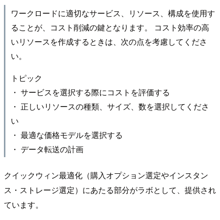
ワークロードに適切なサービス、リソース、構成を使用す
ることが、コスト削減の鍵となります。 コスト効率の高
いリソースを作成するときは、次の点を考慮してくださ
い。
トピック
・ サービスを選択する際にコストを評価する
・ 正しいリソースの種類、サイズ、数を選択してくださ
い
・ 最適な価格モデルを選択する
・ データ転送の計画
クイックウィン最適化（購入オプション選定やインスタン
ス・ストレージ選定）にあたる部分がラボとして、提供され
ています。