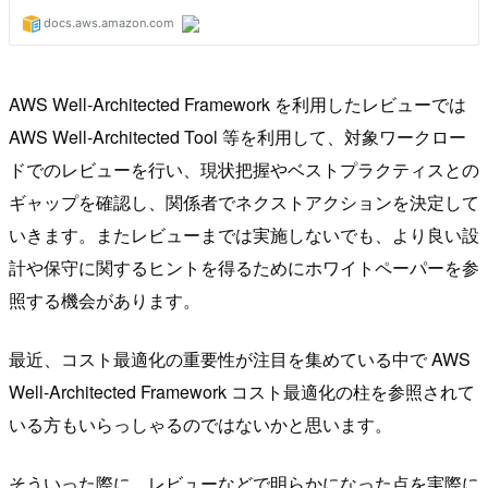
AWS Well-Architected Framework を利用したレビューでは
AWS Well-Architected Tool 等を利用して、対象ワークロー
ドでのレビューを行い、現状把握やベストプラクティスとの
ギャップを確認し、関係者でネクストアクションを決定して
いきます。またレビューまでは実施しないでも、より良い設
計や保守に関するヒントを得るためにホワイトペーパーを参
照する機会があります。
最近、コスト最適化の重要性が注目を集めている中で AWS
Well-Architected Framework コスト最適化の柱を参照されて
いる方もいらっしゃるのではないかと思います。
そういった際に、レビューなどで明らかになった点を実際に