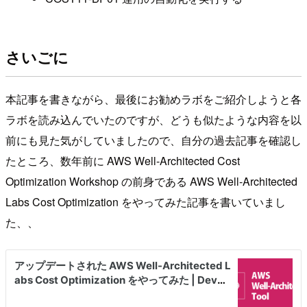
さいごに
本記事を書きながら、最後にお勧めラボをご紹介しようと各
ラボを読み込んでいたのですが、どうも似たような内容を以
前にも見た気がしていましたので、自分の過去記事を確認し
たところ、数年前に AWS Well-Architected Cost
Optimization Workshop の前身である AWS Well-Architected
Labs Cost Optimization をやってみた記事を書いていまし
た、、