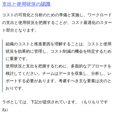
支出と使用状況の認識
コストの可視化と分析のための準備と実施し、ワークロード
の支出と使用状況を把握することが、コスト最適化のスター
ト部分となります。
組織のコストと推進要因を理解することは、コストと使用
状況を効果的に管理し、コスト削減の機会を特定するため
に重要です。
使用状況と支出を把握するために、多面的なアプローチを
検討してください。チームはデータを収集し、分析し、レ
ポートする必要があります。考慮すべき主な要素は次のと
おりです。
ラボとしては、下記が提供されています。（もりもりです
ね）