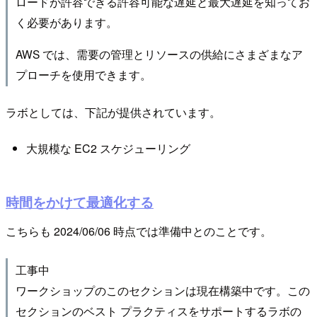
ロードが許容できる許容可能な遅延と最大遅延を知ってお
く必要があります。
AWS では、需要の管理とリソースの供給にさまざまなア
プローチを使用できます。
ラボとしては、下記が提供されています。
大規模な EC2 スケジューリング
時間をかけて最適化する
こちらも 2024/06/06 時点では準備中とのことです。
工事中
ワークショップのこのセクションは現在構築中です。この
セクションのベスト プラクティスをサポートするラボの