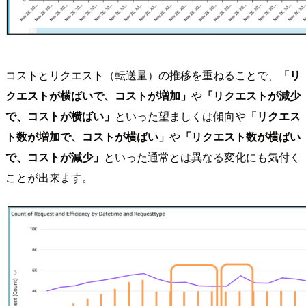
コストとリクエスト（転送量）の推移を重ねることで、
「リ
クエストが横ばいで、コストが増加」
や
「リクエストが減少
で、コストが横ばい」
といった望ましくは傾向や
「リクエス
ト数が増加で、コストが横ばい」
や
「リクエスト数が横ばい
で、コストが減少」
といった通常とは異なる変化にも気付く
ことが出来ます。