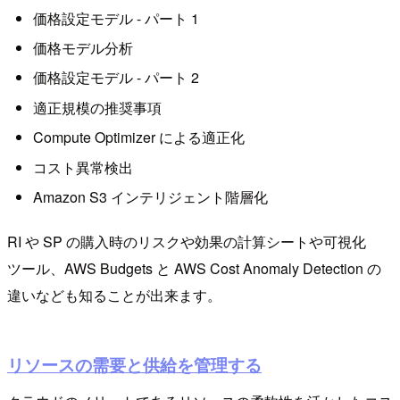
価格設定モデル - パート 1
価格モデル分析
価格設定モデル - パート 2
適正規模の推奨事項
Compute Optimizer による適正化
コスト異常検出
Amazon S3 インテリジェント階層化
RI や SP の購入時のリスクや効果の計算シートや可視化
ツール、AWS Budgets と AWS Cost Anomaly Detection の
違いなども知ることが出来ます。
リソースの需要と供給を管理する