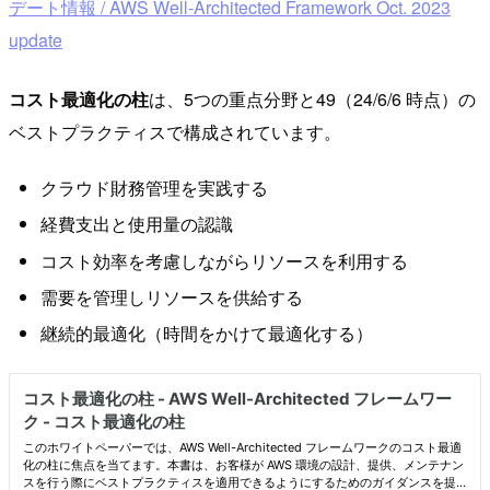
デート情報 / AWS Well-Architected Framework Oct. 2023
update
コスト最適化の柱
は、5つの重点分野と49（24/6/6 時点）の
ベストプラクティスで構成されています。
クラウド財務管理を実践する
経費支出と使用量の認識
コスト効率を考慮しながらリソースを利用する
需要を管理しリソースを供給する
継続的最適化（時間をかけて最適化する）