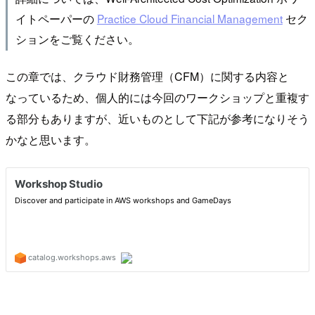
イトペーパーの
Practice Cloud Financial Management
セク
ションをご覧ください。
この章では、クラウド財務管理（CFM）に関する内容と
なっているため、個人的には今回のワークショップと重複す
る部分もありますが、近いものとして下記が参考になりそう
かなと思います。