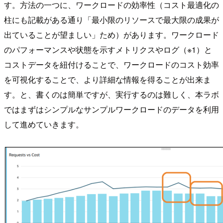
す。方法の一つに、ワークロードの効率性（コスト最適化の
柱にも記載がある通り「最小限のリソースで最大限の成果が
出ていることが望ましい」ため）があります。ワークロード
のパフォーマンスや状態を示すメトリクスやログ（※1）と
コストデータを紐付けることで、ワークロードのコスト効率
を可視化することで、より詳細な情報を得ることが出来ま
す。と、書くのは簡単ですが、実行するのは難しく、本ラボ
ではまずはシンプルなサンプルワークロードのデータを利用
して進めていきます。