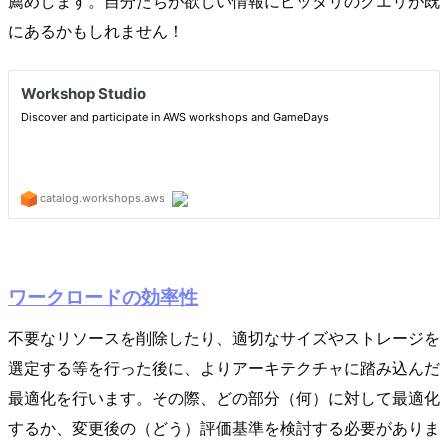
薦めします。自分たちが欲しい情報にピッタリのクエリが既
にあるかもしれません！
ワークロードの効率性
不要なリソースを削除したり、適切なサイズやストレージを
選定する等を行った後に、よりアーキテクチャに踏み込んだ
最適化を行います。その際、どの部分（何）に対して最適化
するか、変更後の（どう）評価基準を検討する必要がありま