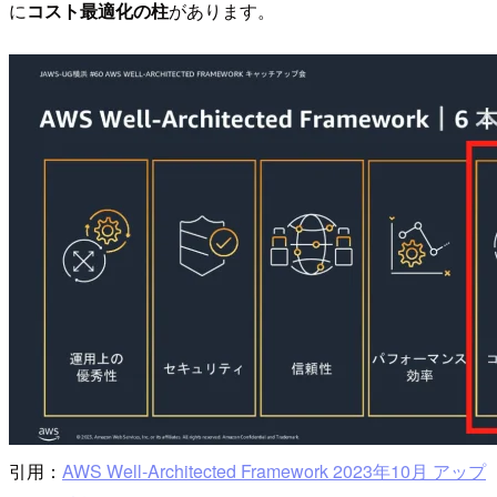
に
コスト最適化の柱
があります。
引用：
AWS Well-Architected Framework 2023年10月 アップ