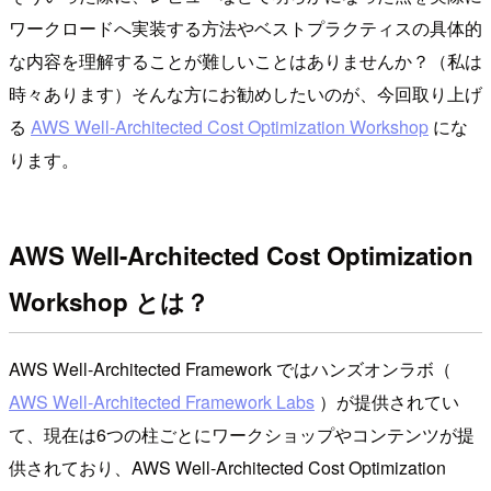
ワークロードへ実装する方法やベストプラクティスの具体的
な内容を理解することが難しいことはありませんか？（私は
時々あります）そんな方にお勧めしたいのが、今回取り上げ
る
AWS Well-Architected Cost Optimization Workshop
にな
ります。
AWS Well-Architected Cost Optimization
Workshop とは？
AWS Well-Architected Framework ではハンズオンラボ（
AWS Well-Architected Framework Labs
）が提供されてい
て、現在は6つの柱ごとにワークショップやコンテンツが提
供されており、AWS Well-Architected Cost Optimization