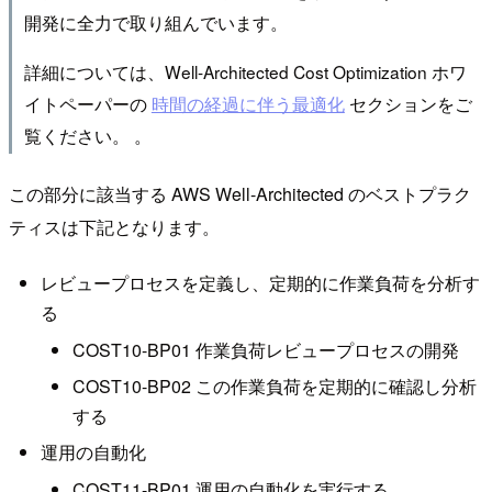
開発に全力で取り組んでいます。
詳細については、Well-Architected Cost Optimization ホワ
イトペーパーの
時間の経過に伴う最適化
セクションをご
覧ください。 。
この部分に該当する AWS Well-Architected のベストプラク
ティスは下記となります。
レビュープロセスを定義し、定期的に作業負荷を分析す
る
COST10-BP01 作業負荷レビュープロセスの開発
COST10-BP02 この作業負荷を定期的に確認し分析
する
運用の自動化
COST11-BP01 運用の自動化を実行する