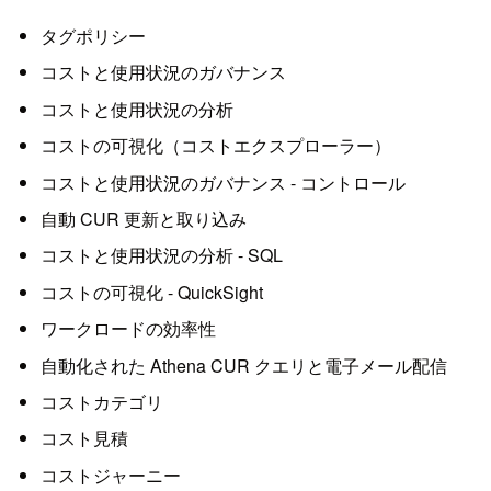
タグポリシー
コストと使用状況のガバナンス
コストと使用状況の分析
コストの可視化（コストエクスプローラー）
コストと使用状況のガバナンス - コントロール
自動 CUR 更新と取り込み
コストと使用状況の分析 - SQL
コストの可視化 - QuickSight
ワークロードの効率性
自動化された Athena CUR クエリと電子メール配信
コストカテゴリ
コスト見積
コストジャーニー