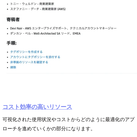
コスト効率の高いリソース
可視化された使用状況やコストからどのように最適化のアプ
ローチを進めていくかの部分になります。