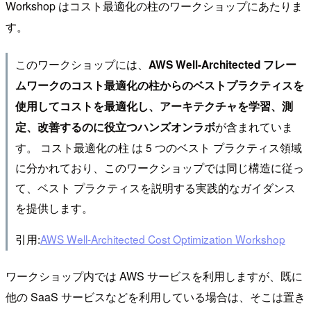
Workshop はコスト最適化の柱のワークショップにあたりま
す。
このワークショップには、
AWS Well-Architected フレー
ムワークのコスト最適化の柱からのベストプラクティスを
使用してコストを最適化し、アーキテクチャを学習、測
が含まれていま
定、改善するのに役立つハンズオンラボ
す。 コスト最適化の柱 は 5 つのベスト プラクティス領域
に分かれており、このワークショップでは同じ構造に従っ
て、ベスト プラクティスを説明する実践的なガイダンス
を提供します。
引用:
AWS Well-Architected Cost Optimization Workshop
ワークショップ内では AWS サービスを利用しますが、既に
他の SaaS サービスなどを利用している場合は、そこは置き