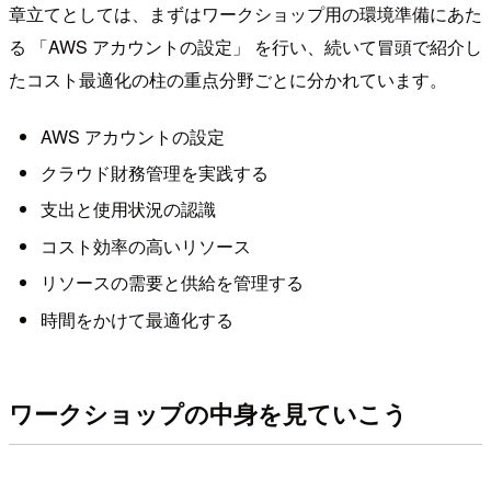
章立てとしては、まずはワークショップ用の環境準備にあた
る 「AWS アカウントの設定」 を行い、続いて冒頭で紹介し
たコスト最適化の柱の重点分野ごとに分かれています。
AWS アカウントの設定
クラウド財務管理を実践する
支出と使用状況の認識
コスト効率の高いリソース
リソースの需要と供給を管理する
時間をかけて最適化する
ワークショップの中身を見ていこう