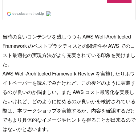
当時の良いコンテンツを残しつつも AWS Well-Architected
Framework のベストプラクティスとの関連性や AWS でのコ
スト最適化の実現方法がより充実されている印象を受けまし
た。
AWS Well-Architected Framework Review を実施したりホワ
イトペーパーを読んでみたけれど、この後どのように実装す
るのが良いのか悩ましい。また AWS コスト最適化を実践し
たいけれど、どのように始めるのが良いかを検討されている
際は、本ワークショップを実施するか、内容を確認するだけ
でもより具体的なイメージやヒントを得ることが出来るので
はないかと思います。