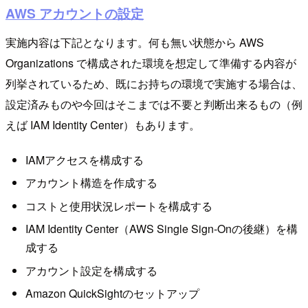
AWS アカウントの設定
実施内容は下記となります。何も無い状態から AWS
Organizations で構成された環境を想定して準備する内容が
列挙されているため、既にお持ちの環境で実施する場合は、
設定済みものや今回はそこまでは不要と判断出来るもの（例
えば IAM Identity Center）もあります。
IAMアクセスを構成する
アカウント構造を作成する
コストと使用状況レポートを構成する
IAM Identity Center（AW​​S Single Sign-Onの後継）を構
成する
アカウント設定を構成する
Amazon QuickSightのセットアップ