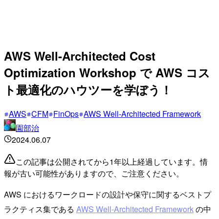
AWS Well-Architected Cost
Optimization Workshop で AWS コス
ト最適化のハウツーを学ぼう！
AWS
CFM
FinOps
AWS Well-Architected Framework
園部治
2024.06.07
この記事は公開されてから1年以上経過しています。情
報が古い可能性がありますので、ご注意ください。
AWS におけるワークロードの設計や保守に関するベストプ
ラクティス集である
AWS Well-Architected Framework
の中