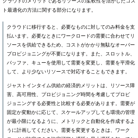
クラウドのメリットであるリソースの柔軟性を活かしたコス
ト最適化の方法に関する部分になります。
クラウドに移行すると、必要なものに対してのみ料金を支
払います。必要なときにワークロードの需要に合わせてリ
ソースを供給できるため、コストがかかり無駄なオーバー
プロビジョニングが不要になります。また、スロットル、
バッファ、キューを使用して需要を変更し、需要を平滑化
して、より少ないリソースで対応することもできます。
ジャストインタイム供給の経済的メリットは、リソース障
害、高可用性、プロビジョニング時間を考慮してプロビ
ジョニングする必要性と比較する必要があります。需要が
固定か変動かに応じて、スケールアップしても環境の管理
が最小限になるように、メトリックと自動化を作成するよ
うに計画してください。需要を変更するときは、ワーク