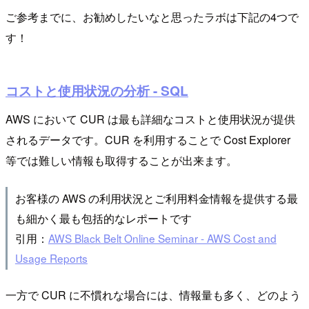
ご参考までに、お勧めしたいなと思ったラボは下記の4つで
す！
コストと使用状況の分析 - SQL
AWS において CUR は最も詳細なコストと使用状況が提供
されるデータです。CUR を利用することで Cost Explorer
等では難しい情報も取得することが出来ます。
お客様の AWS の利用状況とご利用料金情報を提供する最
も細かく最も包括的なレポートです
引用：
AWS Black Belt Online Seminar - AWS Cost and
Usage Reports
一方で CUR に不慣れな場合には、情報量も多く、どのよう