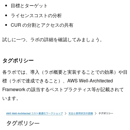
目標とターゲット
ライセンスコストの分析
CUR の分割とアクセスの共有
試しに一つ、ラボの詳細を確認してみましょう。
タグポリシー
各ラボでは、導入（ラボ概要と実装することでの効果）や目
標（ラボで達成できること）、AWS Well-Architected
Framework の該当するベストプラクティス等が記載されて
います。