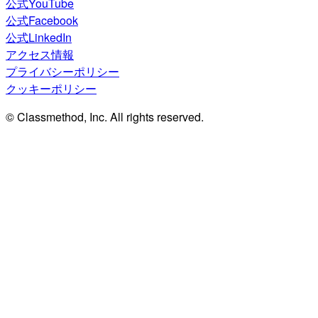
公式YouTube
公式Facebook
公式LinkedIn
アクセス情報
プライバシーポリシー
クッキーポリシー
© Classmethod, Inc. All rights reserved.