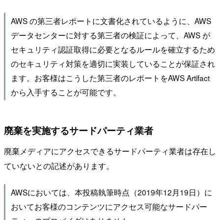
AWS の第三者レポートに文書化されているように、AWS
データセンターに対する第三者の検証によって、AWS が
セキュリティ認証取得に必要となるルールを確立するため
のセキュリティ対策を適切に実装していることが保証され
ます。お客様はこうした第三者のレポートをAWS Artifact
から入手することが可能です。
廃棄を実施するサードパーティ業者
廃棄メディアにアクセスできるサードパーティ業者は存在し
ていないとの記述があります。
AWSにおいては、本投稿執筆時点（2019年12月19日）に
おいてお客様のコンテンツにアクセス可能なサードパー