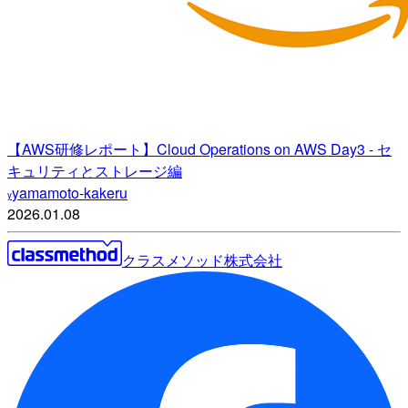
【AWS研修レポート】Cloud Operations on AWS Day3 - セ
キュリティとストレージ編
yamamoto-kakeru
y
2026.01.08
クラスメソッド株式会社