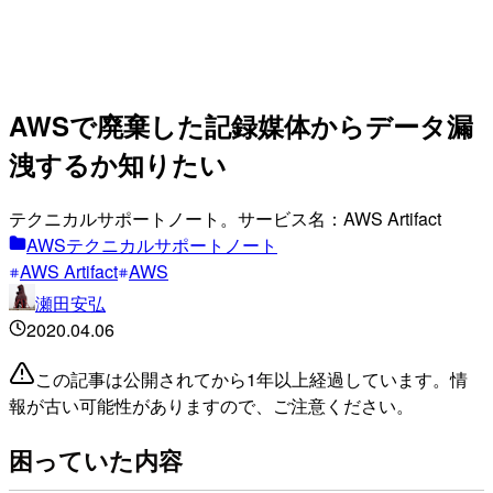
AWSで廃棄した記録媒体からデータ漏
洩するか知りたい
テクニカルサポートノート。サービス名：AWS Artifact
AWSテクニカルサポートノート
AWS Artifact
AWS
瀬田安弘
2020.04.06
この記事は公開されてから1年以上経過しています。情
報が古い可能性がありますので、ご注意ください。
困っていた内容