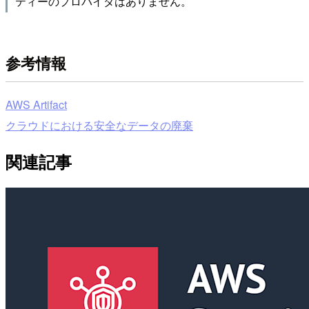
ティーのプロバイダはありません。
参考情報
AWS Artifact
クラウドにおける安全なデータの廃棄
関連記事