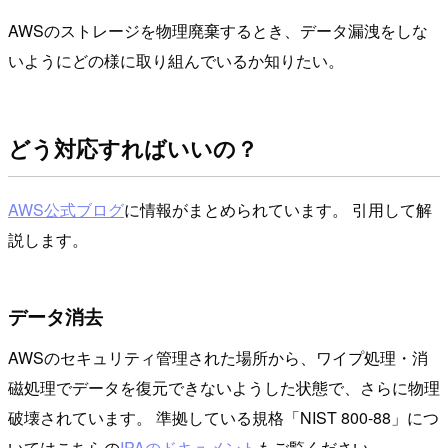
AWSのストレージを物理廃棄するとき、データ漏洩をしな
いようにどの様に取り組んでいるか知りたい。
どう対応すればいいの？
AWS公式ブログ
に情報がまとめられています。 引用して解
説します。
データ消去
AWSのセキュリティ管理された場所から、ワイプ処理・消
磁処理でデータを復元できないようした状態で、さらに物理
破壊されています。 準拠している規格「NIST 800-88」につ
いてはこちらの
IPAのドキュメント
もご覧ください。