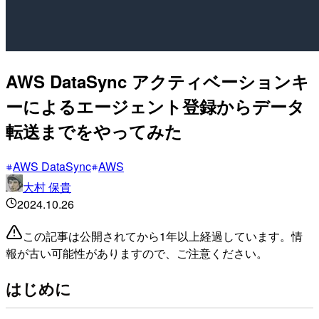
AWS DataSync アクティベーションキ
ーによるエージェント登録からデータ
転送までをやってみた
AWS DataSync
AWS
大村 保貴
2024.10.26
この記事は公開されてから1年以上経過しています。情
報が古い可能性がありますので、ご注意ください。
はじめに