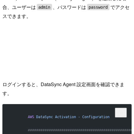
合、ユーザーは
、パスワードは
でアクセ
admin
password
スできます。
ログインすると、DataSync Agent 設定画面を確認できま
す。
        AWS
 DataSync
 Activation
 -
 Configuration
        ##################################################