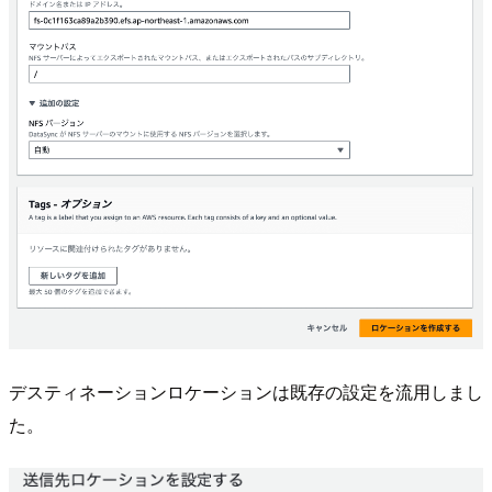
デスティネーションロケーションは既存の設定を流用しまし
た。