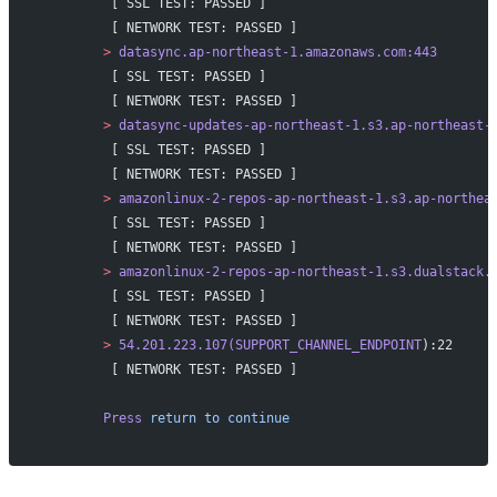
         [ SSL TEST: PASSED ]
         [ NETWORK TEST: PASSED ]
        >
 datasync.ap-northeast-1.amazonaws.com:443
         [ SSL TEST: PASSED ]
         [ NETWORK TEST: PASSED ]
        >
 datasync-updates-ap-northeast-1.s3.ap-northeast-
         [ SSL TEST: PASSED ]
         [ NETWORK TEST: PASSED ]
        >
 amazonlinux-2-repos-ap-northeast-1.s3.ap-northea
         [ SSL TEST: PASSED ]
         [ NETWORK TEST: PASSED ]
        >
 amazonlinux-2-repos-ap-northeast-1.s3.dualstack.
         [ SSL TEST: PASSED ]
         [ NETWORK TEST: PASSED ]
        >
 54.201.223.107(SUPPORT_CHANNEL_ENDPOINT
):22
         [ NETWORK TEST: PASSED ]
        Press
 return
 to
 continue