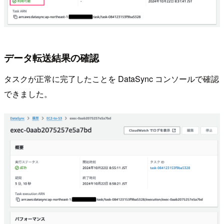
データ転送結果の確認
タスクが正常に完了したことを DataSync コンソールで確認
できました。