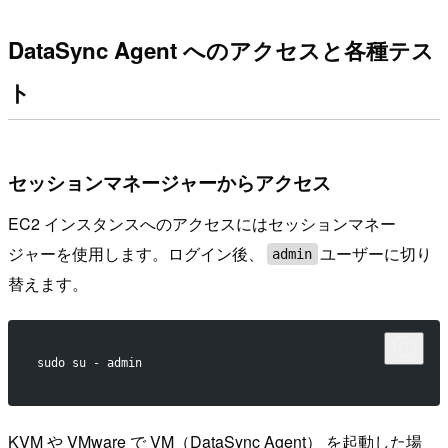
DataSync Agent へのアクセスと各種テス
ト
セッションマネージャーからアクセス
EC2 インスタンスへのアクセスにはセッションマネー
ジャーを使用します。ログイン後、
ユーザーに切り
admin
替えます。
sudo su - admin
KVM や VMware で VM（DataSync Agent） を起動した場