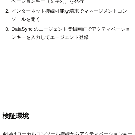
ベーションキー（文字列）を発行
インターネット接続可能な端末でマネージメントコン
ソールを開く
DataSync のエージェント登録画面でアクティベーショ
ンキーを入力してエージェント登録
検証環境
今回はローカルコンソール接続からアクティベーションキー