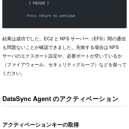
	 [ PASSED ]
	Press
 return
 to
 continue
結果は成功でした。EC2 と NFS サーバー（EFS）間の通信
も問題ないことが確認できました。失敗する場合は NFS
サーバのエクスポート設定や、必要ポートが空いているか
（ファイアウォール、セキュリティグループ）などを疑って
ください。
DataSync Agent のアクティベーション
アクティベーションキーの取得