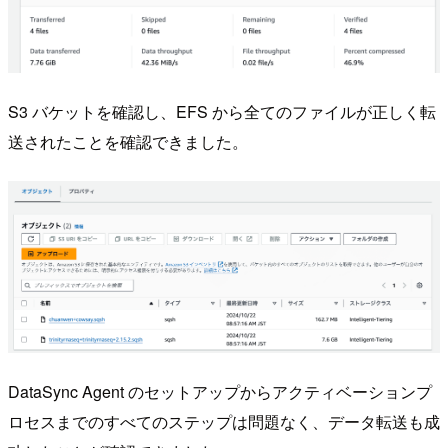
S3 バケットを確認し、EFS から全てのファイルが正しく転
送されたことを確認できました。
DataSync Agent のセットアップからアクティベーションプ
ロセスまでのすべてのステップは問題なく、データ転送も成