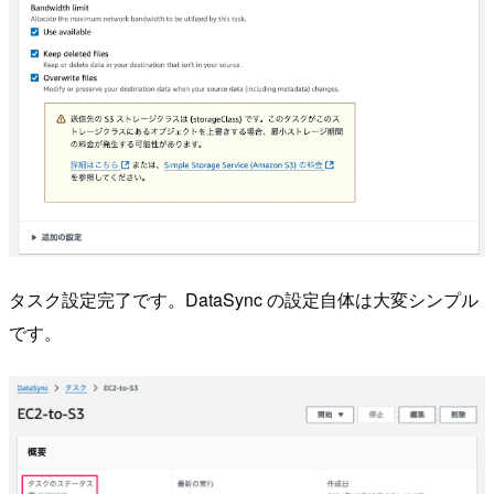
タスク設定完了です。DataSync の設定自体は大変シンプル
です。