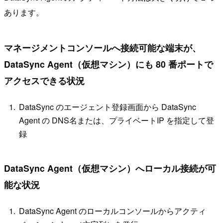
あります。
マネージメントコンソールへ接続可能な端末が、
DataSync Agent（仮想マシン）にも 80 番ポートで
アクセスできる状況
DataSync のエージェント登録画面から DataSync
Agent の DNS名または、プライベートIP を指定して登
録
DataSync Agent（仮想マシン）へローカル接続が可
能な状況
DataSync Agent のローカルコンソールからアクティ