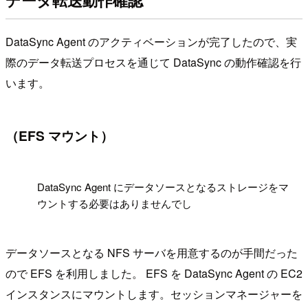
DataSync Agent のアクティベーションが完了したので、実
際のデータ転送プロセスを通じて DataSync の動作確認を行
います。
（EFS マウント）
!
DataSync Agent にデータソースとなるストレージをマ
ウントする必要はありませんでし
データソースとなる NFS サーバを用意するのが手間だった
ので EFS を利用しました。 EFS を DataSync Agent の EC2
インスタンスにマウントします。セッションマネージャーを