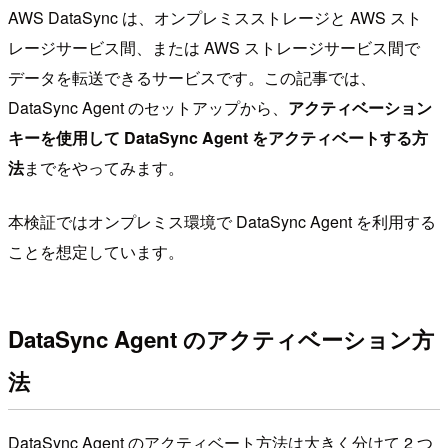
AWS DataSync は、オンプレミスストレージと AWS スト
レージサービス間、または AWS ストレージサービス間で
データを転送できるサービスです。この記事では、
DataSync Agent のセットアップから、
アクティベーション
キーを使用して DataSync Agent をアクティベートする方
法
までをやってみます。
本検証ではオンプレミス環境で DataSync Agent を利用する
ことを想定しています。
DataSync Agent のアクティベーション方
法
DataSync Agent のアクティベート方法は大きく分けて 2 つ