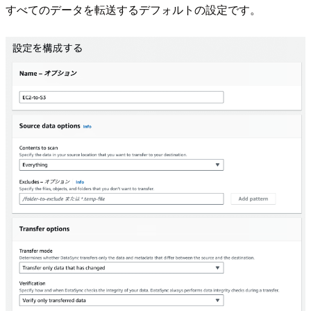
すべてのデータを転送するデフォルトの設定です。