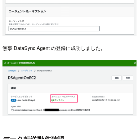
無事 DataSync Agent の登録に成功しました。
データ転送動作確認