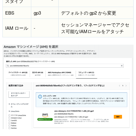
スタイプ
EBS
gp3
デフォルトの gp2 から変更
セッションマネージャーでアクセ
IAM ロール
-
ス可能なIAMロールをアタッチ