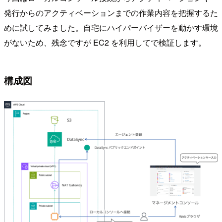
発行からのアクティベーションまでの作業内容を把握するた
めに試してみました。自宅にハイパーバイザーを動かす環境
がないため、残念ですが EC2 を利用してで検証します。
構成図