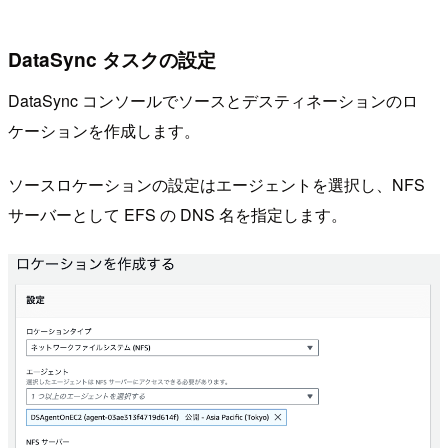
DataSync タスクの設定
DataSync コンソールでソースとデスティネーションのロ
ケーションを作成します。
ソースロケーションの設定はエージェントを選択し、NFS
サーバーとして EFS の DNS 名を指定します。