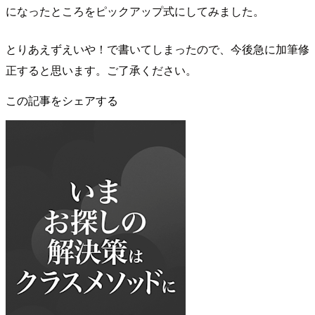
になったところをピックアップ式にしてみました。
とりあえずえいや！で書いてしまったので、今後急に加筆修
正すると思います。ご了承ください。
この記事をシェアする