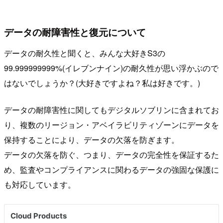
データの耐障害性と復元について
データの耐久性と聞くと、みんな大好きS3の
99.999999999%(イレブンナイン)の耐久性が思い浮かぶので
はないでしょうか？(大好きですよね？私は好きです。)
データの耐障害性に関してもデジタルソブリンに含まれてお
り、複数のリージョン・アベイラビリティゾーンにデータを
保持することにより、データの欠落を防ぎます。
データの欠落を防ぐ、つまり、データの完全性を保証するた
め、監査やコンプライアンスに関わるデータの強固な保護に
も対応しています。