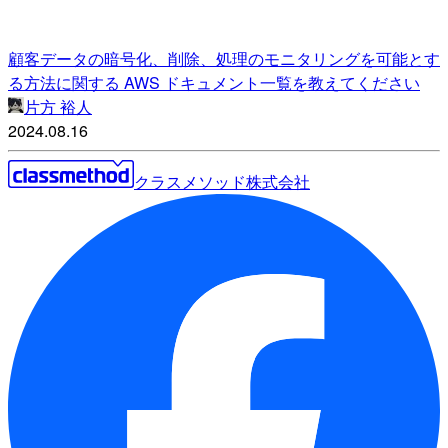
顧客データの暗号化、削除、処理のモニタリングを可能とす
る方法に関する AWS ドキュメント一覧を教えてください
片方 裕人
2024.08.16
クラスメソッド株式会社