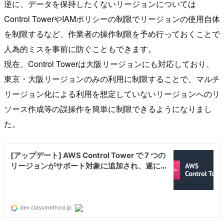
逆に、データを保持したくないリージョンについては
Control TowerやIAMポリシーの制限でリージョンの使用自体
を制限するなど、作業者の操作制限を予め行っておくことで
人為的ミスを事前に防ぐこともできます。
現在、Control Towerは大阪リージョンにも対応しており、
東京・大阪リージョンのみの利用に制限することで、マルチ
リージョン化による利用を想定していないリージョンへのリ
ソース作成等の誤操作を簡単に制限できるようになりまし
た。