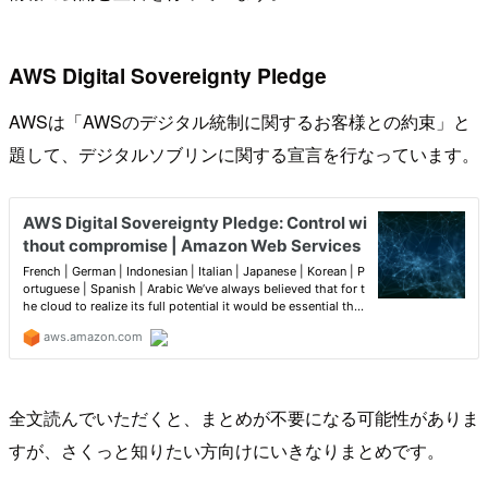
AWS Digital Sovereignty Pledge
AWSは「AWSのデジタル統制に関するお客様との約束」と
題して、デジタルソブリンに関する宣言を行なっています。
全文読んでいただくと、まとめが不要になる可能性がありま
すが、さくっと知りたい方向けにいきなりまとめです。