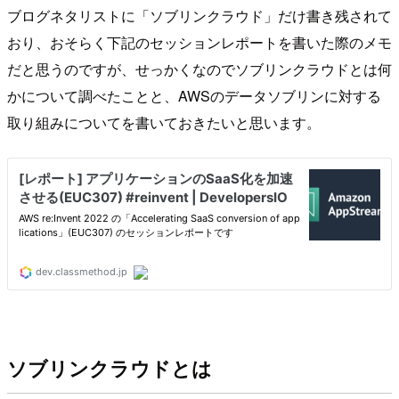
ブログネタリストに「ソブリンクラウド」だけ書き残されて
おり、おそらく下記のセッションレポートを書いた際のメモ
だと思うのですが、せっかくなのでソブリンクラウドとは何
かについて調べたことと、AWSのデータソブリンに対する
取り組みについてを書いておきたいと思います。
ソブリンクラウドとは