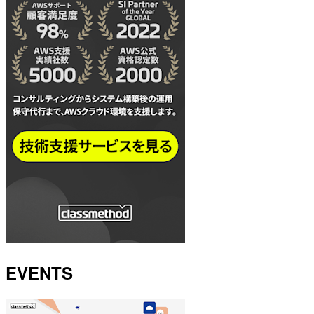
EVENTS