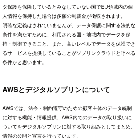
タ保護を保障しているとみなしていない国でEU領域内の個
人情報を保持した場合は多額の制裁金が徴収されます。
明確な定義はされていませんが、データ保護に関する法的な
条件を満たすために、利用される国・地域内でデータを保
持・制御できること、また、高いレベルでデータを保護でき
るサービスを提供していることがソブリンクラウドと呼べる
条件かと思います。
AWSとデジタルソブリンについて
AWSでは、法令・制約遵守のための顧客主体のデータ統制
に対する機能・情報提供、AWS内でのデータの取り扱いに
ついてをデジタルソブリンに対する取り組みとしてまとめ、
情報の公開と宣言を行っています。