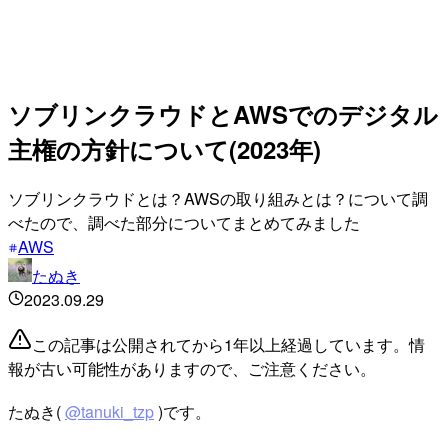
ソブリンクラウドとAWSでのデジタル
主権の方針について(2023年)
ソブリンクラウドとは？AWSの取り組みとは？について調
べたので、調べた部分についてまとめてみました
AWS
たぬき
2023.09.29
この記事は公開されてから1年以上経過しています。情
報が古い可能性がありますので、ご注意ください。
たぬき(
@tanuki_tzp
)です。