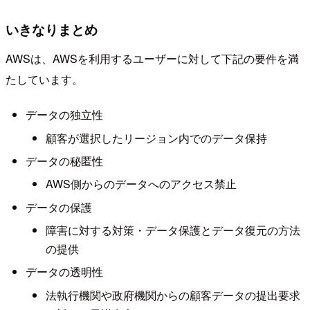
いきなりまとめ
AWSは、AWSを利用するユーザーに対して下記の要件を満
たしています。
データの独立性
顧客が選択したリージョン内でのデータ保持
データの秘匿性
AWS側からのデータへのアクセス禁止
データの保護
障害に対する対策・データ保護とデータ復元の方法
の提供
データの透明性
法執行機関や政府機関からの顧客データの提出要求