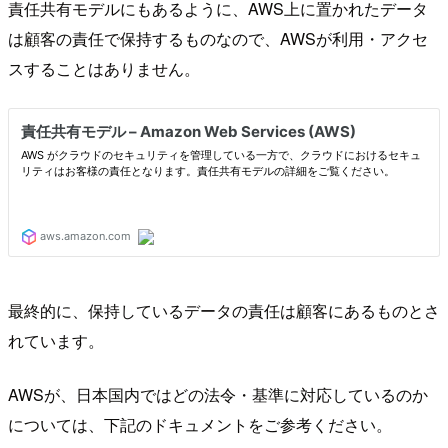
責任共有モデルにもあるように、AWS上に置かれたデータ
は顧客の責任で保持するものなので、AWSが利用・アクセ
スすることはありません。
最終的に、保持しているデータの責任は顧客にあるものとさ
れています。
AWSが、日本国内ではどの法令・基準に対応しているのか
については、下記のドキュメントをご参考ください。