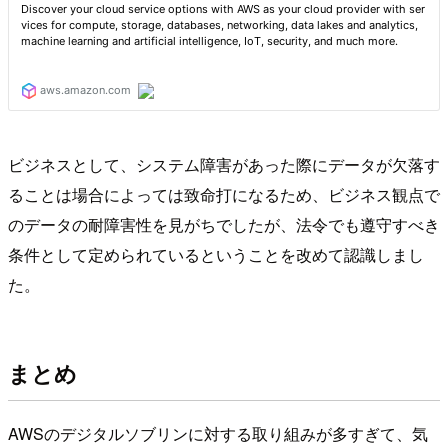
ビジネスとして、システム障害があった際にデータが欠落す
ることは場合によっては致命打になるため、ビジネス観点で
のデータの耐障害性を見がちでしたが、法令でも遵守すべき
条件として定められているということを改めて認識しまし
た。
まとめ
AWSのデジタルソブリンに対する取り組みが多すぎて、気