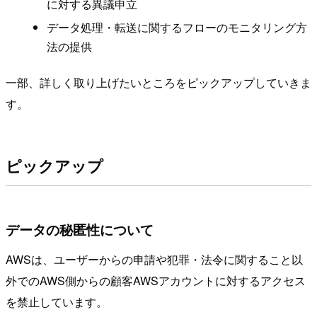
に対する異議申立
データ処理・転送に関するフローのモニタリング方
法の提供
一部、詳しく取り上げたいところをピックアップしていきま
す。
ピックアップ
データの秘匿性について
AWSは、ユーザーからの申請や犯罪・法令に関すること以
外でのAWS側からの顧客AWSアカウントに対するアクセス
を禁止しています。