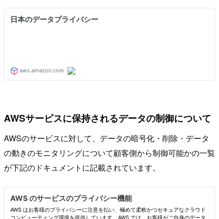
AWSサービスに保持されるデータの制御について
AWSのサービスに対して、データの暗号化・削除・データ
の動きのモニタリングについて顧客側から制御可能かの一覧
が下記のドキュメントに記載されています。