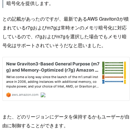
暗号化を提供します。
との記載があったのですが、最新であるAWS Graviton3が積
まれているr7gおよびm7gは常時オンのメモリ暗号化に対応
しているので、r7gおよびm7gを選択した場合でもメモリ暗
号化はサポートされていそうだなと思いました。
また、どのリージョンにデータを保持するかもユーザーが自
由に制御することができます。