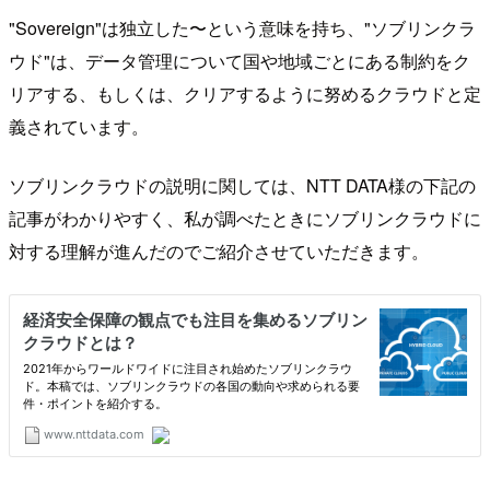
"Sovereign"は独立した〜という意味を持ち、"ソブリンクラ
ウド"は、データ管理について国や地域ごとにある制約をク
リアする、もしくは、クリアするように努めるクラウドと定
義されています。
ソブリンクラウドの説明に関しては、NTT DATA様の下記の
記事がわかりやすく、私が調べたときにソブリンクラウドに
対する理解が進んだのでご紹介させていただきます。