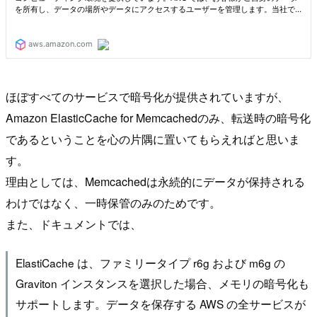
ほぼすべてのサービスで暗号化が提供されていますが、
Amazon ElasticCache for Memcachedのみ、転送時の暗号化
であるということを心の片隅に置いてもらえればと思いま
す。
理由としては、Memcachedは永続的にデータが保持される
わけではなく、一時保管のみのためです。
また、ドキュメントでは、
ElastiCache は、ファミリータイプ r6g および m6g の
Graviton インスタンスを選択した場合、メモリの暗号化も
サポートします。データを保存する AWS の全サービスが