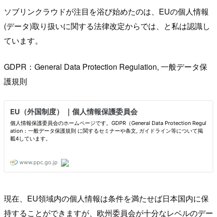
ソブリンクラウドが注目を浴び始めたのは、EUの個人情報
(データ)取り扱いに関する法律改定からでは、と私は認識し
ています。
GDPR：General Data Protection Regulation, 一般データ保
護規則
現在、EU領域内の個人情報は条件を満たせば日本国内に保
持することができますが、欧州委員会が十分なレベルのデー