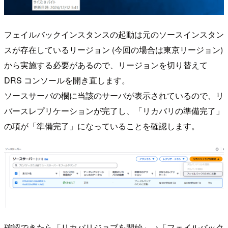
フェイルバックインスタンスの起動は元のソースインスタン
スが存在しているリージョン (今回の場合は東京リージョン)
から実施する必要があるので、リージョンを切り替えて
DRS コンソールを開き直します。
ソースサーバの欄に当該のサーバが表示されているので、リ
バースレプリケーションが完了し、「リカバリの準備完了」
の項が「準備完了」になっていることを確認します。
確認できたら「リカバリジョブを開始」→「フェイルバック