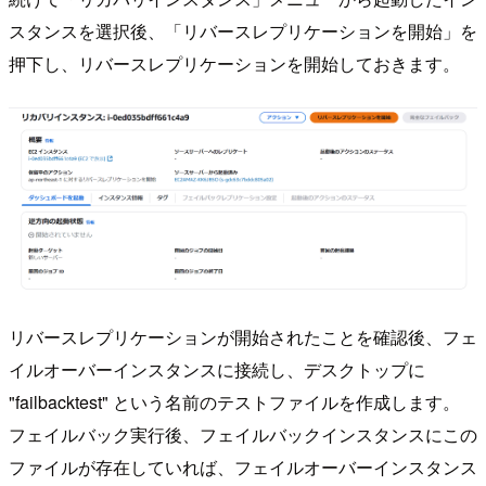
スタンスを選択後、「リバースレプリケーションを開始」を
押下し、リバースレプリケーションを開始しておきます。
リバースレプリケーションが開始されたことを確認後、フェ
イルオーバーインスタンスに接続し、デスクトップに
"failbacktest" という名前のテストファイルを作成します。
フェイルバック実行後、フェイルバックインスタンスにこの
ファイルが存在していれば、フェイルオーバーインスタンス