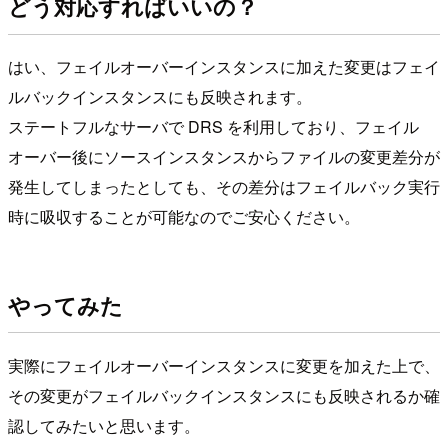
どう対応すればいいの？
はい、フェイルオーバーインスタンスに加えた変更はフェイ
ルバックインスタンスにも反映されます。
ステートフルなサーバで DRS を利用しており、フェイル
オーバー後にソースインスタンスからファイルの変更差分が
発生してしまったとしても、その差分はフェイルバック実行
時に吸収することが可能なのでご安心ください。
やってみた
実際にフェイルオーバーインスタンスに変更を加えた上で、
その変更がフェイルバックインスタンスにも反映されるか確
認してみたいと思います。