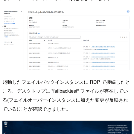
起動したフェイルバックインスタンスに RDP で接続したと
ころ、デスクトップに "failbacktest" ファイルが存在してい
る(フェイルオーバーインスタンスに加えた変更が反映され
ている)ことが確認できました。