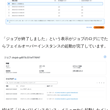
「ジョブが終了しました」という表示がジョブのログにでた
らフェイルオーバーインスタンスの起動が完了しています。
続けて「リカバリインスタンス」メニューから起動したイン