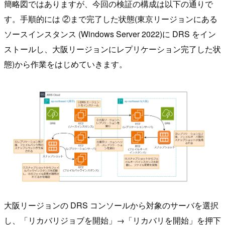
簡略図ではありますが、今回の検証の構成は以下の通りで
す。手順的には ②まで完了した状態(東京リージョンにある
ソースインスタンス (Windows Server 2022)に DRS をイン
ストールし、大阪リージョンにレプリケーション完了した状
態)から作業をはじめていきます。
大阪リージョンの DRS コンソールから対象のサーバを選択
し、「リカバリジョブを開始」→「リカバリを開始」を押下