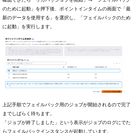
のために起動」を押下後、ポイントインタイムの画面で「最
新のデータを使用する」を選択し、「フェイルバックのため
に起動」を実行します。
上記手順でフェイルバック用のジョブが開始されるので完了
までしばらく待ちます。
「ジョブが終了しました」という表示がジョブのログにでた
らフェイルバックインスタンスが起動しています。