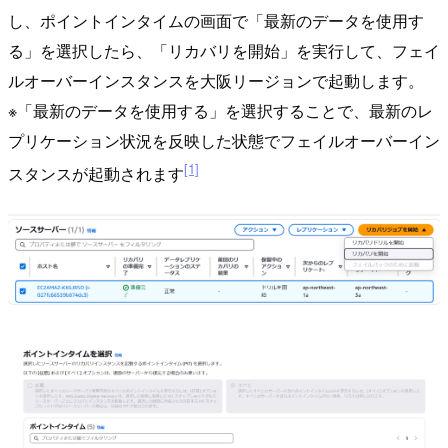
し、ポイントインタイムの画面で「最新のデータを使用す
る」を選択したら、「リカバリを開始」を実行して、フェイ
ルオーバーインスタンスを大阪リージョンで起動します。
※「最新のデータを使用する」を選択することで、最新のレ
プリケーション状況を反映した状態でフェイルオーバーイン
[1]
スタンスが起動されます