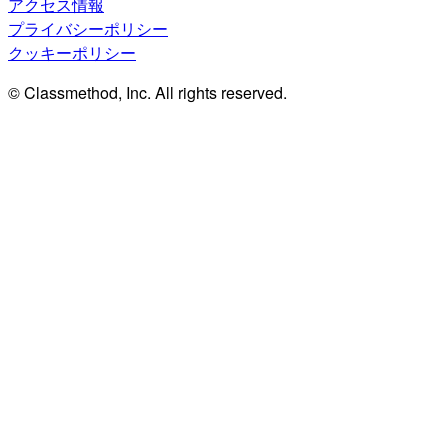
アクセス情報
プライバシーポリシー
クッキーポリシー
© Classmethod, Inc. All rights reserved.