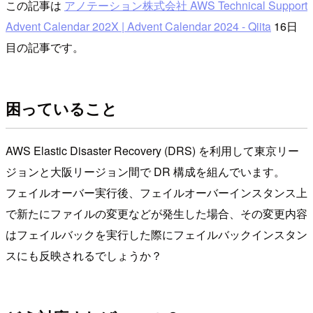
この記事は
アノテーション株式会社 AWS Technical Support
Advent Calendar 202X | Advent Calendar 2024 - Qiita
16日
目の記事です。
困っていること
AWS Elastic Disaster Recovery (DRS) を利用して東京リー
ジョンと大阪リージョン間で DR 構成を組んでいます。
フェイルオーバー実行後、フェイルオーバーインスタンス上
で新たにファイルの変更などが発生した場合、その変更内容
はフェイルバックを実行した際にフェイルバックインスタン
スにも反映されるでしょうか？