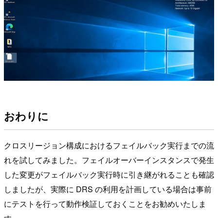
おわりに
クロスリージョン構成におけるフェイルバック実行までの流
れを試してみました。フェイルオーバーインスタンスで発生
した変更がフェイルバック実行時に引き継がれることも確認
しましたが、実際に DRS の利用を計画している場合は事前
にテストを行って動作検証しておくことをお勧めいたしま