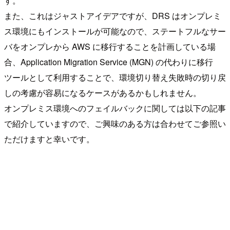
す。
また、これはジャストアイデアですが、DRS はオンプレミ
ス環境にもインストールが可能なので、ステートフルなサー
バをオンプレから AWS に移行することを計画している場
合、Application Migration Service (MGN) の代わりに移行
ツールとして利用することで、環境切り替え失敗時の切り戻
しの考慮が容易になるケースがあるかもしれません。
オンプレミス環境へのフェイルバックに関しては以下の記事
で紹介していますので、ご興味のある方は合わせてご参照い
ただけますと幸いです。