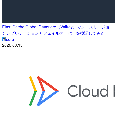
ElastiCache Global Datastore（Valkey）でクロスリージョ
ンレプリケーションとフェイルオーバーを検証してみた
sora
2026.03.13