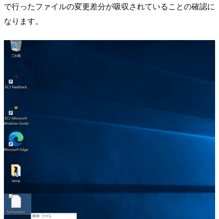
で行ったファイルの変更差分が吸収されていることの確認に
なります。