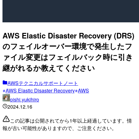
AWS Elastic Disaster Recovery (DRS)
のフェイルオーバー環境で発生したフ
ァイル変更はフェイルバック時に引き
継がれるか教えてください
AWSテクニカルサポートノート
AWS Elastic Disaster Recovery
AWS
oishi.yukihiro
2024.12.16
この記事は公開されてから1年以上経過しています。情
報が古い可能性がありますので、ご注意ください。