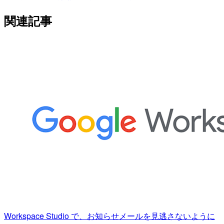
関連記事
Workspace Studio で、お知らせメールを見逃さないように