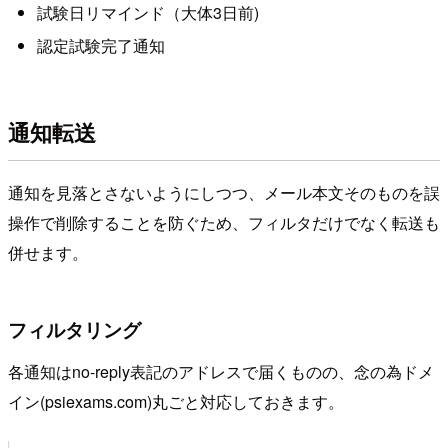
試験日リマインド（大体3日前)
認定試験完了通知
通知転送
通知を見落とさないようにしつつ、メール本文そのものを誤
操作で削除することを防ぐため、フィルタだけでなく転送も
併せます。
フィルタリング
各通知はno-reply表記のアドレスで届くものの、念の為ドメ
イン(psiexams.com)丸ごと対応しておきます。