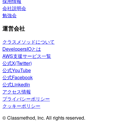
採用情報
会社説明会
勉強会
運営会社
クラスメソッドについて
DevelopersIOとは
AWS支援サービス一覧
公式X(Twitter)
公式YouTube
公式Facebook
公式LinkedIn
アクセス情報
プライバシーポリシー
クッキーポリシー
© Classmethod, Inc. All rights reserved.