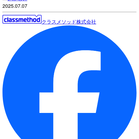
2025.07.07
クラスメソッド株式会社