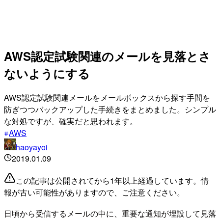
AWS認定試験関連のメールを見落とさ
ないようにする
AWS認定試験関連メールをメールボックスから探す手間を
防ぎつつバックアップした手続きをまとめました。シンプル
な対処ですが、確実だと思われます。
AWS
haoyayoi
2019.01.09
この記事は公開されてから1年以上経過しています。情
報が古い可能性がありますので、ご注意ください。
日頃から受信するメールの中に、重要な通知が埋設して見落