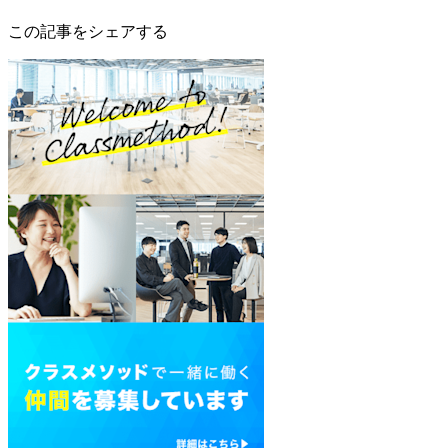
この記事をシェアする