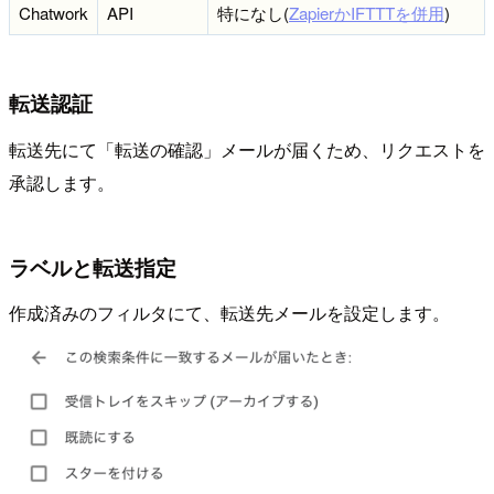
Chatwork
API
特になし(
ZapierかIFTTTを併用
)
転送認証
転送先にて「転送の確認」メールが届くため、リクエストを
承認します。
ラベルと転送指定
作成済みのフィルタにて、転送先メールを設定します。