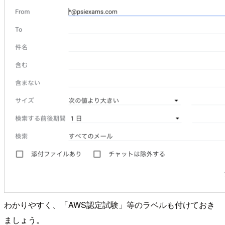
わかりやすく、「AWS認定試験」等のラベルも付けておき
ましょう。