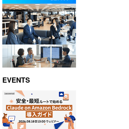
EVENTS