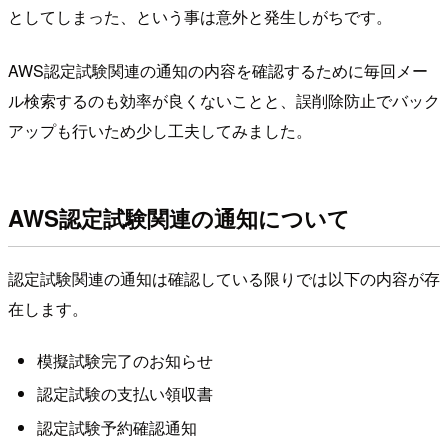
としてしまった、という事は意外と発生しがちです。
AWS認定試験関連の通知の内容を確認するために毎回メー
ル検索するのも効率が良くないことと、誤削除防止でバック
アップも行いため少し工夫してみました。
AWS認定試験関連の通知について
認定試験関連の通知は確認している限りでは以下の内容が存
在します。
模擬試験完了のお知らせ
認定試験の支払い領収書
認定試験予約確認通知