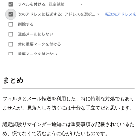
まとめ
フィルタとメール転送を利用した、特に特別な対処でもあり
ませんが、見落としを防ぐには十分な手立てだと思います。
認定試験リマインダー通知には重要事項が記載されているた
め、慌てなくて済むように心がけたいものです。