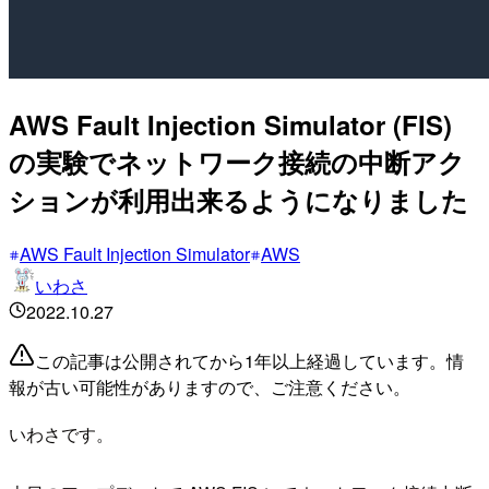
AWS Fault Injection Simulator (FIS)
の実験でネットワーク接続の中断アク
ションが利用出来るようになりました
AWS Fault Injection Simulator
AWS
いわさ
2022.10.27
この記事は公開されてから1年以上経過しています。情
報が古い可能性がありますので、ご注意ください。
いわさです。