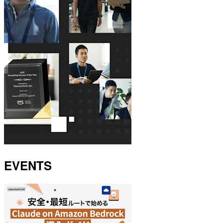
EVENTS