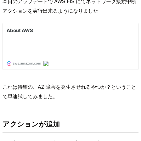
本日のアップデートで AWS FIS にてネットワーク接続中断
アクションを実行出来るようになりました
これは待望の、AZ 障害を発生させれるやつか？ということ
で早速試してみました。
アクションが追加