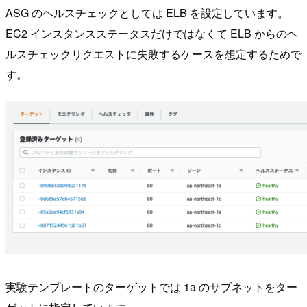
ASG のヘルスチェックとしては ELB を設定しています。
EC2 インスタンスステータスだけではなくて ELB からのヘ
ルスチェックリクエストに失敗するケースを想定するためで
す。
実験テンプレートのターゲットでは 1a のサブネットをター