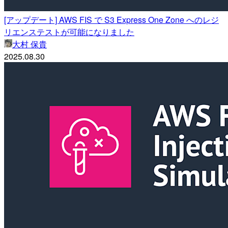
[アップデート] AWS FIS で S3 Express One Zone へのレジ
リエンステストが可能になりました
大村 保貴
2025.08.30