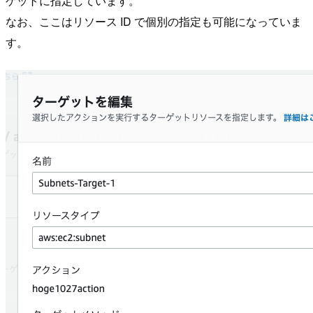
ゲットに指定しています。
なお、ここはリソース ID で個別の指定も可能になっていま
す。