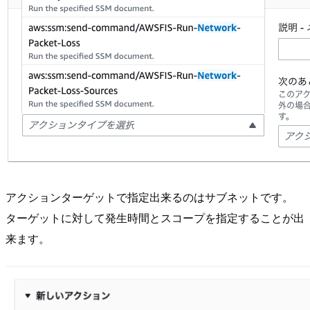
アクションターゲットで指定出来るのはサブネットです。
ターゲットに対して発生時間とスコープを指定することが出
来ます。