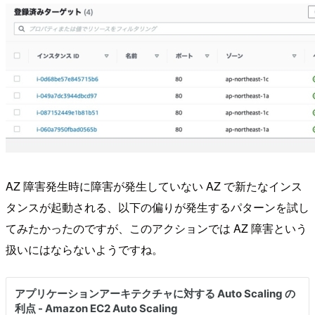
AZ 障害発生時に障害が発生していない AZ で新たなインス
タンスが起動される、以下の偏りが発生するパターンを試し
てみたかったのですが、このアクションでは AZ 障害という
扱いにはならないようですね。