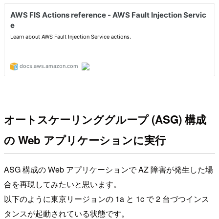
オートスケーリンググループ (ASG) 構成
の Web アプリケーションに実行
ASG 構成の Web アプリケーションで AZ 障害が発生した場
合を再現してみたいと思います。
以下のように東京リージョンの 1a と 1c で 2 台づつインス
タンスが起動されている状態です。