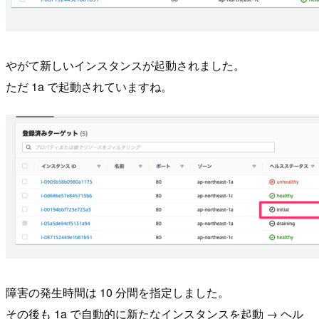
やがて新しいインスタンスが起動されました。
ただ 1a で起動されていますね。
障害の発生時間は 10 分間を指定しました。
その後も 1a で自動的に新たなインスタンスを起動 → ヘル