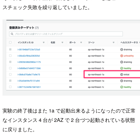
スチェック失敗を繰り返していました。
実験の終了後はまた 1a で起動出来るようになったので正常
なインスタンス 4 台が 2AZ で 2 台づつ起動されている状態
に戻りました。