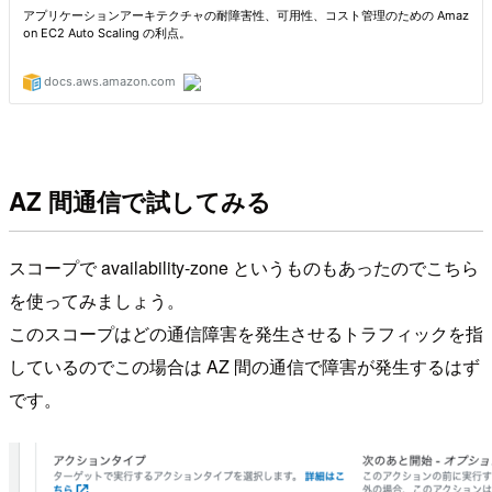
AZ 間通信で試してみる
スコープで availability-zone というものもあったのでこちら
を使ってみましょう。
このスコープはどの通信障害を発生させるトラフィックを指
しているのでこの場合は AZ 間の通信で障害が発生するはず
です。