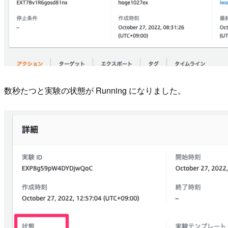
数秒たつと実験の状態が Running になりました。