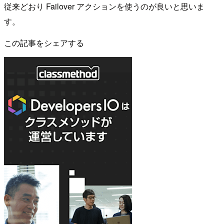
従来どおり Failover アクションを使うのが良いと思いま
す。
この記事をシェアする