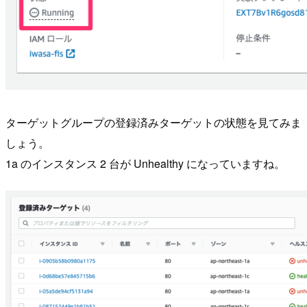
ターゲットグループの登録済みターゲットの状態を見てみま
しょう。
1a のインスタンス 2 台が Unhealthy になっていますね。