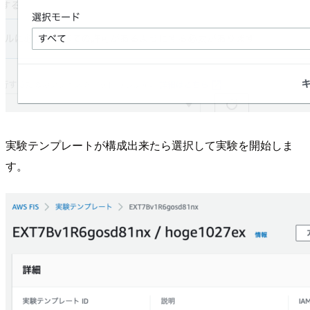
実験テンプレートが構成出来たら選択して実験を開始しま
す。