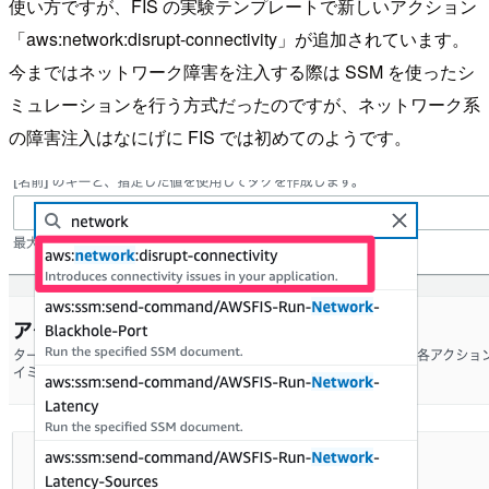
使い方ですが、FIS の実験テンプレートで新しいアクション
「aws:network:disrupt-connectivity」が追加されています。
今まではネットワーク障害を注入する際は SSM を使ったシ
ミュレーションを行う方式だったのですが、ネットワーク系
の障害注入はなにげに FIS では初めてのようです。