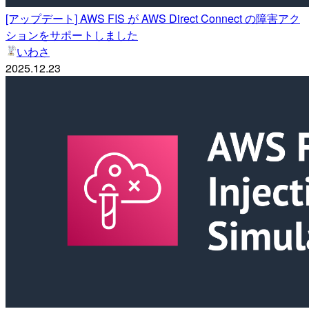
[アップデート] AWS FIS が AWS Direct Connect の障害アク
ションをサポートしました
いわさ
2025.12.23