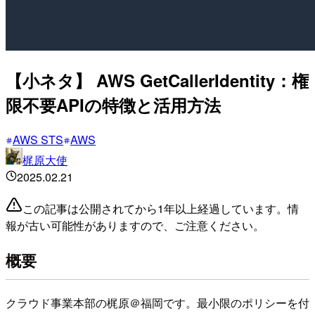
【小ネタ】 AWS GetCallerIdentity：権
限不要APIの特徴と活用方法
AWS STS
AWS
梶原大使
2025.02.21
この記事は公開されてから1年以上経過しています。情
報が古い可能性がありますので、ご注意ください。
概要
クラウド事業本部の梶原＠福岡です。最小限のポリシーを付