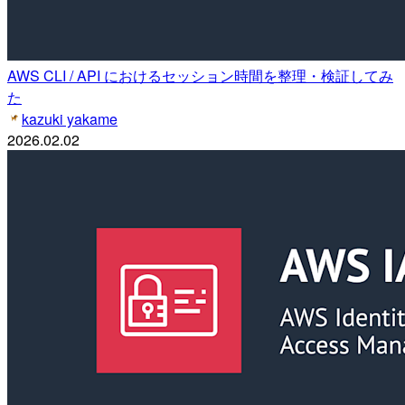
AWS CLI / API におけるセッション時間を整理・検証してみ
た
kazuki yakame
2026.02.02