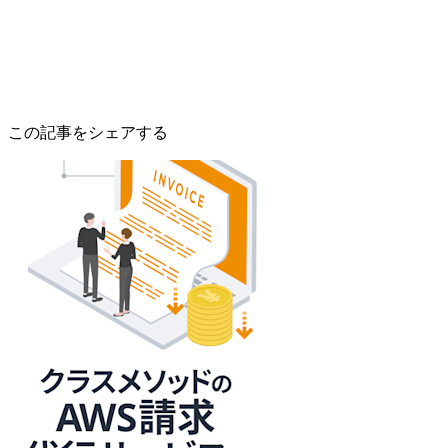
この記事をシェアする