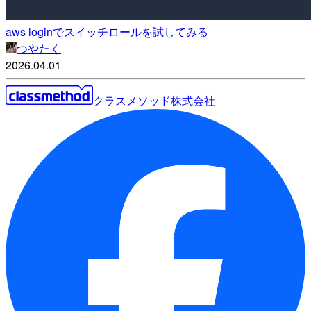
aws loginでスイッチロールを試してみる
つやたく
2026.04.01
クラスメソッド株式会社