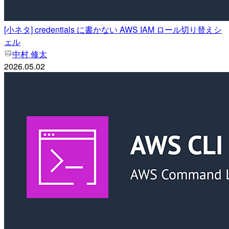
[小ネタ] credentials に書かない AWS IAM ロール切り替えシ
ェル
中村 修太
2026.05.02