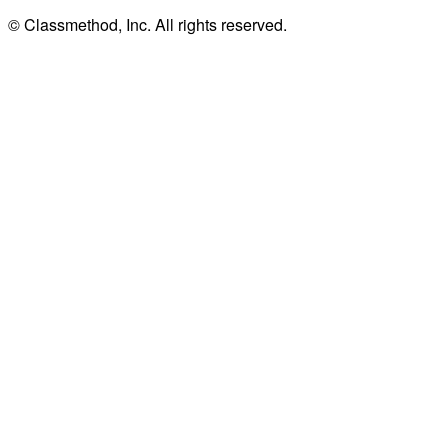
© Classmethod, Inc. All rights reserved.