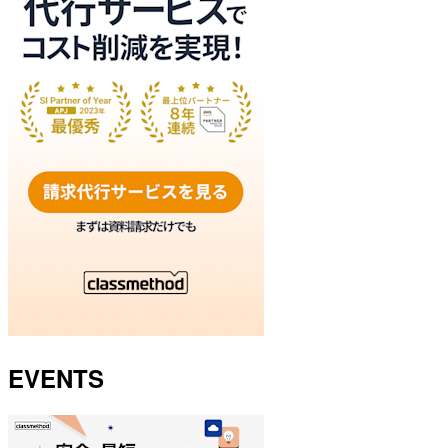
EVENTS