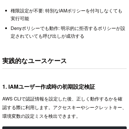
権限設定が不要: 特別なIAMポリシーを付与しなくても
実行可能
Denyポリシーでも動作: 明示的に拒否するポリシーが設
定されていても呼び出しが成功する
実践的なユースケース
1. IAMユーザー作成時の初期設定検証
AWS CLIで認証情報を設定した後、正しく動作するかを確
認する際に利用します。アクセスキーやシークレットキー、
環境変数の設定ミスを検出できます。