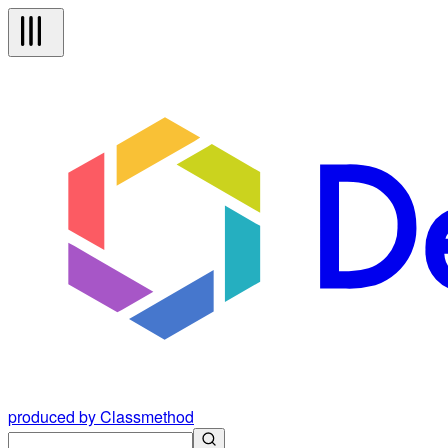
produced by Classmethod