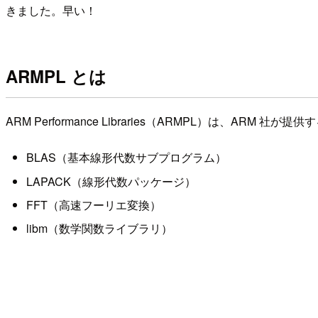
きました。早い！
ARMPL とは
ARM Performance Libraries（ARMPL）は、ARM
BLAS（基本線形代数サブプログラム）
LAPACK（線形代数パッケージ）
FFT（高速フーリエ変換）
libm（数学関数ライブラリ）