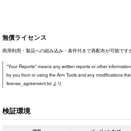
無償ライセンス
商用利用・製品への組み込み・条件付きで再配布が可能です
"Your Reports" means any written reports or other information 
by you from or using the Arm Tools and any modifications the
license_agreement.txt より
検証環境