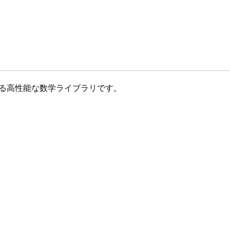
 社が提供する高性能な数学ライブラリです。