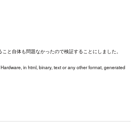
ること自体も問題なかったので検証することにしました。
Hardware, in html, binary, text or any other format, generated