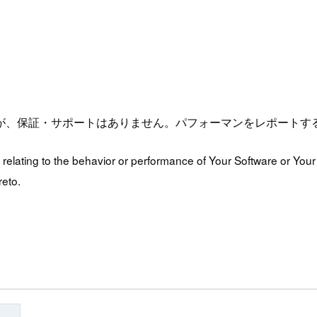
が、保証・サポートはありません。パフォーマンをレポートす
relating to the behavior or performance of Your Software or Your 
reto.