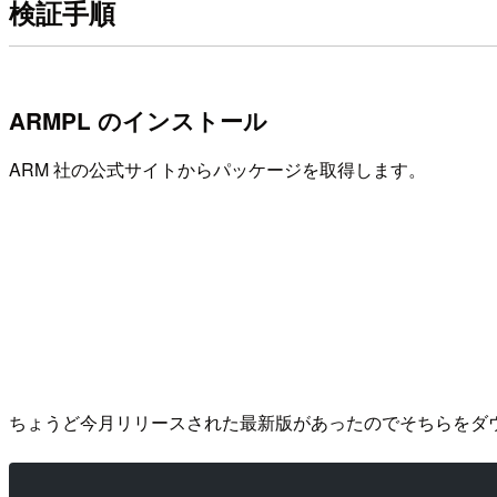
検証手順
ARMPL のインストール
ARM 社の公式サイトからパッケージを取得します。
ちょうど今月リリースされた最新版があったのでそちらをダ