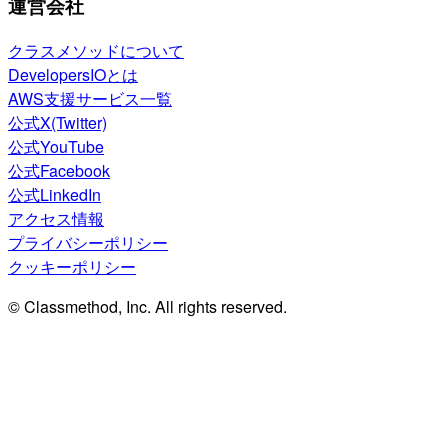
運営会社
クラスメソッドについて
DevelopersIOとは
AWS支援サービス一覧
公式X(Twitter)
公式YouTube
公式Facebook
公式LinkedIn
アクセス情報
プライバシーポリシー
クッキーポリシー
© Classmethod, Inc. All rights reserved.