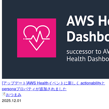
[アップデート]AWS Healthイベントに新しく actionabilityと
personaプロパティが追加されました
おつまみ
2025.12.01