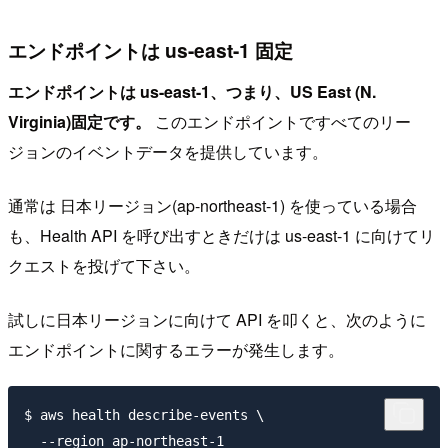
エンドポイントは us-east-1 固定
エンドポイントは us-east-1、つまり、US East (N.
Virginia)固定です。
このエンドポイントですべてのリー
ジョンのイベントデータを提供しています。
通常は 日本リージョン(ap-northeast-1) を使っている場合
も、Health API を呼び出すときだけは us-east-1 に向けてリ
クエストを投げて下さい。
試しに日本リージョンに向けて API を叩くと、次のように
エンドポイントに関するエラーが発生します。
$ aws health describe-events \

  --region ap-northeast-1
