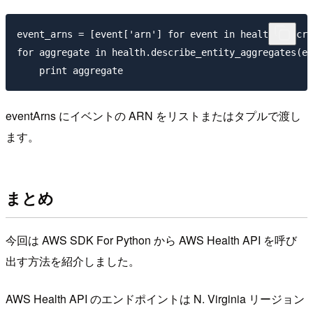
event_arns = [event['arn'] for event in health.descri
for aggregate in health.describe_entity_aggregates(ev
eventArns にイベントの ARN をリストまたはタプルで渡し
ます。
まとめ
今回は AWS SDK For Python から AWS Health API を呼び
出す方法を紹介しました。
AWS Health API のエンドポイントは N. Virginia リージョン