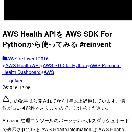
AWS Health APIを AWS SDK For
Pythonから使ってみる #reinvent
AWS re:Invent 2016
AWS Health API
AWS SDK for Python
AWS Personal
Health Dashboard
AWS
quiver
2016.12.05
この記事は公開されてから1年以上経過しています。情
報が古い可能性がありますので、ご注意ください。
Amazon 管理コンソールのパーソナルヘルスダッシュボード
で表示されている AWS Health Information は AWS Health