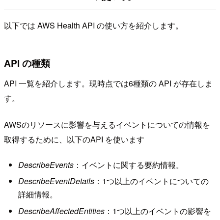
以下では AWS Health API の使い方を紹介します。
API の種類
API 一覧を紹介します。現時点では6種類の API が存在しま
す。
AWSのリソースに影響を与えるイベントについての情報を
取得するために、以下のAPI を使います
DescribeEvents
：イベントに関する要約情報。
DescribeEventDetails
：1つ以上のイベントについての
詳細情報。
DescribeAffectedEntities
：1つ以上のイベントの影響を