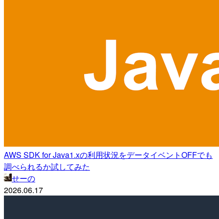
AWS SDK for Java1.xの利用状況をデータイベントOFFでも
調べられるか試してみた
せーの
2026.06.17