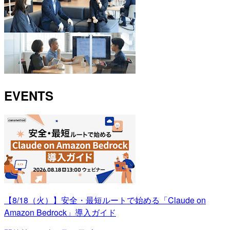
EVENTS
【8/18（火）】安全・最短ルートで始める「Claude on
Amazon Bedrock」導入ガイド