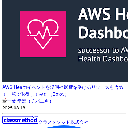
AWS Healthイベントを説明や影響を受けるリソースも含め
て一覧で取得してみた（Boto3）
千葉 幸宏（チバユキ）
2025.03.18
クラスメソッド株式会社