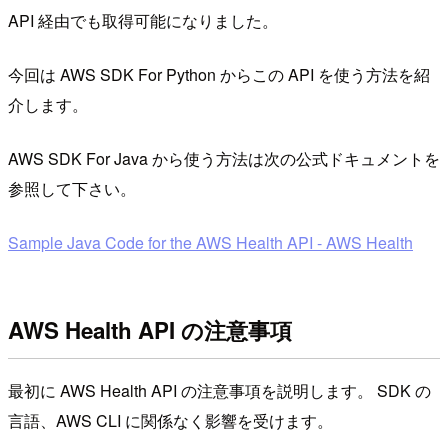
API 経由でも取得可能になりました。
今回は AWS SDK For Python からこの API を使う方法を紹
介します。
AWS SDK For Java から使う方法は次の公式ドキュメントを
参照して下さい。
Sample Java Code for the AWS Health API - AWS Health
AWS Health API の注意事項
最初に AWS Health API の注意事項を説明します。 SDK の
言語、AWS CLI に関係なく影響を受けます。