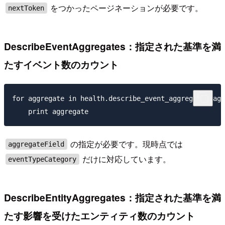
をつかったページネーションが必要です。
nextToken
DescribeEventAggregates：指定された基準を満
たすイベント数のカウント
for aggregate in health.describe_event_aggregates(agg
の指定が必要です。現時点では
aggregateField
だけに対応しています。
eventTypeCategory
DescribeEntityAggregates：指定された基準を満
たす影響を受けたエンティティ数のカウント