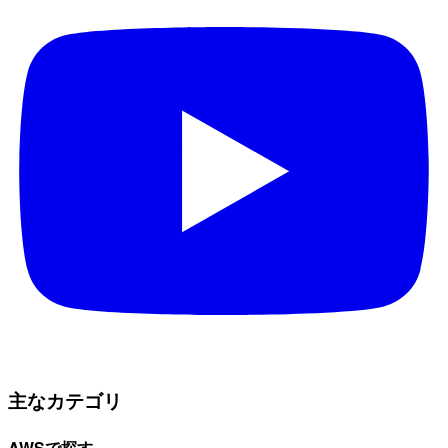
主なカテゴリ
AWSで探す