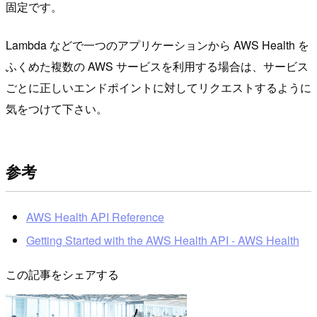
固定です。
Lambda などで一つのアプリケーションから AWS Health を
ふくめた複数の AWS サービスを利用する場合は、サービス
ごとに正しいエンドポイントに対してリクエストするように
気をつけて下さい。
参考
AWS Health API Reference
Getting Started with the AWS Health API - AWS Health
この記事をシェアする