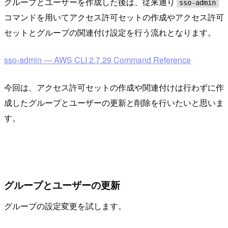
グループとユーザーを作成した後は、従来通り
sso-admin
コマンドを用いてアクセス許可セットの作成やアクセス許可
セットとグループの関連付け設定を行う流れとなります。
sso-admin — AWS CLI 2.7.29 Command Reference
今回は、アクセス許可セットの作成や関連付けは行わずに作
成したグループとユーザーの更新と削除を行いたいと思いま
す。
グループとユーザーの更新
グループの設定変更を試します。