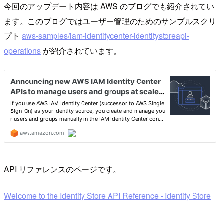
今回のアップデート内容は AWS のブログでも紹介されてい
ます。このブログではユーザー管理のためのサンプルスクリ
プト
aws-samples/iam-identitycenter-identitystoreapi-
operations
が紹介されています。
API リファレンスのページです。
Welcome to the Identity Store API Reference - Identity Store