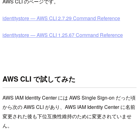
AWS CLI のページです。
identitystore — AWS CLI 2.7.29 Command Reference
identitystore — AWS CLI 1.25.67 Command Reference
AWS CLI で試してみた
AWS IAM Identity Center には AWS Single Sign-on だった頃
から次の AWS CLI があり、AWS IAM Identity Center に名前
変更された後も下位互換性維持のために変更されていませ
ん。