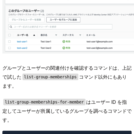
グループとユーザーの関連付けを確認するコマンドは、上記
で試した
コマンド以外にもあり
list-group-memberships
ます。
はユーザー ID を指
list-group-memberships-for-member
定してユーザーが所属しているグループを調べるコマンドで
す。