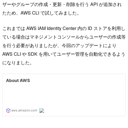
ザーやグループの作成・更新・削除を行う API が追加され
たため、AWS CLI で試してみました。
これまでは AWS IAM Identity Center 内の ID ストアを利用し
ている場合はマネジメントコンソールからユーザーの作成等
を行う必要がありましたが、今回のアップデートにより
AWS CLI や SDK を用いてユーザー管理を自動化できるよう
になりました。