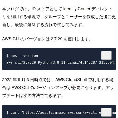
本ブログでは、ID ストアとして Identity Center ディレクト
リを利用する環境で、グループとユーザーを作成した後に更
新し、最後に削除する流れで試してみます。
AWS CLI のバージョンは 2.7.29 を使用します。
$ aws --version

2022 年 9 月 3 日時点では、AWS CloudShell で利用する場
合は AWS CLI のバージョンアップが必要になります。アッ
プデートは次の方法でできます。
$ curl "https://awscli.amazonaws.com/awscli-exe-linux