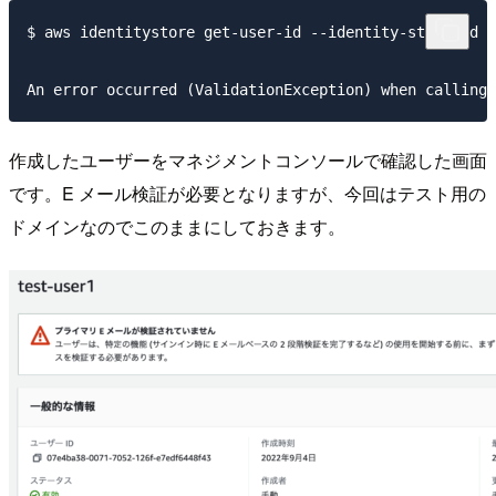
$ aws identitystore get-user-id --identity-store-id d
作成したユーザーをマネジメントコンソールで確認した画面
です。E メール検証が必要となりますが、今回はテスト用の
ドメインなのでこのままにしておきます。