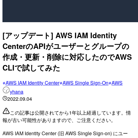
[アップデート] AWS IAM Identity
CenterのAPIがユーザーとグループの
作成・更新・削除に対応したのでAWS
CLIで試してみた
AWS IAM Identity Center
AWS Single Sign-On
AWS
yhana
2022.09.04
この記事は公開されてから1年以上経過しています。情
報が古い可能性がありますので、ご注意ください。
AWS IAM Identity Center (旧 AWS Single Sign-on) にユー