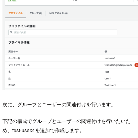
次に、グループとユーザーの関連付けを行います。
下記の構成でグループとユーザーの関連付けを行いたいた
め、test-user2 を追加で作成します。