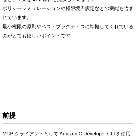
ポリシーシミュレーションや権限境界設定などの機能も含ま
れています。
最小権限の原則やベストプラクティスに準拠してくれている
のがとても嬉しいポイントです。
前提
MCP クライアントとして Amazon Q Developer CLI を使用