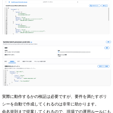
実際に動作するかの検証は必要ですが、要件を満たすポリ
シーを自動で作成してくれるのは非常に助かります。
命名規則まで提案してくれるので、現場での運用ルールにも