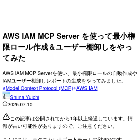
AWS IAM MCP Server を使って最小権
限ロール作成＆ユーザー棚卸しをやっ
てみた
AWS IAM MCP Serverを使い、最小権限ロールの自動作成や
IAMユーザー棚卸しレポートの生成をやってみました。
Model Context Protocol (MCP)
AWS IAM
Shiina Yuichi
2025.07.10
この記事は公開されてから1年以上経過しています。情
報が古い可能性がありますので、ご注意ください。
こんにちは。テクニカルサポートチームのShiinaです。