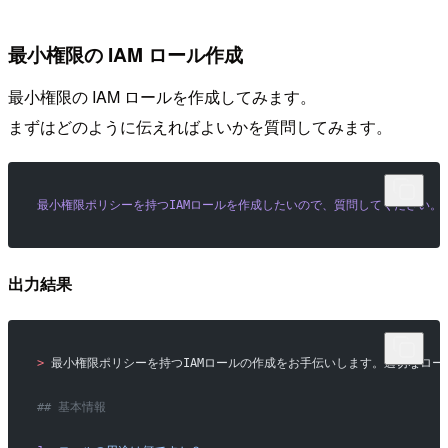
最小権限の IAM ロール作成
最小権限の IAM ロールを作成してみます。
まずはどのように伝えればよいかを質問してみます。
最小権限ポリシーを持つIAMロールを作成したいので、質問してください。
出力結果
>
 最小権限ポリシーを持つIAMロールの作成をお手伝いします。適切なロ
## 基本情報