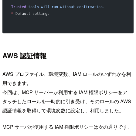
Trusted
 tools
 will
 run
 without
 confirmation.
*
 Default settings
AWS 認証情報
AWS プロファイル、環境変数、IAM ロールのいずれかを利
用できます。
今回は、MCP サーバーが利用する IAM 権限ポリシーをア
タッチしたロールを一時的に引き受け、そのロールの AWS
認証情報を取得して環境変数に設定し、利用しました。
MCP サーバが使用する IAM 権限ポリシーは次の通りです。