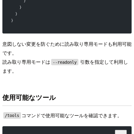
      }
    }
  }
}
意図しない変更を防ぐために読み取り専用モードも利用可能
です。
読み取り専用モードは
引数を指定して利用し
--readonly
ます。
使用可能なツール
コマンドで使用可能なツールを確認できます。
/tools