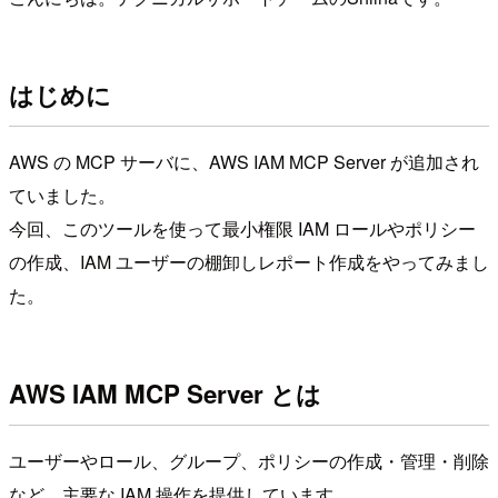
はじめに
AWS の MCP サーバに、AWS IAM MCP Server が追加され
ていました。
今回、このツールを使って最小権限 IAM ロールやポリシー
の作成、IAM ユーザーの棚卸しレポート作成をやってみまし
た。
AWS IAM MCP Server とは
ユーザーやロール、グループ、ポリシーの作成・管理・削除
など、主要な IAM 操作を提供しています。