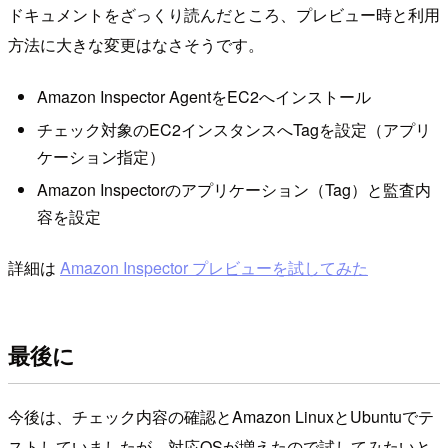
ドキュメントをざっくり読んだところ、プレビュー時と利用
方法に大きな変更はなさそうです。
Amazon Inspector AgentをEC2へインストール
チェック対象のEC2インスタンスへTagを設定（アプリ
ケーション指定）
Amazon Inspectorのアプリケーション（Tag）と監査内
容を設定
詳細は
Amazon Inspector プレビューを試してみた
最後に
今後は、チェック内容の確認とAmazon LinuxとUbuntuでテ
ストしていましたが、対応OSが増えたので試してみたいと