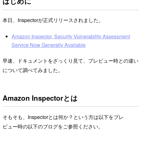
はじめに
本日、Inspectorが正式リリースされました。
Amazon Inspector, Security Vulnerability Assessment
Service Now Generally Available
早速、ドキュメントをざっくり見て、プレビュー時との違い
について調べてみました。
Amazon Inspectorとは
そもそも、Inspectorとは何か？という方は以下をプレ
ビュー時の以下のブログをご参照ください。