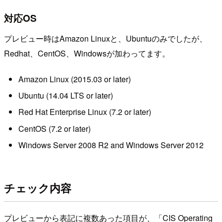
対応OS
プレビュー時はAmazon Linuxと、Ubuntuのみでしたが、
Redhat、CentOS、Windowsが加わってます。
Amazon Linux (2015.03 or later)
Ubuntu (14.04 LTS or later)
Red Hat Enterprise Linux (7.2 or later)
CentOS (7.2 or later)
Windows Server 2008 R2 and Windows Server 2012
チェック内容
プレビューから表記に複数あった項目が、「CIS Operating