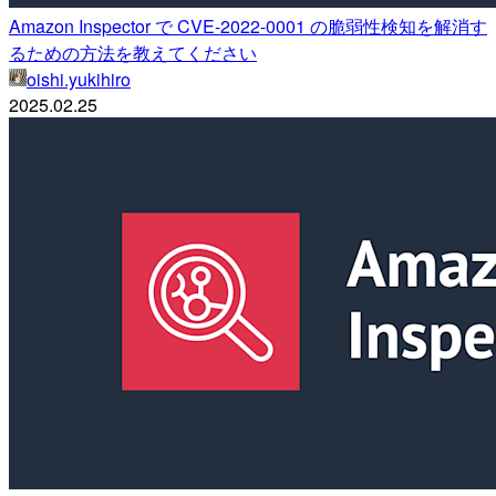
Amazon Inspector で CVE-2022-0001 の脆弱性検知を解消す
るための方法を教えてください
oishi.yukihiro
2025.02.25