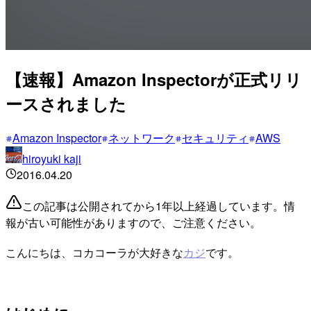
【速報】Amazon Inspectorが正式リリ
ースされました
Amazon Inspector
ネットワーク
セキュリティ
AWS
hiroyuki kaji
2016.04.20
この記事は公開されてから1年以上経過しています。情
報が古い可能性がありますので、ご注意ください。
こんにちは、コカコーラが大好きな
カジ
です。