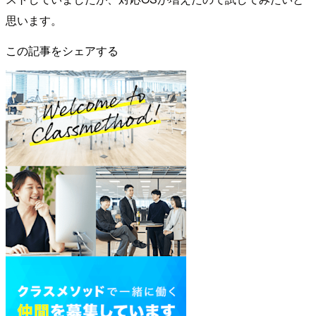
思います。
この記事をシェアする