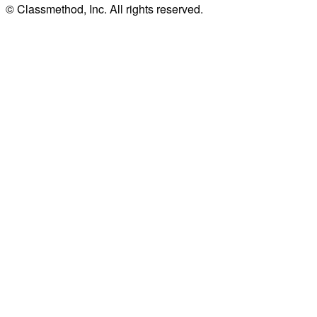
© Classmethod, Inc. All rights reserved.