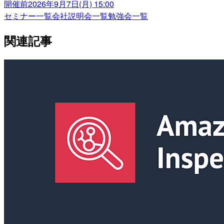
開催前
2026年9月7日(月) 15:00
セミナー一覧
会社説明会一覧
勉強会一覧
関連記事