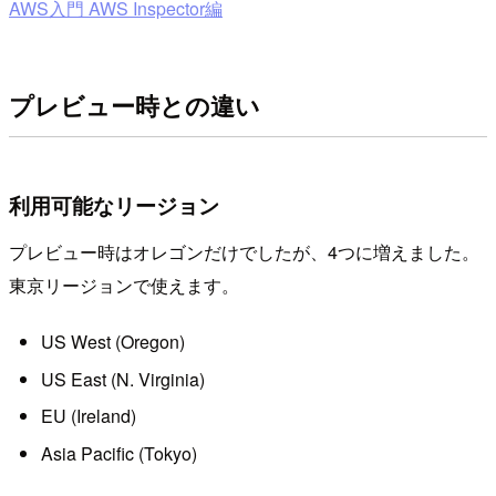
AWS入門 AWS Inspector編
プレビュー時との違い
利用可能なリージョン
プレビュー時はオレゴンだけでしたが、4つに増えました。
東京リージョンで使えます。
US West (Oregon)
US East (N. Virginia)
EU (Ireland)
Asia Pacific (Tokyo)