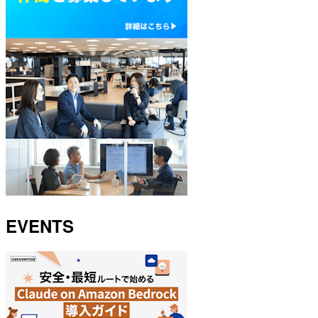
EVENTS