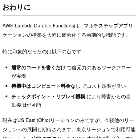
おわりに
AWS Lambda Durable Functionsは、マルチステップアプリ
ケーションの構築を大幅に簡素化する画期的な機能です。
特に印象的だったのは以下の点です：
通常のコードを書くだけ
で復元力のあるワークフロー
が実現
待機中はコンピュート料金なし
でコスト効率が良い
チェックポイント・リプレイ機構
により障害からの自
動復旧が可能
現在はUS East (Ohio)リージョンのみですが、今後他のリー
ジョンへの展開も期待されます。東京リージョンで利用可能