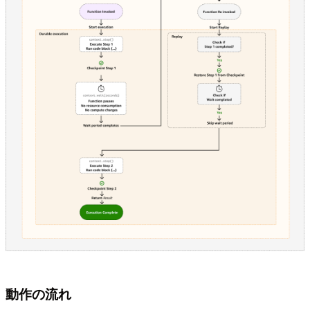
動作の流れ