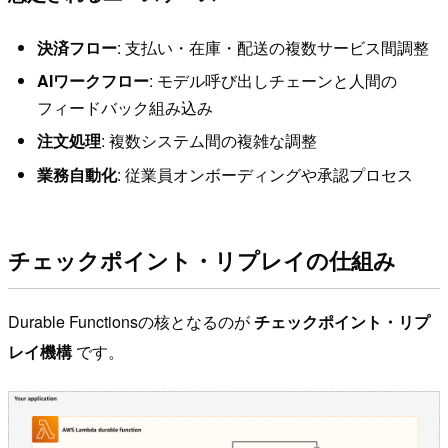
決済フロー
: 支払い・在庫・配送の複数サービス間調整
AIワークフロー
: モデル呼び出しチェーンと人間の
フィードバック組み込み
注文処理
: 複数システム間の複雑な調整
業務自動化
: 従業員オンボーディングや承認プロセス
チェックポイント・リプレイの仕組み
Durable Functionsの核となるのが
チェックポイント・リプ
レイ機構
です。