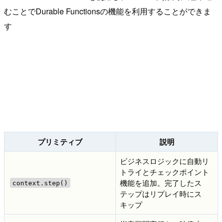
むことでDurable Functionsの機能を利用することができま
す
プリミティブ
説明
ビジネスロジックに自動リ
トライとチェックポイント
機能を追加。完了したス
context.step()
テップはリプレイ時にス
キップ