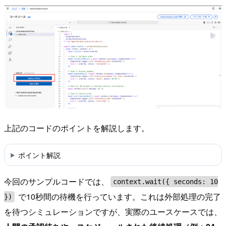
上記のコードのポイントを解説します。
ポイント解説
今回のサンプルコードでは、
context.wait({ seconds: 10
で10秒間の待機を行っています。これは外部処理の完了
})
を待つシミュレーションですが、実際のユースケースでは、