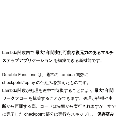
Lambda関数内で
最大1年間実行可能な復元力のあるマルチ
ステップアプリケーション
を構築できる新機能です。
Durable Functions は、通常の Lambda 関数に
checkpoint/replay の仕組みを加えたものです。
Lambda関数が処理を途中で待機することにより
最大1年間
ワークフロー
を構築することができます。処理が待機や中
断から再開する際、コードは先頭から実行されますが、すで
に完了した checkpoint 部分は実行をスキップし、
保存済み