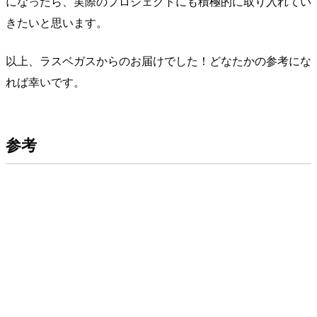
になったら、実際のプロジェクトにも積極的に取り入れてい
きたいと思います。
以上、ラスベガスからのお届けでした！どなたかの参考にな
れば幸いです。
参考