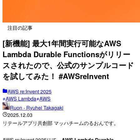
注目の記事
[新機能] 最大1年間実行可能なAWS
Lambda Durable Functionsがリリー
スされたので、公式のサンプルコード
を試してみた！ #AWSreInvent
AWS re:Invent 2025
AWS Lambda
AWS
Ruon - Ryuhei Takagaki
2025.12.03
リテールアプリ共創部 マッハチームのるおんです。
AWS re:Invent 2025にて、
AWS Lambda Durable