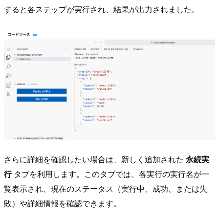
すると各ステップが実行され、結果が出力されました。
さらに詳細を確認したい場合は、新しく追加された
永続実
行
タブを利用します。このタブでは、各実行の実行名が一
覧表示され、現在のステータス（実行中、成功、または失
敗）や詳細情報を確認できます。