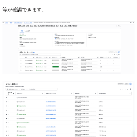
等が確認できます。