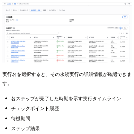
実行名を選択すると、その永続実行の詳細情報が確認できま
す。
各ステップが完了した時期を示す実行タイムライン
チェックポイント履歴
待機期間
ステップ結果