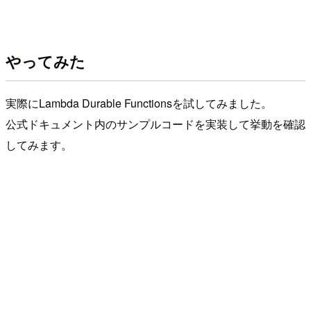
やってみた
実際にLambda Durable Functionsを試してみました。
公式ドキュメント内のサンプルコードを実装して挙動を確認
してみます。