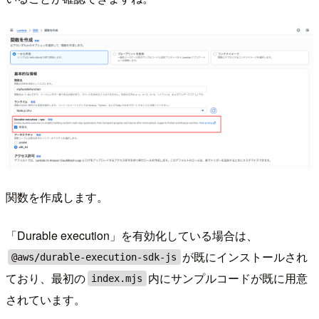
関数を作成します。
「Durable execution」を有効化している場合は、
が既にインストールされ
@aws/durable-execution-sdk-js
ており、最初の
内にサンプルコードが既に用意
index.mjs
されています。