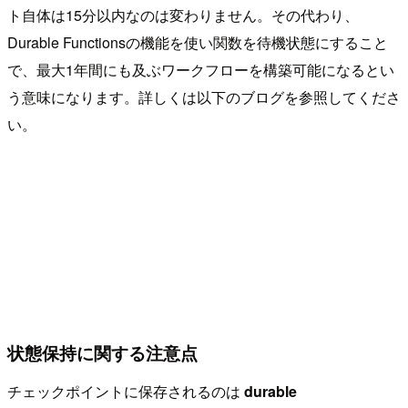
ト自体は15分以内なのは変わりません。その代わり、
Durable Functionsの機能を使い関数を待機状態にすること
で、最大1年間にも及ぶワークフローを構築可能になるとい
う意味になります。詳しくは以下のブログを参照してくださ
い。
状態保持に関する注意点
チェックポイントに保存されるのは
durable