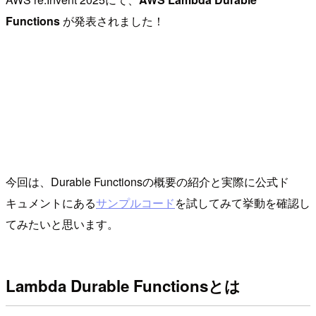
Functions
が発表されました！
今回は、Durable Functionsの概要の紹介と実際に公式ド
キュメントにある
サンプルコード
を試してみて挙動を確認し
てみたいと思います。
Lambda Durable Functionsとは