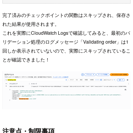
完了済みのチェックポイントの関数はスキップされ、保存さ
れた結果が使用されます。
これを実際にCloudWatch Logsで確認してみると、最初のバ
リデーション処理のログメッセージ「Validating order」は1
回しか表示されていないので、実際にスキップされているこ
とが確認できました！
注意点・制限事項