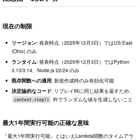
現在の制限
リージョン
: 発表時点（2025年12月3日）ではUS East
(Ohio) のみ
ランタイム
: 発表時点（2025年12月3日）ではPython
3.13/3.14、Node.js 22/24 のみ
既存関数への適用
: 新規作成時のみ有効化可能
決定論的なコード
: リプレイ時に同じ結果を返すため、
外でランダムな値を生成しないこと
context.step()
最大1年間実行可能の正確な意味
「最大1年間実行可能」とはいえLambda関数のタイムアウ