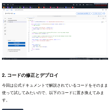
2. コードの修正とデプロイ
今回は公式ドキュメントで解説されているコードをそのまま
使って試してみたいので、以下のコードに置き換えてみま
す。