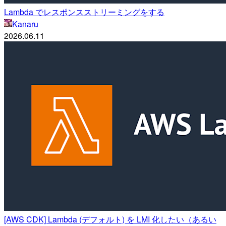
Lambda でレスポンスストリーミングをする
Kanaru
2026.06.11
[AWS CDK] Lambda (デフォルト) を LMI 化したい（あるい