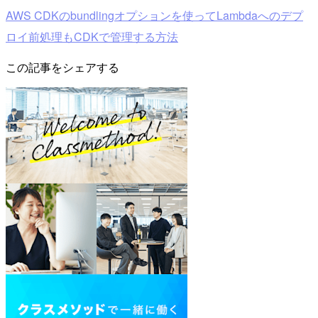
AWS CDKのbundlingオプションを使ってLambdaへのデプ
ロイ前処理もCDKで管理する方法
この記事をシェアする