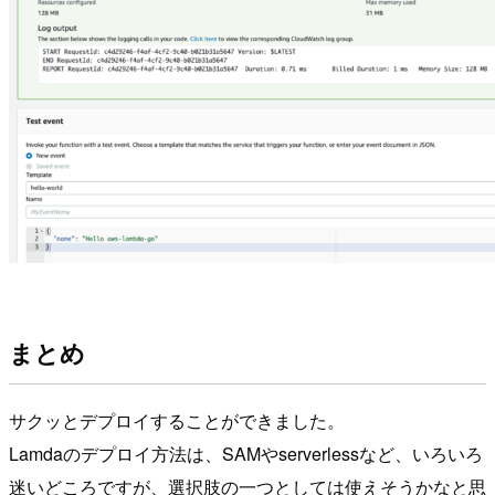
まとめ
サクッとデプロイすることができました。
Lamdaのデプロイ方法は、SAMやserverlessなど、いろいろ
迷いどころですが、選択肢の一つとしては使えそうかなと思