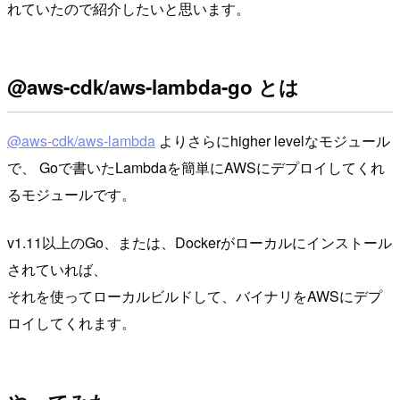
れていたので紹介したいと思います。
@aws-cdk/aws-lambda-go とは
@aws-cdk/aws-lambda
よりさらにhigher levelなモジュール
で、 Goで書いたLambdaを簡単にAWSにデプロイしてくれ
るモジュールです。
v1.11以上のGo、または、Dockerがローカルにインストール
されていれば、
それを使ってローカルビルドして、バイナリをAWSにデプ
ロイしてくれます。