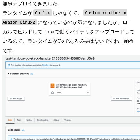
無事デプロイできました。
ランタイムが
じゃなくて、
Go 1.x
Custom runtime on
になっているのが気になりましたが、ロー
Amazon Linux2
カルでビルドしてLinuxで動くバイナリをアップロードして
いるので、ランタイムがGoである必要はないですね、納得
です。