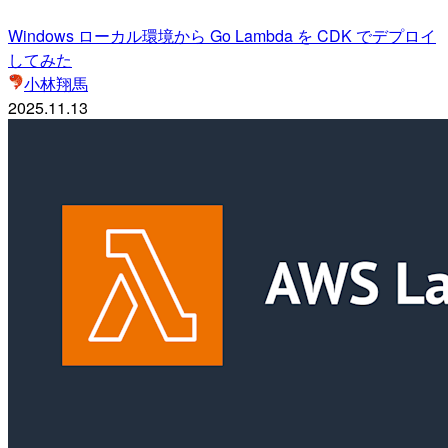
Windows ローカル環境から Go Lambda を CDK でデプロイ
してみた
小林翔馬
2025.11.13