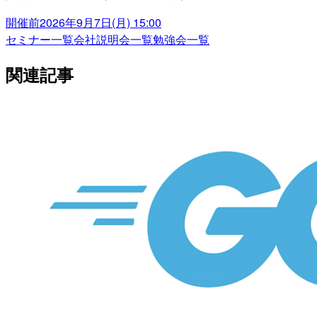
開催前
2026年9月7日(月) 15:00
セミナー一覧
会社説明会一覧
勉強会一覧
関連記事