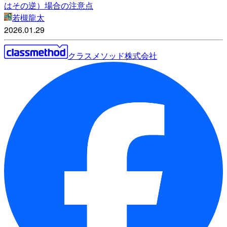
はその逆）場合の注意点
若槻龍太
2026.01.29
クラスメソッド株式会社