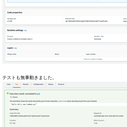
テストも無事動きました。