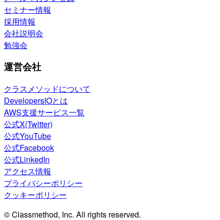
セミナー情報
採用情報
会社説明会
勉強会
運営会社
クラスメソッドについて
DevelopersIOとは
AWS支援サービス一覧
公式X(Twitter)
公式YouTube
公式Facebook
公式LinkedIn
アクセス情報
プライバシーポリシー
クッキーポリシー
© Classmethod, Inc. All rights reserved.