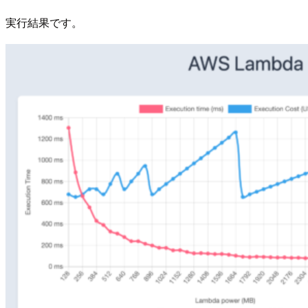
実行結果です。