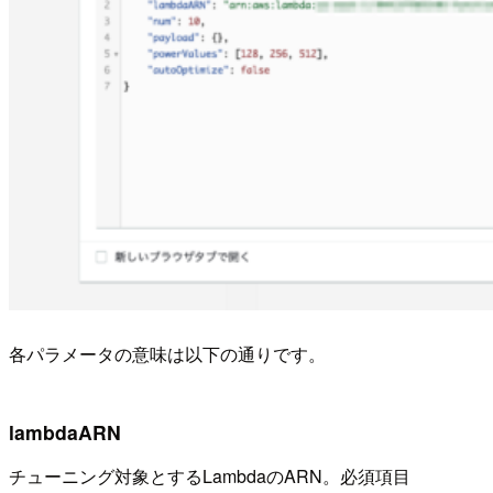
各パラメータの意味は以下の通りです。
lambdaARN
チューニング対象とするLambdaのARN。必須項目