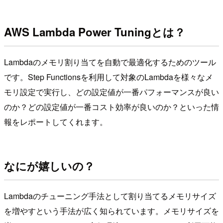
AWS Lambda Power Tuningとは？
Lambdaのメモリ割り当てを自動で最適化するためのツール
です。Step Functionsを利用して対象のLambdaを様々なメ
モリ設定で実行し、どの設定値が一番パフォーマンスが良い
のか？どの設定値が一番コスト効率が良いのか？といった情
報をレポートしてくれます。
なにが嬉しいの？
Lambdaのチューニング手法として割り当てるメモリサイズ
を増やすという手法が広く知られています。メモリサイズを