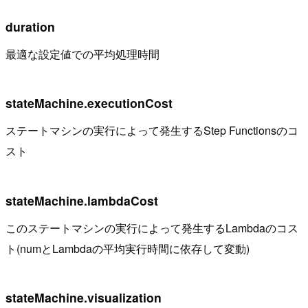
duration
最適な設定値での平均処理時間
stateMachine.executionCost
ステートマシンの実行によって発生するStep Functionsのコ
スト
stateMachine.lambdaCost
このステートマシンの実行によって発生するLambdaのコス
ト(numとLambdaの平均実行時間に依存して変動)
stateMachine.visualization