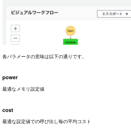
各パラメータの意味は以下の通りです。
power
最適なメモリ設定値
cost
最適な設定値での呼び出し毎の平均コスト