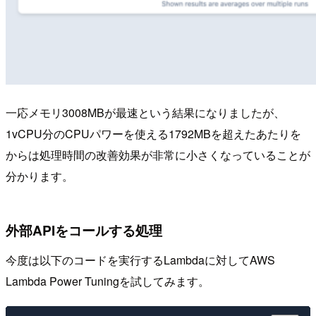
一応メモリ3008MBが最速という結果になりましたが、
1vCPU分のCPUパワーを使える1792MBを超えたあたりを
からは処理時間の改善効果が非常に小さくなっていることが
分かります。
外部APIをコールする処理
今度は以下のコードを実行するLambdaに対してAWS
Lambda Power Tuningを試してみます。