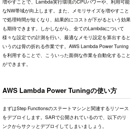
増やすことで、Lambda実行環境のCPUパワーや、利用可能
なNW帯域が向上します。また、メモリサイズを増やすこと
で処理時間が短くなり、結果的にコストが下がるという効果
も期待できます。しかしながら、全てのLambdaについて
様々な設定での計測を行い、最適なメモリ設定を算出すると
いうのは骨の折れる作業です。AWS Lambda Power Tuning
を利用することで、こういった面倒な作業を自動化すること
ができます。
AWS Lambda Power Tuningの使い方
まずはStep Functionsのステートマシンと関連するリソース
をデプロイします。SARで公開されているので、以下のリ
ンクからサクッとデプロイしてしまいましょう。