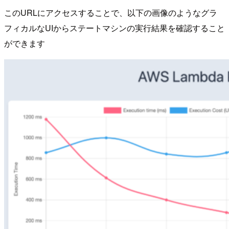
このURLにアクセスすることで、以下の画像のようなグラ
フィカルなUIからステートマシンの実行結果を確認すること
ができます