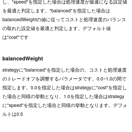
し、"speed"を指定した場合は処理速度が最速になる設定値
を最適と判定します。"balanced"を指定した場合は
balancedWeightの値に従ってコストと処理速度のバランス
の取れた設定値を最適と判定します。デフォルト値
は"cost"です
balancedWeight
strategyに"balanced"を指定した場合の、コストと処理速度
のトレードオフを調整するパラメータです。0.0~1.0の間で
指定します。0.0を指定した場合はstrategyに"cost"を指定し
た場合と同様の挙動となり、1.0を指定した場合はstrategy
に"speed"を指定した場合と同様の挙動となります。デフォ
ルトは0.5