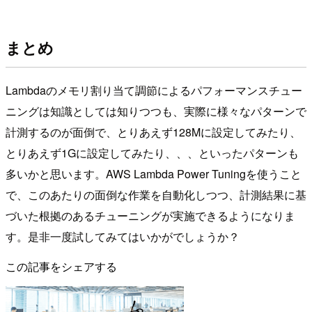
まとめ
Lambdaのメモリ割り当て調節によるパフォーマンスチュー
ニングは知識としては知りつつも、実際に様々なパターンで
計測するのが面倒で、とりあえず128Mに設定してみたり、
とりあえず1Gに設定してみたり、、、といったパターンも
多いかと思います。AWS Lambda Power Tuningを使うこと
で、このあたりの面倒な作業を自動化しつつ、計測結果に基
づいた根拠のあるチューニングが実施できるようになりま
す。是非一度試してみてはいかがでしょうか？
この記事をシェアする