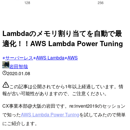
Lambdaのメモリ割り当てを自動で最
適化！！AWS Lambda Power Tuning
サーバーレス
AWS Lambda
AWS
岩田智哉
2020.01.08
この記事は公開されてから1年以上経過しています。情
報が古い可能性がありますので、ご注意ください。
CX事業本部@大阪の岩田です。re:invent2019のセッション
で知った
AWS Lambda Power Tuning
を試してみたので簡単
にご紹介します。