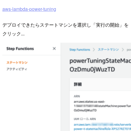
aws-lambda-power-tuning
デプロイできたらステートマシンを選択し「実行の開始」を
クリック...