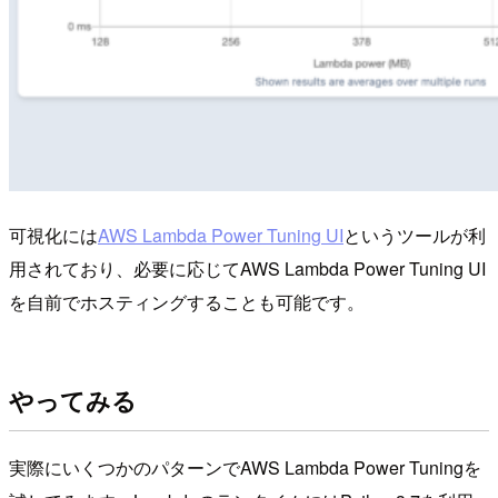
可視化には
AWS Lambda Power Tuning UI
というツールが利
用されており、必要に応じてAWS Lambda Power Tuning UI
を自前でホスティングすることも可能です。
やってみる
実際にいくつかのパターンでAWS Lambda Power Tuningを