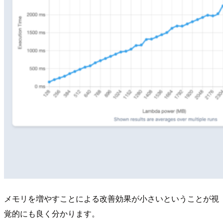
メモリを増やすことによる改善効果が小さいということが視
覚的にも良く分かります。