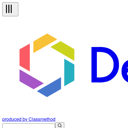
produced by Classmethod