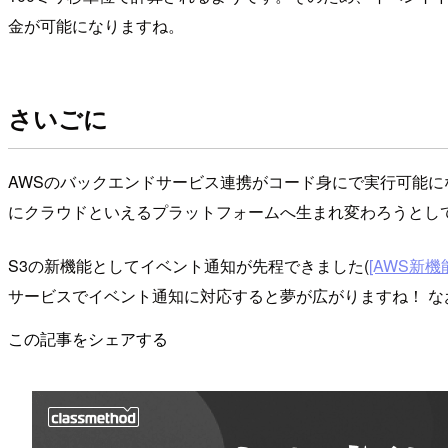
金が可能になりますね。
さいごに
AWSのバックエンドサービス連携がコード身にで実行可能に
にクラウドといえるプラットフォームへ生まれ変わろうとし
S3の新機能としてイベント通知が先程できました(
[AWS新機能]
サービスでイベント通知に対応すると夢が広がりますね！ なお
この記事をシェアする