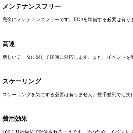
メンテナンスフリー
完全にメンテナンスフリーです。EC2を準備する必要は有り
高速
新しいデータに対して即時に対応します。また、イベントを
スケーリング
スケーリングを気にする必要は有りません。数千並列でも実
費用効果
100ミリ秒単位で計算されるようです。そのため、イベン