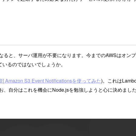
なると、サーバ運用が不要になります。今までのAWSはオンプ
ているのではないでしょうか。
 Amazon S3 Event Notificationsを使ってみた
)。これはLa
、自分はこれを機会にNode.jsを勉強しようと心に決めまし