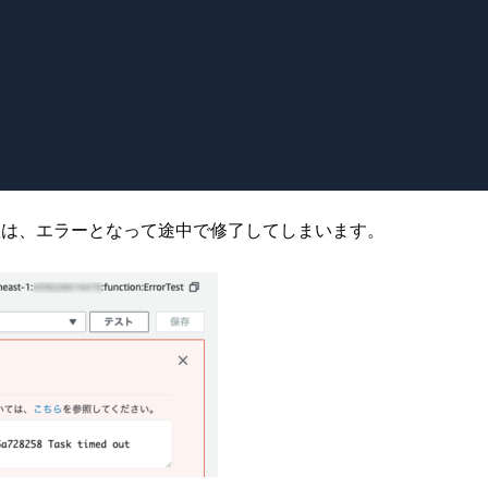
数は、エラーとなって途中で修了してしまいます。