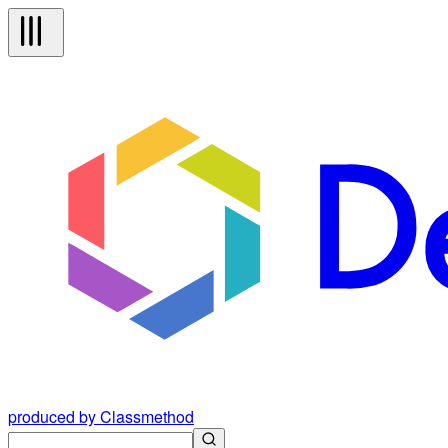
produced by Classmethod