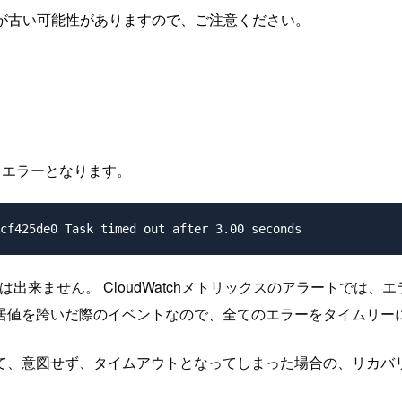
が古い可能性がありますので、ご注意ください。
、エラーとなります。
ることは出来ません。 CloudWatchメトリックスのアラートでは
居値を跨いだ際のイベントなので、全てのエラーをタイムリー
、意図せず、タイムアウトとなってしまった場合の、リカバリ用