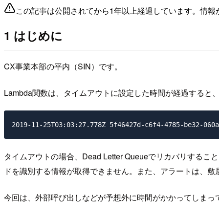
この記事は公開されてから1年以上経過しています。情報
1 はじめに
CX事業本部の平内（SIN）です。
Lambda関数は、タイムアウトに設定した時間が経過すると
タイムアウトの場合、Dead Letter Queueでリカバリす
ドを識別する情報が取得できません。また、アラートは、敷
今回は、外部呼び出しなどが予想外に時間がかかってしまって