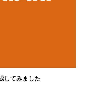
作成してみました