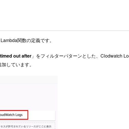
Lambda関数の定義です。
timed out after
」をフィルターパターンとした、Clodwatch 
も追加しています。