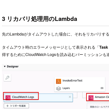
3 リカバリ処理用のLambda
先のLambdaがタイムアウトした場合に、それをリカバリする
タイムアウト時のエラーメッセージとして表示される「
Task 
得するためにCloudWatch Logsを読み込むパーミッション