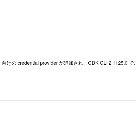
向けの credential provider が追加され、CDK CLI 2.1