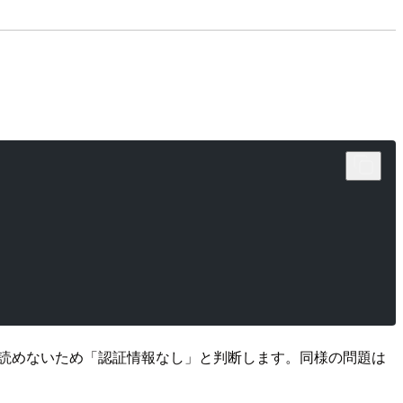
読めないため「認証情報なし」と判断します。同様の問題は