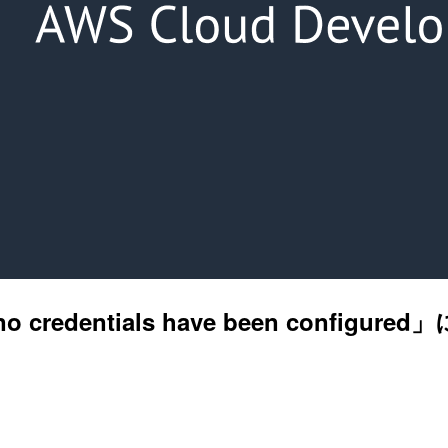
o credentials have been con