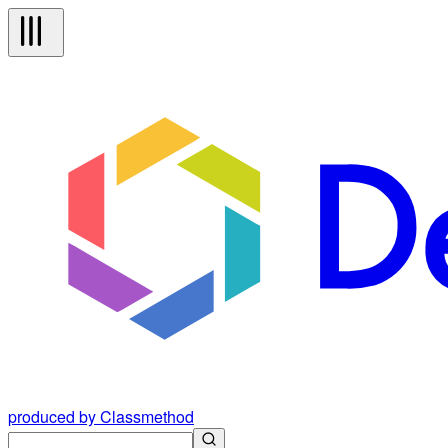
produced by Classmethod