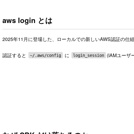
aws login とは
2025年11月に登場した、ローカルでの新しいAWS認証
認証すると
に
(IAMユー
~/.aws/config
login_session