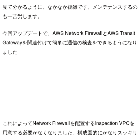
見て分かるように、なかなか複雑です。メンテナンスするの
も一苦労します。
今回アップデートで、AWS Network FirewallとAWS Transit
Gatewayを関連付けて簡単に通信の検査をできるようになり
ました
これによってNetwork Firewallを配置するInspection VPCを
用意する必要がなくなりました。構成図的にかなりスッキリ