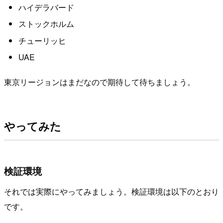
ハイデラバード
ストックホルム
チューリッヒ
UAE
東京リージョンはまだなので期待して待ちましょう。
やってみた
検証環境
それでは実際にやってみましょう。検証環境は以下のとおり
です。