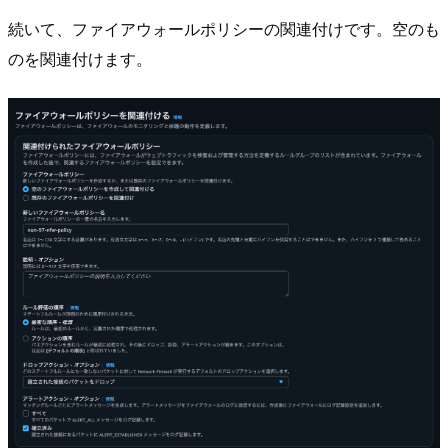
続いて、ファイアウォールポリシーの関連付けです。空のも
のを関連付けます。