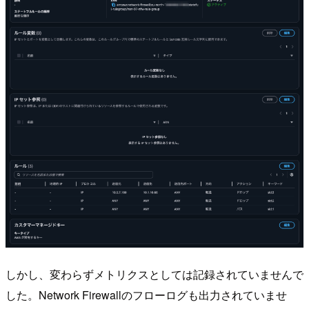
しかし、変わらずメトリクスとしては記録されていませんで
した。Network Firewallのフローログも出力されていませ