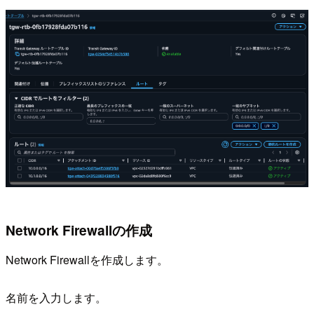
Network Firewallの作成
Network Firewallを作成します。
名前を入力します。