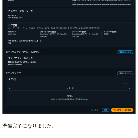
準備完了になりました。