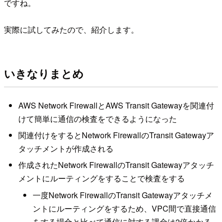
ですね。
実際に試してみたので、紹介します。
いきなりまとめ
AWS Network FirewallとAWS Transit Gatewayを関連付
けて簡単に通信の検査をできるようになった
関連付けをするとNetwork FirewallのTransit Gatewayア
タッチメントが作成される
作成されたNetwork FirewallのTransit Gatewayアタッチ
メントにルーティングをすることで検査をする
一度Network FirewallのTransit Gatewayアタッチメ
ントにルーティングをするため、VPC間で直接通信
をする場合と比べて通信に対する課金は2倍かかる