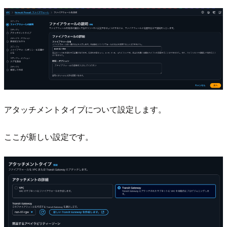
アタッチメントタイプについて設定します。
ここが新しい設定です。