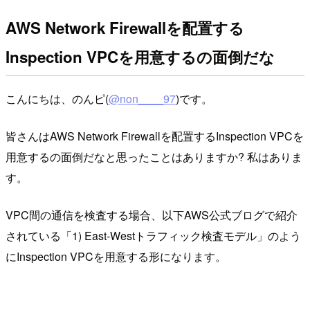
AWS Network Firewallを配置する
Inspection VPCを用意するの面倒だな
こんにちは、のんピ(
@non____97
)です。
皆さんはAWS Network Firewallを配置するInspection VPCを
用意するの面倒だなと思ったことはありますか? 私はありま
す。
VPC間の通信を検査する場合、以下AWS公式ブログで紹介
されている「1) East-Westトラフィック検査モデル」のよう
にInspection VPCを用意する形になります。