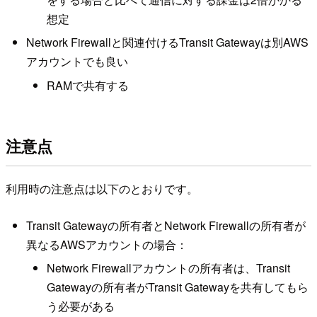
想定
Network Firewallと関連付けるTransit Gatewayは別AWS
アカウントでも良い
RAMで共有する
注意点
利用時の注意点は以下のとおりです。
Transit Gatewayの所有者とNetwork Firewallの所有者が
異なるAWSアカウントの場合：
Network Firewallアカウントの所有者は、Transit
Gatewayの所有者がTransit Gatewayを共有してもら
う必要がある