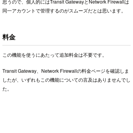
思うので、個人的にはTransit GatewayとNetwork Firewallは
同一アカウントで管理するのがスムーズだとは思います。
料金
この機能を使うにあたって追加料金は不要です。
Transit Gateway、Network Firewallの料金ページを確認しま
したが、いずれもこの機能についての言及はありませんでし
た。