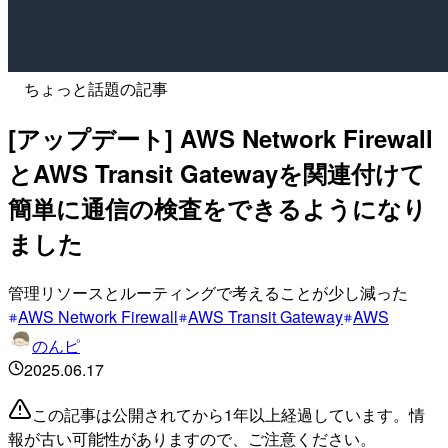
ちょっと話題の記事
[アップデート] AWS Network Firewall
とAWS Transit Gatewayを関連付けて
簡単に通信の検査をできるようになり
ました
管理リソースとルーティングで考えることが少し減った
AWS Network Firewall
AWS Transit Gateway
AWS
のんピ
2025.06.17
この記事は公開されてから1年以上経過しています。情
報が古い可能性がありますので、ご注意ください。