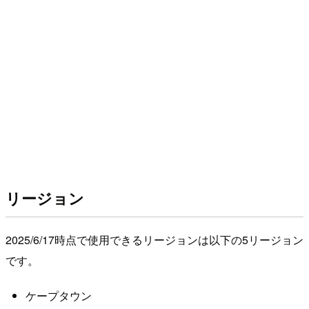
リージョン
2025/6/17時点で使用できるリージョンは以下の5リージョン
です。
ケープタウン