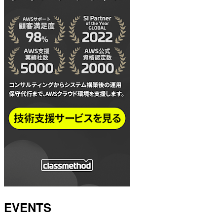
EVENTS