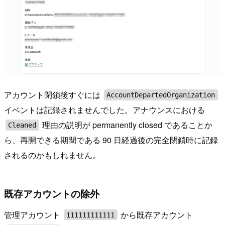
アカウント閉鎖後すぐには
AccountDepartedOrganization
イベントは記録されませんでした。アナウンスにおける
理由の説明が permanently closed であることか
Cleaned
ら、再開できる期間である 90 日経過後の完全閉鎖時に記録
されるのかもしれません。
既存アカウントの除外
管理アカウント
から既存アカウント
111111111111