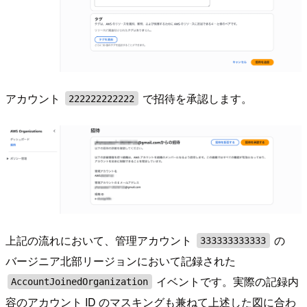
アカウント
で招待を承認します。
222222222222
上記の流れにおいて、管理アカウント
の
333333333333
バージニア北部リージョンにおいて記録された
イベントです。実際の記録内
AccountJoinedOrganization
容のアカウント ID のマスキングも兼ねて上述した図に合わ