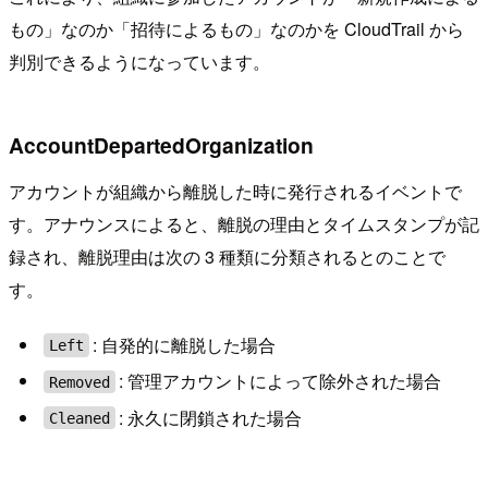
もの」なのか「招待によるもの」なのかを CloudTrail から
判別できるようになっています。
AccountDepartedOrganization
アカウントが組織から離脱した時に発行されるイベントで
す。アナウンスによると、離脱の理由とタイムスタンプが記
録され、離脱理由は次の 3 種類に分類されるとのことで
す。
: 自発的に離脱した場合
Left
: 管理アカウントによって除外された場合
Removed
: 永久に閉鎖された場合
Cleaned