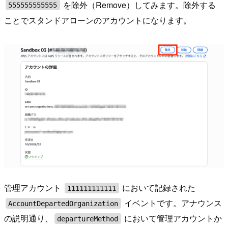
を除外（Remove）してみます。除外する
555555555555
ことでスタンドアローンのアカウントになります。
管理アカウント
において記録された
111111111111
イベントです。アナウンス
AccountDepartedOrganization
の説明通り、
において管理アカウントか
departureMethod