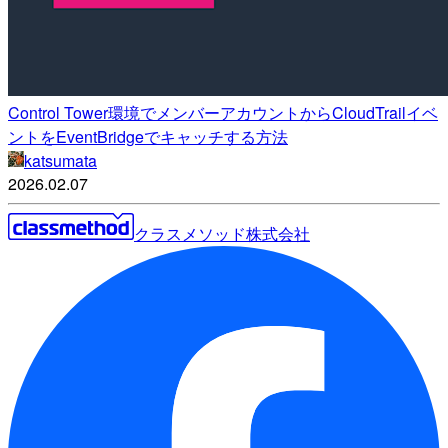
Control Tower環境でメンバーアカウントからCloudTrailイベ
ントをEventBridgeでキャッチする方法
katsumata
2026.02.07
クラスメソッド株式会社