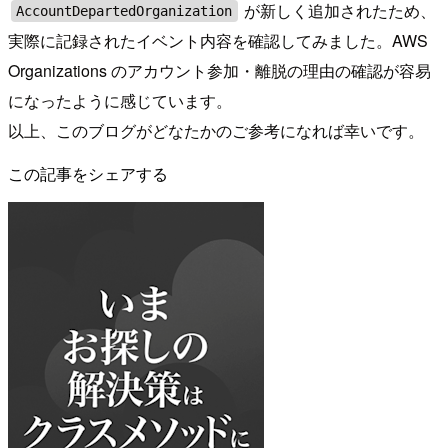
が新しく追加されたため、
AccountDepartedOrganization
実際に記録されたイベント内容を確認してみました。AWS
Organizations のアカウント参加・離脱の理由の確認が容易
になったように感じています。
以上、このブログがどなたかのご参考になれば幸いです。
この記事をシェアする