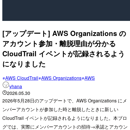
[アップデート] AWS Organizations の
アカウント参加・離脱理由が分かる
CloudTrail イベントが記録されるよう
になりました
AWS CloudTrail
AWS Organizations
AWS
yhana
2026.05.30
2026年5月28日のアップデートで、AWS Organizations にメ
ンバーアカウントが参加した時と離脱したときに新しい
CloudTrail イベントが記録されるようになりました。本ブロ
グでは、実際にメンバーアカウントの招待→承認とアカウン