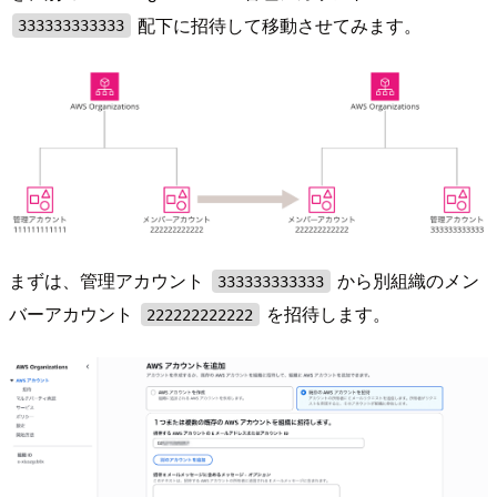
配下に招待して移動させてみます。
333333333333
まずは、管理アカウント
から別組織のメン
333333333333
バーアカウント
を招待します。
222222222222