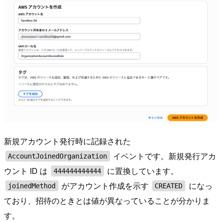
新規アカウント発行時に記録された
イベントです。新規発行アカ
AccountJoinedOrganization
ウント ID は
に置換しています。
444444444444
がアカウント作成を示す
になっ
joinedMethod
CREATED
ており、招待のときとは値が異なっていることが分かりま
す。