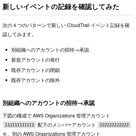
新しいイベントの記録を確認してみた
次の 4 つのパターンで新しい CloudTrail イベント記録を確
認してみます。
別組織へのアカウントの招待→承認
新規アカウントの発行
既存アカウントの閉鎖
既存アカウントの除外
別組織へのアカウントの招待→承認
下図の構成で AWS Organizations 管理アカウント
配下のメンバーアカウント
111111111111
222222222222
を、別の AWS Organizations 管理アカウント