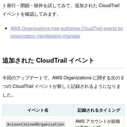
ト発行・閉鎖・除外を試してみて、追加された CloudTrail
イベントを確認してみます。
AWS Organizations now publishes CloudTrail events for
organization membership changes
追加された CloudTrail イベント
今回のアップデートで、AWS Organizations に関する次の 2
つの CloudTrail イベントが新しく記録されるようになりま
した。
イベント名
記録されるタイミング
AWS アカウントが組織
AccountJoinedOrganization