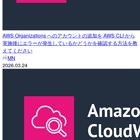
AWS Organizations へのアカウントの追加を AWS CLI から
実施後にエラーが発生しているかどうかを確認する方法を教
えてください
MN
2026.03.24