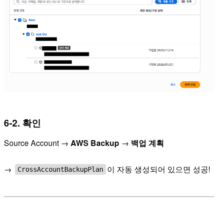
6-2. 확인
Source Account →
AWS Backup
→
백업 계획
→
이 자동 생성되어 있으면 성공!
CrossAccountBackupPlan