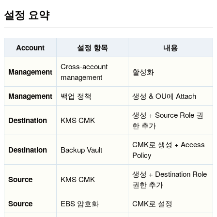
설정 요약
Account
설정 항목
내용
Cross-account
Management
활성화
management
Management
백업 정책
생성 & OU에 Attach
생성 + Source Role 권
Destination
KMS CMK
한 추가
CMK로 생성 + Access
Destination
Backup Vault
Policy
생성 + Destination Role
Source
KMS CMK
권한 추가
Source
EBS 암호화
CMK로 설정