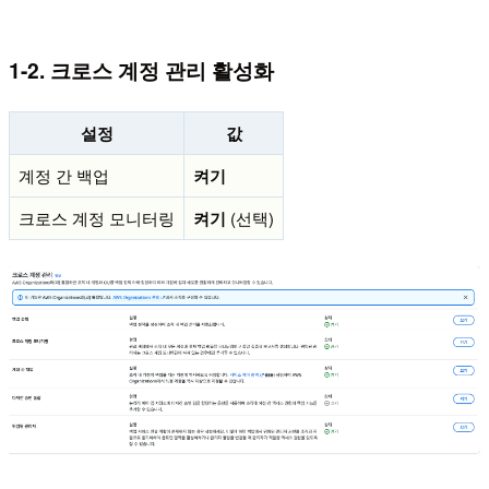
1-2. 크로스 계정 관리 활성화
설정
값
계정 간 백업
켜기
크로스 계정 모니터링
켜기
(선택)