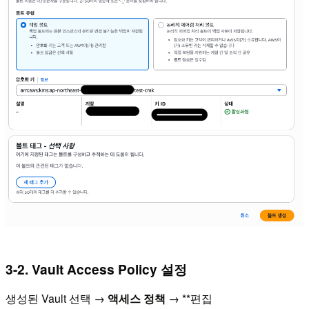
3-2. Vault Access Policy 설정
생성된 Vault 선택 →
액세스 정책
→ **편집