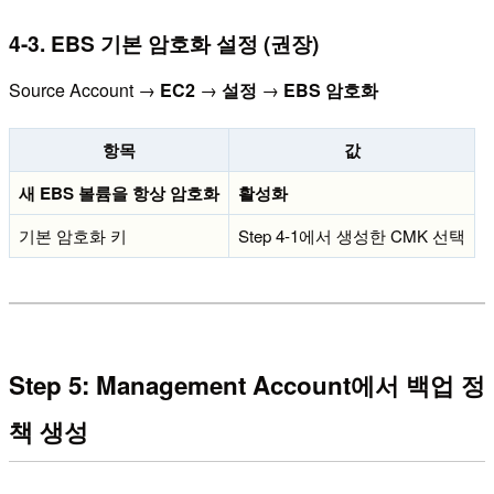
4-3. EBS 기본 암호화 설정 (권장)
Source Account →
EC2
→
설정
→
EBS 암호화
항목
값
새 EBS 볼륨을 항상 암호화
활성화
기본 암호화 키
Step 4-1에서 생성한 CMK 선택
Step 5: Management Account에서 백업 정
책 생성