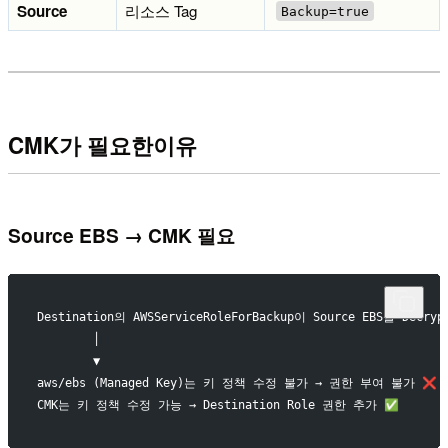
Source
리소스 Tag
Backup=true
CMK가 필요한이유
Source EBS → CMK 필요
Destination의 AWSServiceRoleForBackup이 Source EBS를 Decr
        │
        ▼
aws/ebs (Managed Key)는 키 정책 수정 불가 → 권한 부여 불가 ❌
CMK는 키 정책 수정 가능 → Destination Role 권한 추가 ✅