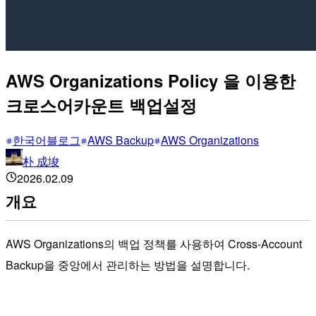
AWS Organizations Policy 을 이용한
크로스어카운트 백업설정
한국어블로그
AWS Backup
AWS Organizations
朴 成埈
2026.02.09
개요
AWS Organizations의 백업 정책를 사용하여 Cross-Account
Backup을 중앙에서 관리하는 방법을 설명합니다.