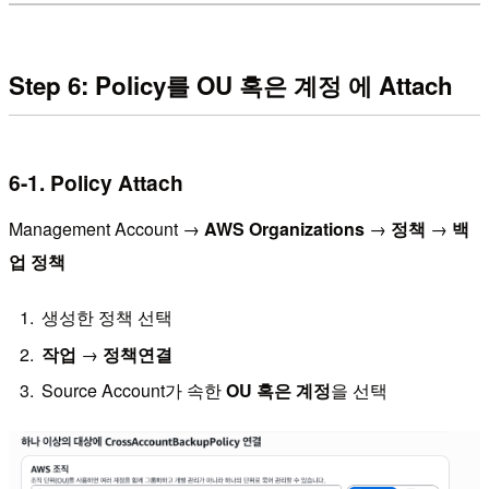
Step 6: Policy를 OU 혹은 계정 에 Attach
6-1. Policy Attach
Management Account →
AWS Organizations
→
정책
→
백
업 정책
생성한 정책 선택
작업
→
정책연결
Source Account가 속한
OU 혹은 계정
을 선택