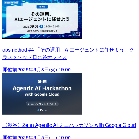
opsmethod #4 「その運用、AIエージェントに任せよう」ク
ラスメソッド日比谷オフィス
開催前
2026年9月8日(火) 19:00
【渋谷】Zenn Agentic AI ミニハッカソン with Google Cloud
開催前
2026年9月5日(土) 10:00