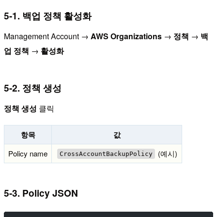
5-1. 백업 정책 활성화
Management Account →
AWS Organizations
→
정책
→
백
업 정책
→
활성화
5-2. 정책 생성
정책 생성
클릭
항목
값
Policy name
(예시)
CrossAccountBackupPolicy
5-3. Policy JSON