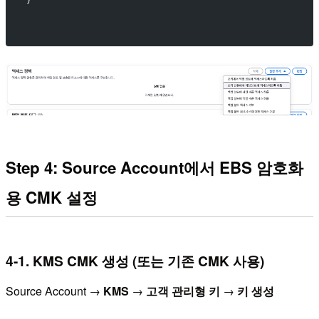
Step 4: Source Account에서 EBS 암호화
용 CMK 설정
4-1. KMS CMK 생성 (또는 기존 CMK 사용)
Source Account →
KMS
→
고객 관리형 키
→
키 생성