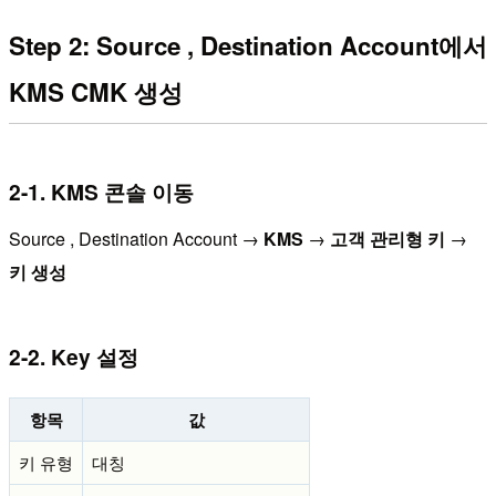
Step 2: Source , Destination Account에서
KMS CMK 생성
2-1. KMS 콘솔 이동
Source , Destination Account →
KMS
→
고객 관리형 키
→
키 생성
2-2. Key 설정
항목
값
키 유형
대칭