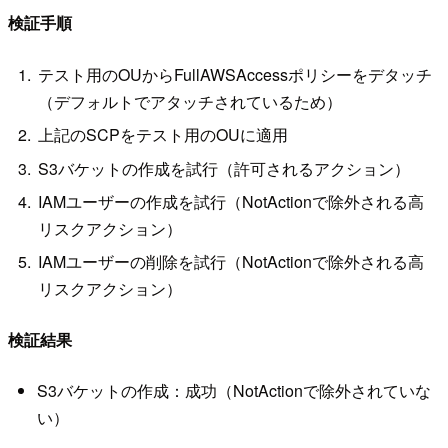
検証手順
テスト用のOUからFullAWSAccessポリシーをデタッチ
（デフォルトでアタッチされているため）
上記のSCPをテスト用のOUに適用
S3バケットの作成を試行（許可されるアクション）
IAMユーザーの作成を試行（NotActionで除外される高
リスクアクション）
IAMユーザーの削除を試行（NotActionで除外される高
リスクアクション）
検証結果
S3バケットの作成：成功（NotActionで除外されていな
い）