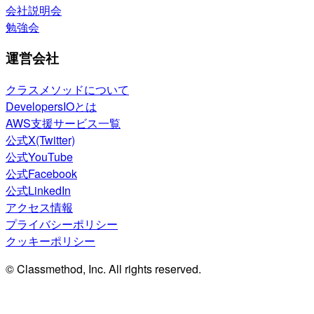
会社説明会
勉強会
運営会社
クラスメソッドについて
DevelopersIOとは
AWS支援サービス一覧
公式X(Twitter)
公式YouTube
公式Facebook
公式LinkedIn
アクセス情報
プライバシーポリシー
クッキーポリシー
© Classmethod, Inc. All rights reserved.