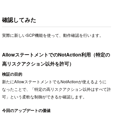
確認してみた
実際に新しいSCP機能を使って、動作確認を行います。
AllowステートメントでのNotAction利用（特定の
高リスクアクション以外を許可）
検証の目的
新たにAllowステートメントでもNotActionが使えるように
なったことで、「特定の高リスクアクション以外はすべて許
可」という柔軟な制御ができるか確認します。
今回のアップデートの価値