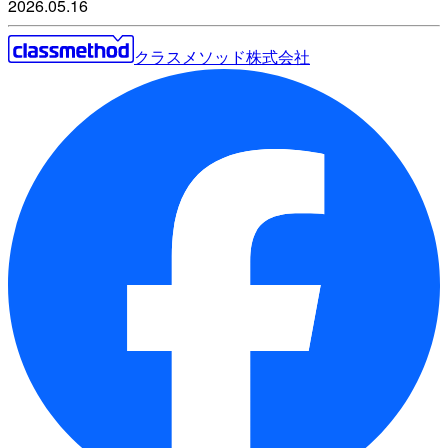
2026.05.16
クラスメソッド株式会社