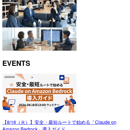
EVENTS
【8/18（火）】安全・最短ルートで始める「Claude on
Amazon Bedrock」導入ガイド