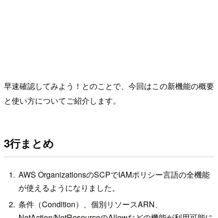
早速確認してみよう！とのことで、今回はこの新機能の概要
と使い方についてご紹介します。
3行まとめ
AWS OrganizationsのSCPでIAMポリシー言語の全機能
が使えるようになりました。
条件（Condition）、個別リソースARN、
NotAction/NotResourceのAllowなどの機能が利用可能に