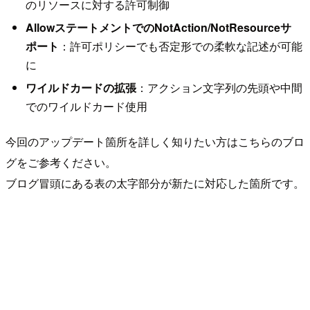
のリソースに対する許可制御
AllowステートメントでのNotAction/NotResourceサ
ポート
：許可ポリシーでも否定形での柔軟な記述が可能
に
ワイルドカードの拡張
：アクション文字列の先頭や中間
でのワイルドカード使用
今回のアップデート箇所を詳しく知りたい方はこちらのブロ
グをご参考ください。
ブログ冒頭にある表の太字部分が新たに対応した箇所です。