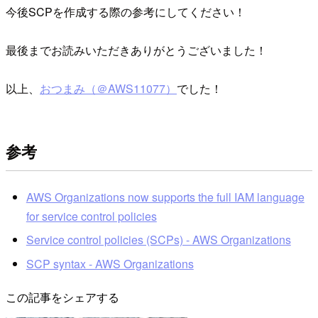
今後SCPを作成する際の参考にしてください！
最後までお読みいただきありがとうございました！
以上、
おつまみ（＠AWS11077）
でした！
参考
AWS Organizations now supports the full IAM language
for service control policies
Service control policies (SCPs) - AWS Organizations
SCP syntax - AWS Organizations
この記事をシェアする