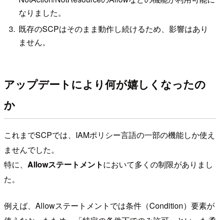
なりました。
既存のSCPはそのまま動作し続けるため、影響はあり
ません。
アップデートにより何が嬉しくなったの
か
これまでSCPでは、IAMポリシー言語の一部の機能しか使え
ませんでした。
特に、
Allowステートメント
において多くの制限がありまし
た。
例えば、Allowステートメントでは条件（Condition）要素が