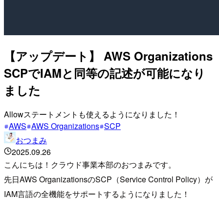
【アップデート】 AWS Organizations
SCPでIAMと同等の記述が可能になり
ました
Allowステートメントも使えるようになりました！
AWS
AWS Organizations
SCP
おつまみ
2025.09.26
こんにちは！クラウド事業本部のおつまみです。
先日AWS OrganizationsのSCP（Service Control Policy）が
IAM言語の全機能をサポートするようになりました！