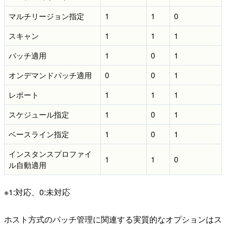
マルチリージョン指定
1
1
0
スキャン
1
1
1
パッチ適用
1
0
1
オンデマンドパッチ適用
0
0
1
レポート
1
1
1
スケジュール指定
1
0
1
ベースライン指定
1
0
1
インスタンスプロファイ
1
1
0
ル自動適用
※1:対応、0:未対応
ホスト方式のパッチ管理に関連する実質的なオプションはス