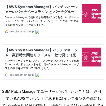
SSM Patch Managerでユーザーが実現したいことは、運用
しているAWSアカウントにあるEC2インスタンス全体にし
てパッチ適用状況を確認し、場合によってはパッチ適用でき