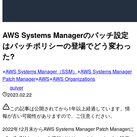
AWS Systems Managerのパッチ設定
はパッチポリシーの登場でどう変わっ
た?
AWS Systems Manager（SSM）
AWS Systems Manager
Patch Manager
AWS
AWS Organizations
quiver
2023.02.22
この記事は公開されてから1年以上経過しています。情
報が古い可能性がありますので、ご注意ください。
2022年12月末からAWS Systems Manager Patch Managerに