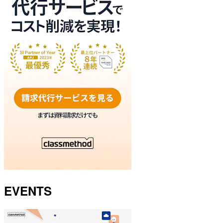
EVENTS