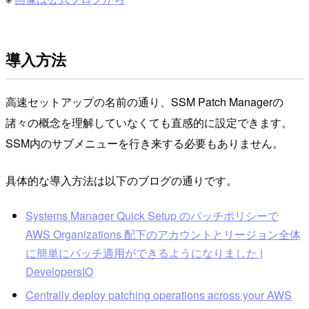
導入方法
高速セットアップの名前の通り、SSM Patch Managerの
諸々の概念を理解していなくても直感的に設定できます。
SSM内のサブメニューを行き来する必要もありません。
具体的な導入方法は以下のブログの通りです。
Systems Manager Quick Setup のパッチポリシーで
AWS Organizations 配下のアカウントとリージョン全体
に簡単にパッチ適用ができるようになりました |
DevelopersIO
Centrally deploy patching operations across your AWS