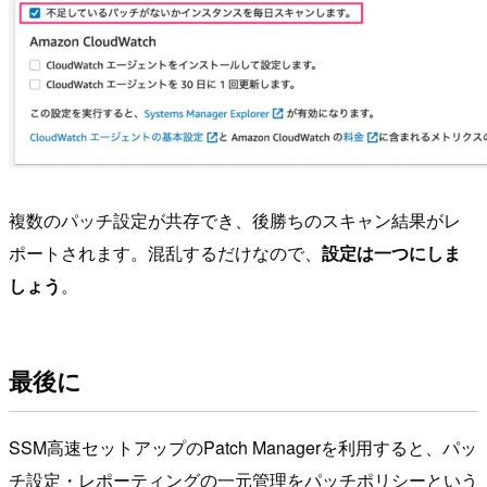
複数のパッチ設定が共存でき、後勝ちのスキャン結果がレ
ポートされます。混乱するだけなので、
設定は一つにしま
しょう
。
最後に
SSM高速セットアップのPatch Managerを利用すると、パッ
チ設定・レポーティングの一元管理をパッチポリシーという