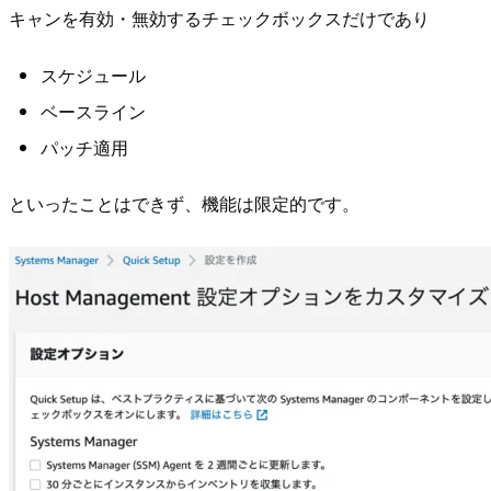
キャンを有効・無効するチェックボックスだけであり
スケジュール
ベースライン
パッチ適用
といったことはできず、機能は限定的です。