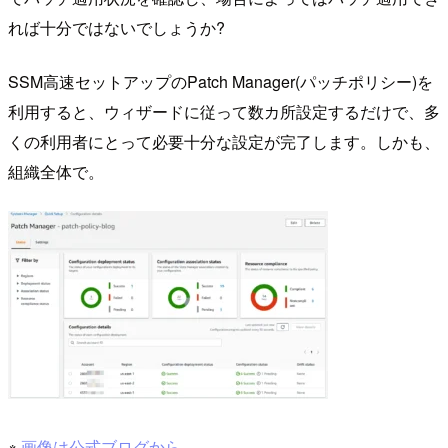
れば十分ではないでしょうか?
SSM高速セットアップのPatch Manager(パッチポリシー)を
利用すると、ウィザードに従って数カ所設定するだけで、多
くの利用者にとって必要十分な設定が完了します。しかも、
組織全体で。
※
画像は公式ブログから