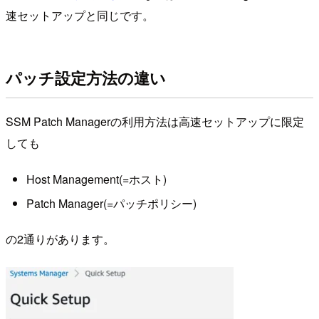
速セットアップと同じです。
パッチ設定方法の違い
SSM Patch Managerの利用方法は高速セットアップに限定
しても
Host Management(=ホスト)
Patch Manager(=パッチポリシー)
の2通りがあります。