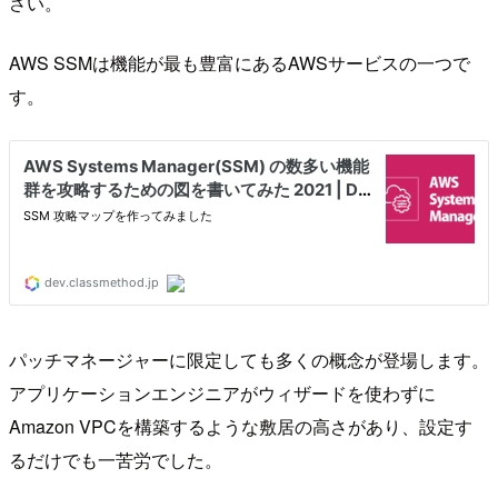
さい。
AWS SSMは機能が最も豊富にあるAWSサービスの一つで
す。
パッチマネージャーに限定しても多くの概念が登場します。
アプリケーションエンジニアがウィザードを使わずに
Amazon VPCを構築するような敷居の高さがあり、設定す
るだけでも一苦労でした。