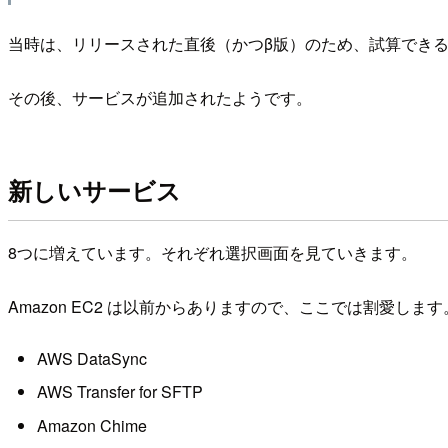
当時は、リリースされた直後（かつβ版）のため、試算できるサ
その後、サービスが追加されたようです。
新しいサービス
8つに増えています。それぞれ選択画面を見ていきます。
Amazon EC2 は以前からありますので、ここでは割愛します
AWS DataSync
AWS Transfer for SFTP
Amazon Chime