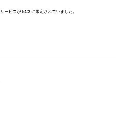
ービスが EC2 に限定されていました。
。