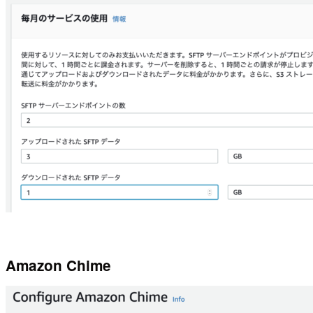
Amazon Chime