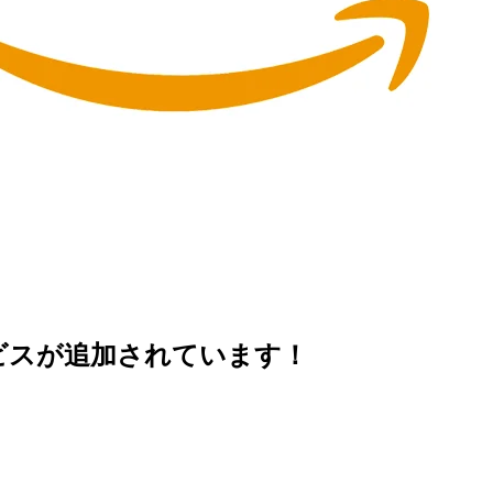
しいサービスが追加されています！