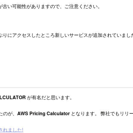
が古い可能性がありますので、ご注意ください。
ぶりにアクセスしたところ新しいサービスが追加されていまし
ALCULATOR
が有名だと思います。
たのが、
AWS Pricing Calculator
となります。 弊社でもリリ
されました!