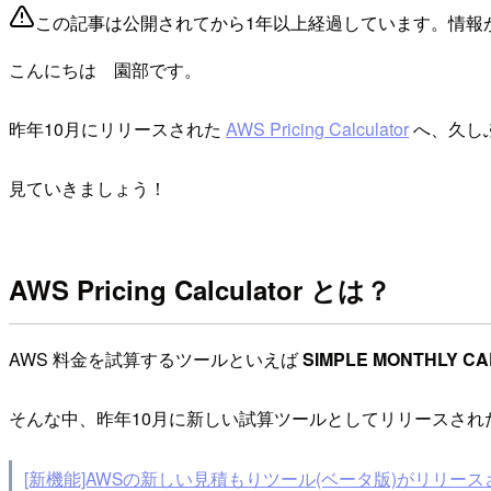
この記事は公開されてから1年以上経過しています。情報
こんにちは 園部です。
昨年10月にリリースされた
AWS Pricing Calculator
へ、久し
見ていきましょう！
AWS Pricing Calculator とは？
AWS 料金を試算するツールといえば
SIMPLE MONTHLY C
そんな中、昨年10月に新しい試算ツールとしてリリースされ
[新機能]AWSの新しい見積もりツール(ベータ版)がリリース