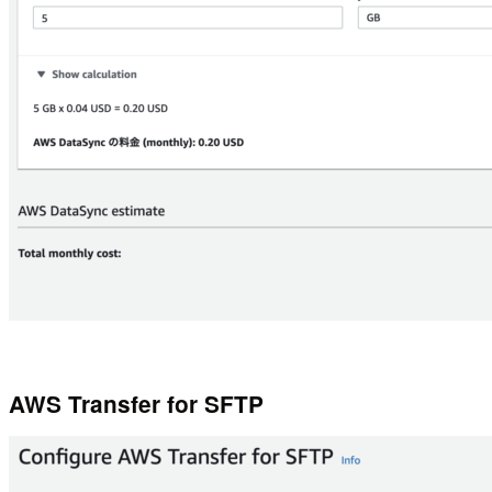
AWS Transfer for SFTP