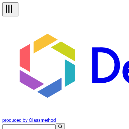
produced by Classmethod