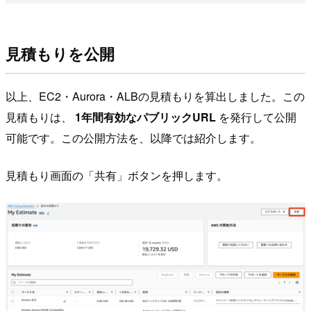
見積もりを公開
以上、EC2・Aurora・ALBの見積もりを算出しました。この
見積もりは、
1年間有効なパブリックURL
を発行して公開
可能です。この公開方法を、以降では紹介します。
見積もり画面の「共有」ボタンを押します。