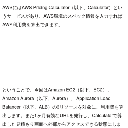
AWSにはAWS Pricing Calculator（以下、Calculator）とい
うサービスがあり、AWS環境のスペック情報を入力すれば
AWS利用費を算出できます。
ということで、今回はAmazon EC2（以下、EC2）、
Amazon Aurora（以下、Aurora）、 Application Load
Balancer（以下、ALB）の3リソースを対象に、利用費を算
出します。また1ヶ月有効なURLを発行し、Calculatorで算
出した見積もり画面へ外部からアクセスできる状態にしま