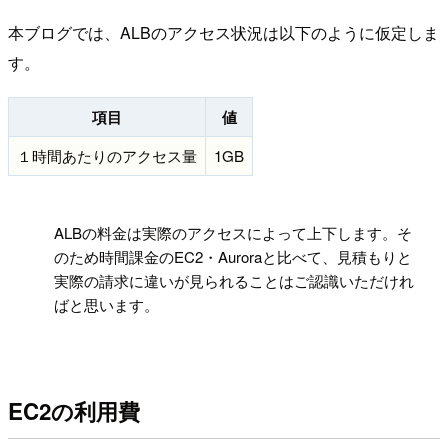
本ブログでは、ALBのアクセス状況は以下のように仮定しま
す。
項目
値
１時間あたりのアクセス量
1GB
!
ALBの料金は実際のアクセスによって上下します。そ
のため時間課金のEC2・Auroraと比べて、見積もりと
実際の請求に違いが見られることはご認識いただけれ
ばと思います。
EC2の利用費