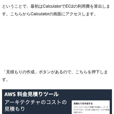
ということで、最初はCalculatorでEC2の利用費を算出しま
す。こちらからCalculatorの画面にアクセスします。
「見積もりの作成」ボタンがあるので、こちらを押下しま
す。