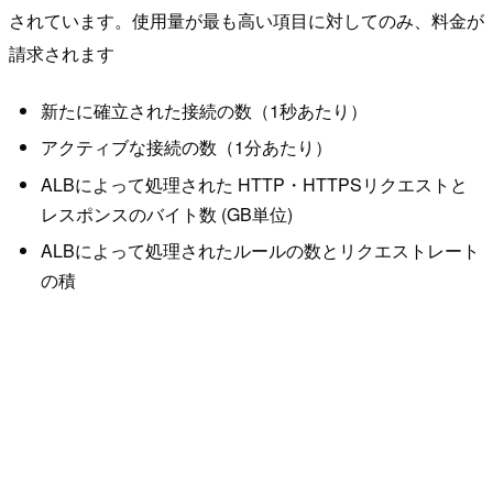
されています。使用量が最も高い項目に対してのみ、料金が
請求されます
新たに確立された接続の数（1秒あたり）
アクティブな接続の数（1分あたり）
ALBによって処理された HTTP・HTTPSリクエストと
レスポンスのバイト数 (GB単位)
ALBによって処理されたルールの数とリクエストレート
の積