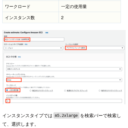
ワークロード
一定の使用量
インスタンス数
2
インスタンスタイプでは
を検索バーで検索し
m5.2xlarge
て、選択します。