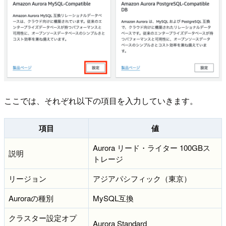
ここでは、それぞれ以下の項目を入力していきます。
項目
値
Aurora リード・ライター 100GBス
説明
トレージ
リージョン
アジアパシフィック（東京）
Auroraの種別
MySQL互換
クラスター設定オプ
Aurora Standard