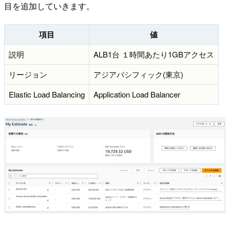
目を追加していきます。
項目
値
説明
ALB1台 １時間あたり1GBアクセス
リージョン
アジアパシフィック(東京)
Elastic Load Balancing
Application Load Balancer