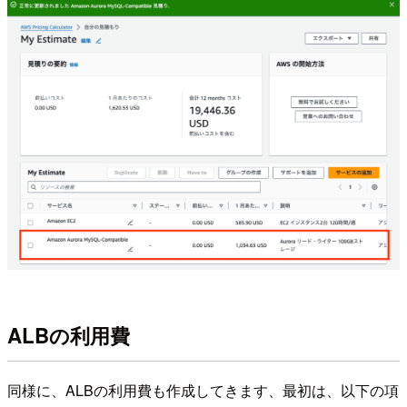
ALBの利用費
同様に、ALBの利用費も作成してきます、最初は、以下の項