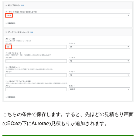
こちらの条件で保存します。すると、先ほどの見積もり画面
のEC2の下にAuroraの見積もりが追加されます。