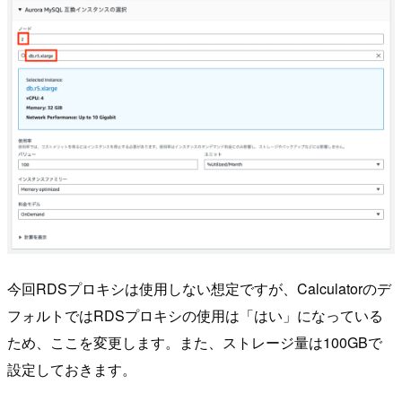
今回RDSプロキシは使用しない想定ですが、Calculatorのデ
フォルトではRDSプロキシの使用は「はい」になっている
ため、ここを変更します。また、ストレージ量は100GBで
設定しておきます。