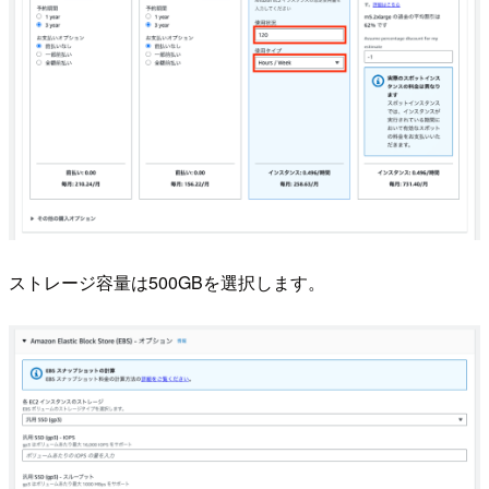
ストレージ容量は500GBを選択します。