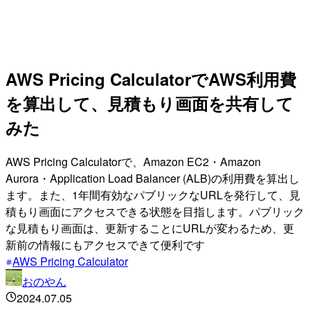
AWS Pricing CalculatorでAWS利用費
を算出して、見積もり画面を共有して
みた
AWS Pricing Calculatorで、Amazon EC2・Amazon
Aurora・Application Load Balancer (ALB)の利用費を算出し
ます。また、1年間有効なパブリックなURLを発行して、見
積もり画面にアクセスできる状態を目指します。パブリック
な見積もり画面は、更新することにURLが変わるため、更
新前の情報にもアクセスできて便利です
AWS Pricing Calculator
おのやん
2024.07.05