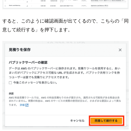
すると、このように確認画面が出てくるので、こちらの「同
意して続行する」を押下します。