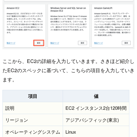
ここから、EC2の詳細を入力していきます。さきほど紹介し
たEC2のスペックに基づいて、こちらの項目を入力していき
ます。
項目
値
説明
EC2 インスタンス2台120時間
リージョン
アジアパシフィック(東京)
オペレーティングシステム
Linux