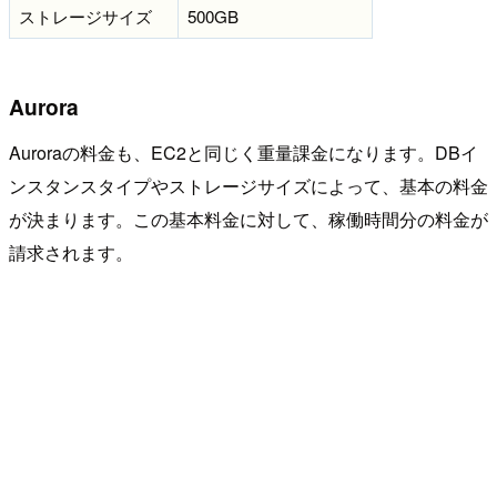
ストレージサイズ
500GB
Aurora
Auroraの料金も、EC2と同じく重量課金になります。DBイ
ンスタンスタイプやストレージサイズによって、基本の料金
が決まります。この基本料金に対して、稼働時間分の料金が
請求されます。