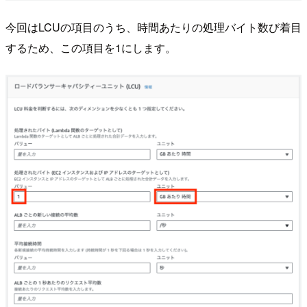
今回はLCUの項目のうち、時間あたりの処理バイト数び着目
するため、この項目を1にします。