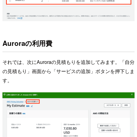
Auroraの利用費
それでは、次にAuroraの見積もりを追加してみます。「自分
の見積もり」画面から「サービスの追加」ボタンを押下しま
す。