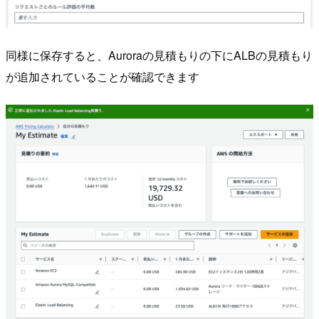
同様に保存すると、Auroraの見積もりの下にALBの見積もり
が追加されていることが確認できます