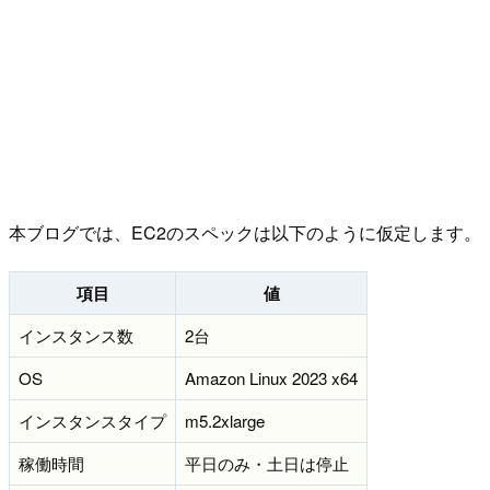
本ブログでは、EC2のスペックは以下のように仮定します。
項目
値
インスタンス数
2台
OS
Amazon Linux 2023 x64
インスタンスタイプ
m5.2xlarge
稼働時間
平日のみ・土日は停止