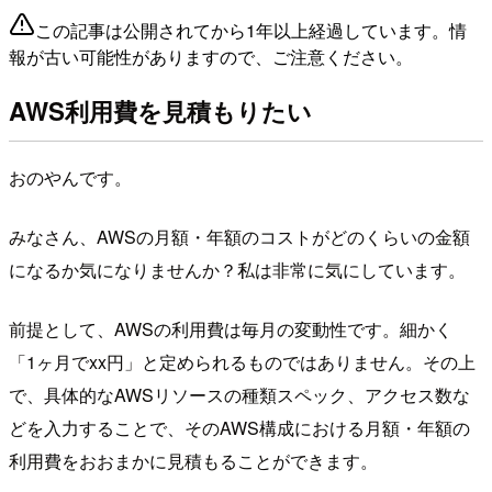
この記事は公開されてから1年以上経過しています。情
報が古い可能性がありますので、ご注意ください。
AWS利用費を見積もりたい
おのやんです。
みなさん、AWSの月額・年額のコストがどのくらいの金額
になるか気になりませんか？私は非常に気にしています。
前提として、AWSの利用費は毎月の変動性です。細かく
「1ヶ月でxx円」と定められるものではありません。その上
で、具体的なAWSリソースの種類スペック、アクセス数な
どを入力することで、そのAWS構成における月額・年額の
利用費をおおまかに見積もることができます。