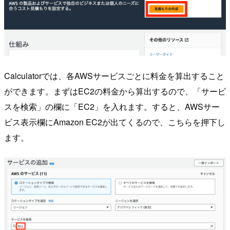
Calculatorでは、各AWSサービスごとに料金を算出すること
ができます。まずはEC2の料金から算出するので、「サービ
スを検索」の欄に「EC2」を入れます。すると、AWSサー
ビス表示欄にAmazon EC2が出てくるので、こちらを押下し
ます。