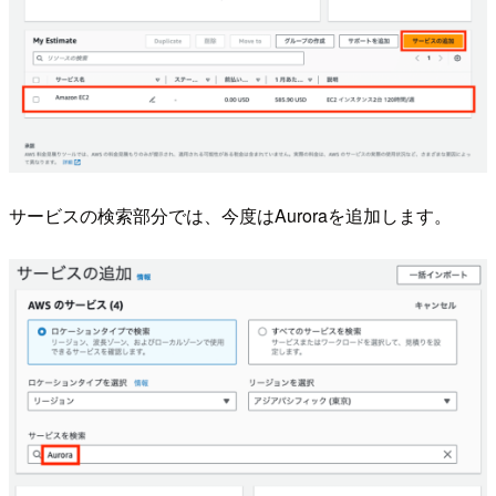
サービスの検索部分では、今度はAuroraを追加します。