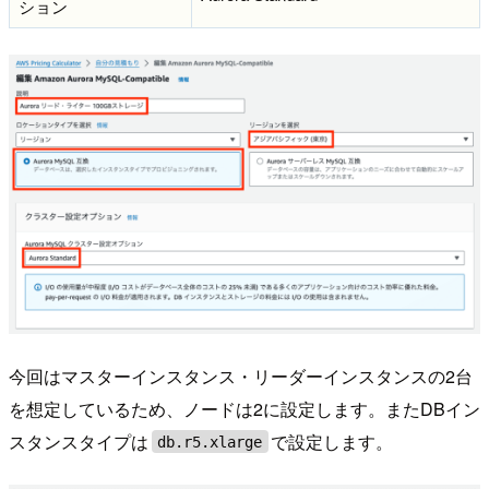
ション
今回はマスターインスタンス・リーダーインスタンスの2台
を想定しているため、ノードは2に設定します。またDBイン
スタンスタイプは
で設定します。
db.r5.xlarge