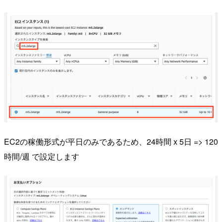
EC2の稼働形式が平日のみであるため、24時間 x 5日 => 120
時間/週 で設定します