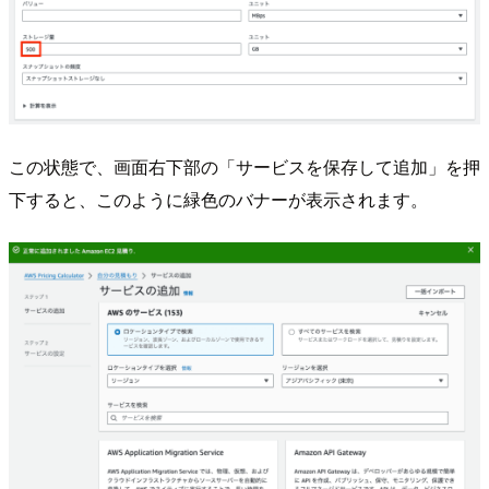
この状態で、画面右下部の「サービスを保存して追加」を押
下すると、このように緑色のバナーが表示されます。