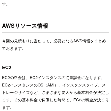
す。
AWSリソース情報
今回の見積もりに当たって、必要となるAWS情報をまとめ
ておきます。
EC2
EC2の料金は、EC2インスタンスの従量課金になります。
EC2インスタンスのOS（AMI）、インスタンスタイプ、ス
トレージサイズなど、さまざまな要因から基本料金が決定し
ます。その基本料金で稼働した時間で、EC2の料金が決まり
ます。