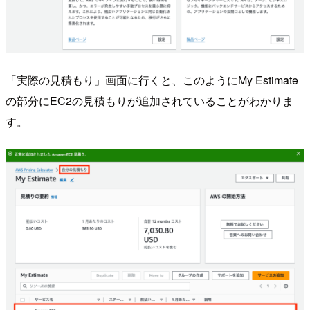
「実際の見積もり」画面に行くと、このようにMy Estimate
の部分にEC2の見積もりが追加されていることがわかりま
す。