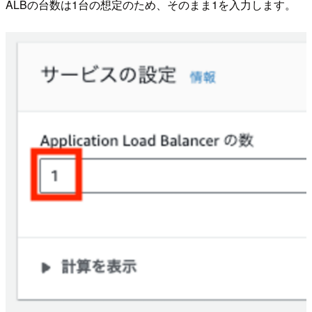
ALBの台数は1台の想定のため、そのまま1を入力します。