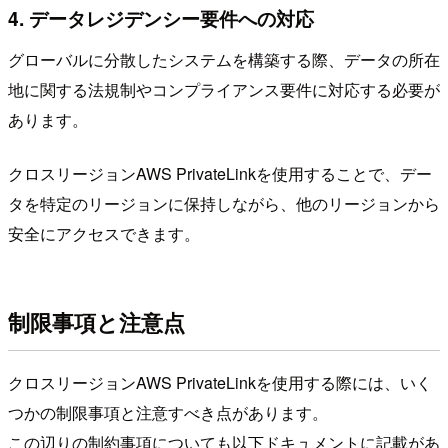
4. データレジデンシー要件への対応
グローバルに分散したシステムを構築する際、データの所在
地に関する法規制やコンプライアンス要件に対応する必要が
あります。
クロスリージョンAWS PrivateLinkを使用することで、デー
タを特定のリージョンに保持しながら、他のリージョンから
安全にアクセスできます。
制限事項と注意点
クロスリージョンAWS PrivateLinkを使用する際には、いく
つかの制限事項と注意すべき点があります。
この辺りの制約事項についても以下ドキュメントに記載があ