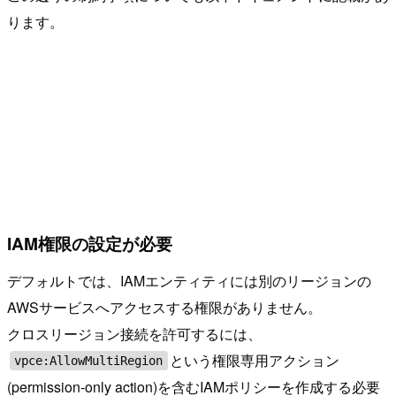
ります。
IAM権限の設定が必要
デフォルトでは、IAMエンティティには別のリージョンの
AWSサービスへアクセスする権限がありません。
クロスリージョン接続を許可するには、
という権限専用アクション
vpce:AllowMultiRegion
(permission-only action)を含むIAMポリシーを作成する必要