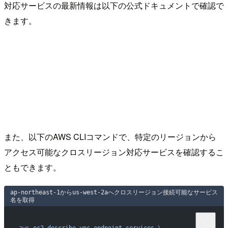
対応サービスの最新情報は以下の公式ドキュメントで確認で
きます。
また、以下のAWS CLIコマンドで、特定のリージョンから
アクセス可能なクロスリージョン対応サービスを確認するこ
ともできます。
ap-northeast-1からus-west-2aへクロスリージョン接続可能なサービス
名を取得