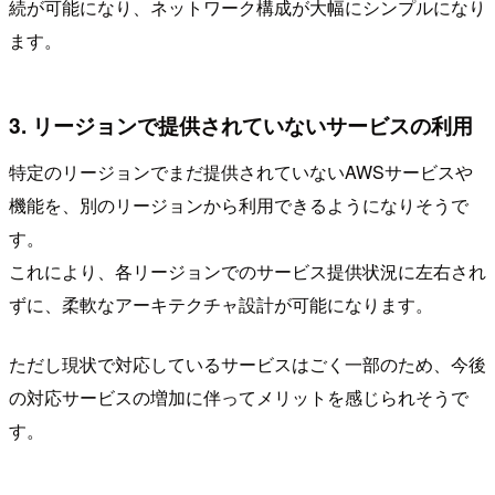
続が可能になり、ネットワーク構成が大幅にシンプルになり
ます。
3. リージョンで提供されていないサービスの利用
特定のリージョンでまだ提供されていないAWSサービスや
機能を、別のリージョンから利用できるようになりそうで
す。
これにより、各リージョンでのサービス提供状況に左右され
ずに、柔軟なアーキテクチャ設計が可能になります。
ただし現状で対応しているサービスはごく一部のため、今後
の対応サービスの増加に伴ってメリットを感じられそうで
す。