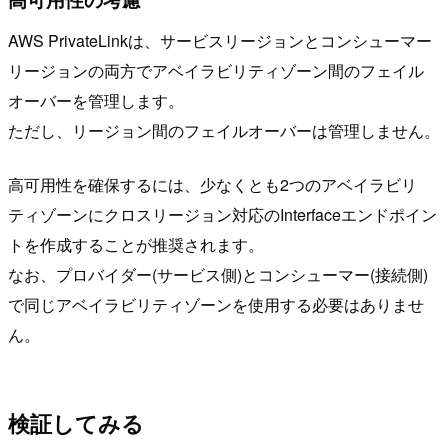
AWS PrivateLinkは、サービスリージョンとコンシューマー
リージョンの両方でアベイラビリティゾーン間のフェイル
オーバーを管理します。
ただし、リージョン間のフェイルオーバーは管理しません。
高可用性を確保するには、少なくとも2つのアベイラビリ
ティゾーンにクロスリージョン対応のInterfaceエンドポイン
トを作成することが推奨されます。
なお、プロバイダー(サービス側)とコンシューマー(接続側)
で同じアベイラビリティゾーンを使用する必要はありませ
ん。
検証してみる