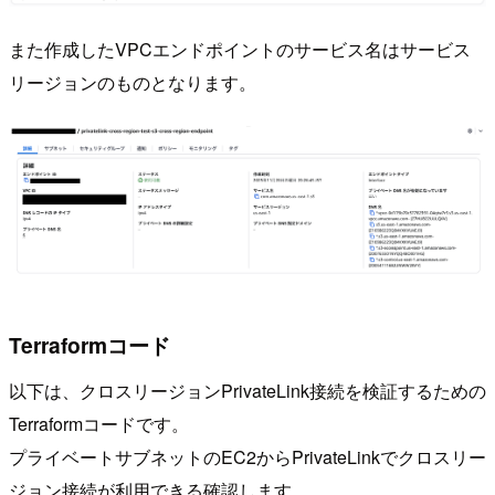
また作成したVPCエンドポイントのサービス名はサービス
リージョンのものとなります。
Terraformコード
以下は、クロスリージョンPrivateLink接続を検証するための
Terraformコードです。
プライベートサブネットのEC2からPrivateLinkでクロスリー
ジョン接続が利用できる確認します。