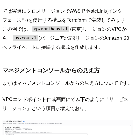
では実際にクロスリージョンでAWS PrivateLink(インター
フェース型)を使用する構成をTerraformで実装してみます。
この例では、
(東京)リージョンのVPCか
ap-northeast-1
ら、
(バージニア北部)リージョンのAmazon S3
us-east-1
へプライベートに接続する構成を作成します。
マネジメントコンソールからの見え方
まずはマネジメントコンソールからの見え方についてです。
VPCエンドポイント作成画面にて以下のように「サービス
リージョン」という項目が増えており、