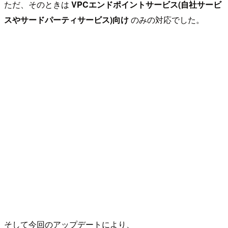
ただ、そのときは
VPCエンドポイントサービス(自社サービ
スやサードパーティサービス)向け
のみの対応でした。
そして今回のアップデートにより、