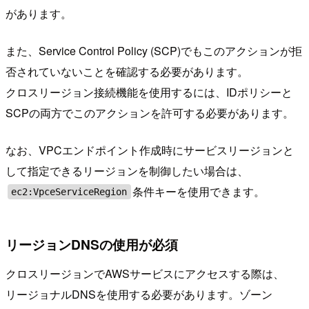
があります。
また、Service Control Policy (SCP)でもこのアクションが拒
否されていないことを確認する必要があります。
クロスリージョン接続機能を使用するには、IDポリシーと
SCPの両方でこのアクションを許可する必要があります。
なお、VPCエンドポイント作成時にサービスリージョンと
して指定できるリージョンを制御したい場合は、
条件キーを使用できます。
ec2:VpceServiceRegion
リージョンDNSの使用が必須
クロスリージョンでAWSサービスにアクセスする際は、
リージョナルDNSを使用する必要があります。ゾーン