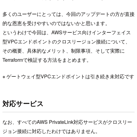
多くのユーザーにとっては、今回のアップデートの方が直接
的な恩恵を受けやすいのではないかと思います。
というわけで今回は、AWSサービス向けインターフェイス
型VPCエンドポイントのクロスリージョン接続について、
その概要、具体的なメリット、制限事項、そして実際に
Terraformで検証する方法をまとめます。
※ ゲートウェイ型VPCエンドポイントは引き続き未対応です
対応サービス
なお、すべてのAWS PrivateLink対応サービスがクロスリー
ジョン接続に対応したわけではありません。