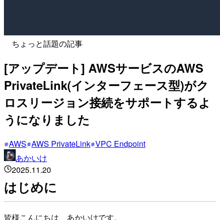
ちょっと話題の記事
[アップデート] AWSサービスのAWS
PrivateLink(インターフェース型)がク
ロスリージョン接続をサポートするよ
うになりました
AWS
AWS PrivateLink
VPC Endpoint
あかいけ
2025.11.20
はじめに
皆様こんにちは、あかいけです。