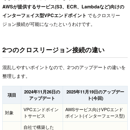
AWSが提供するサービス(S3、ECR、Lambdaなど)向けの
インターフェイス型VPCエンドポイント
でもクロスリー
ジョン接続が可能になったというわけです。
2つのクロスリージョン接続の違い
混乱しやすいポイントなので、2つのアップデートの違いを
整理します。
2024年11月26日の
2025年11月19日のアップデー
項目
アップデート
ト(今回)
VPCエンドポイン
AWSサービス向けVPCエンド
対象
トサービス
ポイント(インターフェース型)
自社で構築した