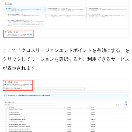
ここで「クロスリージョンエンドポイントを有効にする」を
クリックしてリージョンを選択すると、利用できるサービス
が表示されます。