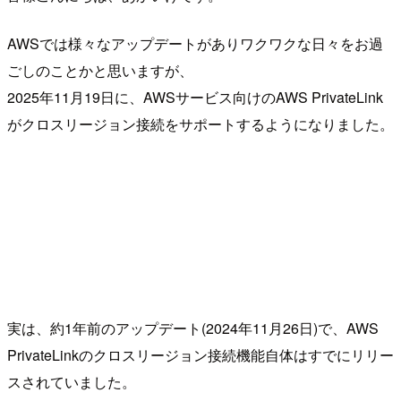
AWSでは様々なアップデートがありワクワクな日々をお過
ごしのことかと思いますが、
2025年11月19日に、AWSサービス向けのAWS PrivateLink
がクロスリージョン接続をサポートするようになりました。
実は、約1年前のアップデート(2024年11月26日)で、AWS
PrivateLinkのクロスリージョン接続機能自体はすでにリリー
スされていました。