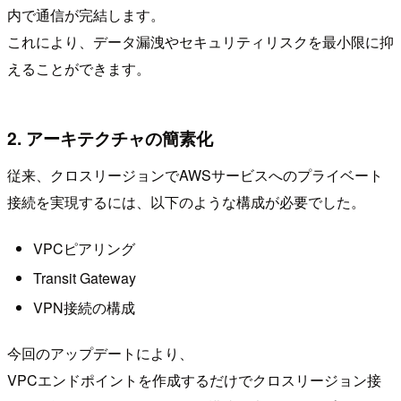
内で通信が完結します。
これにより、データ漏洩やセキュリティリスクを最小限に抑
えることができます。
2. アーキテクチャの簡素化
従来、クロスリージョンでAWSサービスへのプライベート
接続を実現するには、以下のような構成が必要でした。
VPCピアリング
Transit Gateway
VPN接続の構成
今回のアップデートにより、
VPCエンドポイントを作成するだけでクロスリージョン接