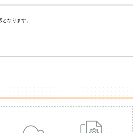
形となります。