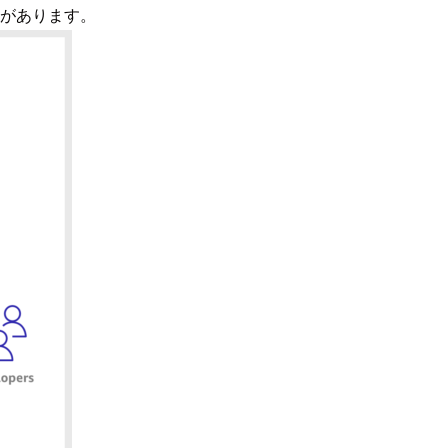
必要があります。