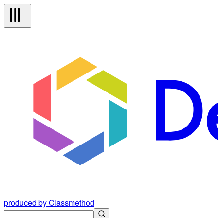
produced by Classmethod