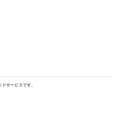
ジドサービスです。