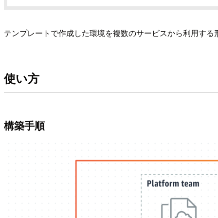
テンプレートで作成した環境を複数のサービスから利用する
使い方
構築手順