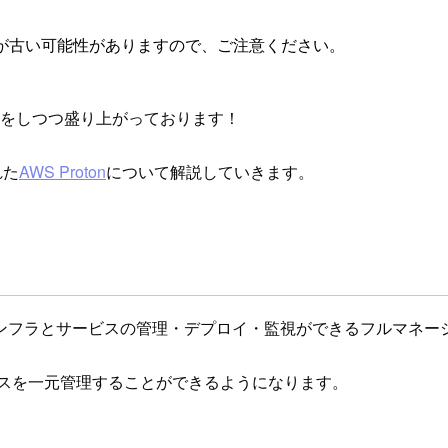
が古い可能性がありますので、ご注意ください。
をしつつ盛り上がっております！
れた
AWS Proton
について解説していきます。
ンフラとサービスの管理・デプロイ・監視ができるフルマネー
ビスを一元管理することができるようになります。