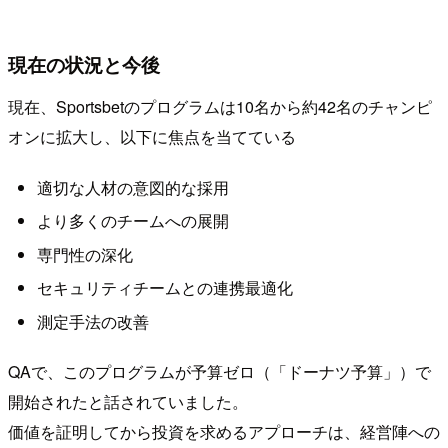
現在の状況と今後
現在、Sportsbetのプログラムは10名から約42名のチャンピ
オンに拡大し、以下に焦点を当てている
適切な人材の意図的な採用
より多くのチームへの展開
専門性の深化
セキュリティチームとの連携最適化
測定手法の改善
QAで、このプログラムが予算ゼロ（「ドーナツ予算」）で
開始されたと話されていました。
価値を証明してから投資を求めるアプローチは、経営陣への