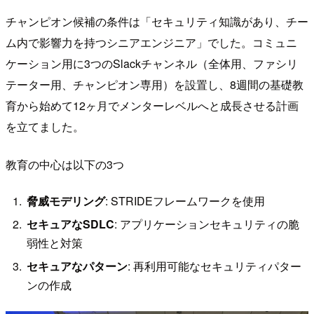
チャンピオン候補の条件は「セキュリティ知識があり、チー
ム内で影響力を持つシニアエンジニア」でした。コミュニ
ケーション用に3つのSlackチャンネル（全体用、ファシリ
テーター用、チャンピオン専用）を設置し、8週間の基礎教
育から始めて12ヶ月でメンターレベルへと成長させる計画
を立てました。
教育の中心は以下の3つ
脅威モデリング
: STRIDEフレームワークを使用
セキュアなSDLC
: アプリケーションセキュリティの脆
弱性と対策
セキュアなパターン
: 再利用可能なセキュリティパター
ンの作成