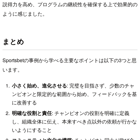
説得力を高め、プログラムの継続性を確保する上で効果的の
ように感じました。
まとめ
Sportsbetの事例から学べる主要なポイントは以下の3つと思
います。
小さく始め、進化させる
: 完璧を目指さず、少数のチャ
ンピオンと限定的な範囲から始め、フィードバックを基
に改善する
明確な役割と責任
: チャンピオンの役割を明確に定義
し、組織全体に伝え、本来すべき点以外の依頼が行かな
いようにすること