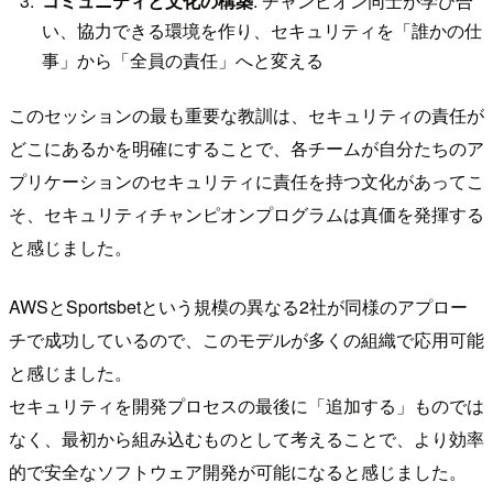
コミュニティと文化の構築
: チャンピオン同士が学び合
い、協力できる環境を作り、セキュリティを「誰かの仕
事」から「全員の責任」へと変える
このセッションの最も重要な教訓は、セキュリティの責任が
どこにあるかを明確にすることで、各チームが自分たちのア
プリケーションのセキュリティに責任を持つ文化があってこ
そ、セキュリティチャンピオンプログラムは真価を発揮する
と感じました。
AWSとSportsbetという規模の異なる2社が同様のアプロー
チで成功しているので、このモデルが多くの組織で応用可能
と感じました。
セキュリティを開発プロセスの最後に「追加する」ものでは
なく、最初から組み込むものとして考えることで、より効率
的で安全なソフトウェア開発が可能になると感じました。