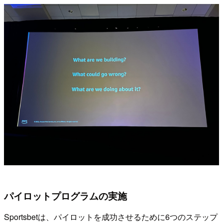
パイロットプログラムの実施
Sportsbetは、パイロットを成功させるために6つのステップ