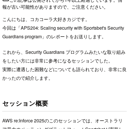
報が古い可能性がありますので、ご注意ください。
こんにちは、コカコーラ大好きカジです。
今回は「APS204: Scaling security with Sportsbet's Security
Guardians program」のレポートをお送りします。
これから、Security Guardians プログラムみたいな取り組み
をしたい方には非常に参考になるセッションでした。
実際に遭遇した困難などについても語られており、非常に良
かったので紹介します。
セッション概要
AWS re:Inforce 2025のこのセッションでは、オーストラリ