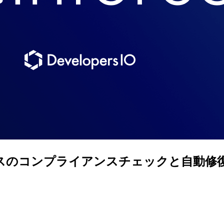
スのコンプライアンスチェックと自動修復に挑戦す