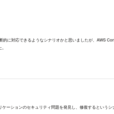
的に対応できるようなシナリオかと思いましたが、AWS Con
た。
プリケーションのセキュリティ問題を発見し、修復するというシ