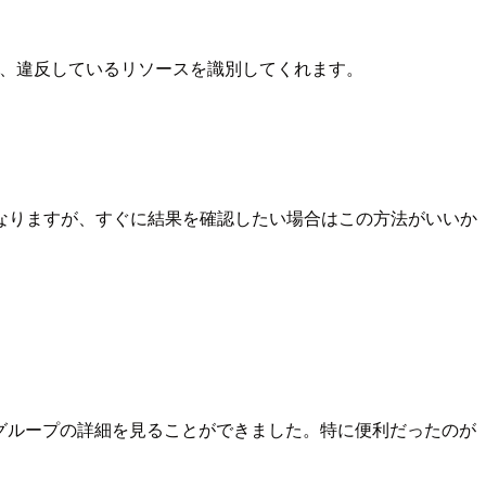
価し、違反しているリソースを識別してくれます。
なりますが、すぐに結果を確認したい場合はこの方法がいいか
ィグループの詳細を見ることができました。特に便利だったのが