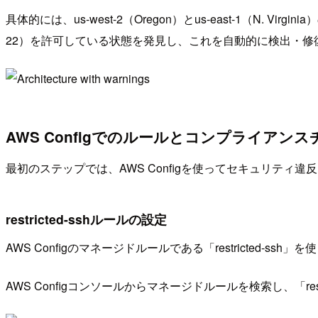
具体的には、us-west-2（Oregon）とus-east-1（N.
22）を許可している状態を発見し、これを自動的に検出・修
AWS Configでのルールとコンプライアン
最初のステップでは、AWS Configを使ってセキュリティ
restricted-sshルールの設定
AWS Configのマネージドルールである「restricted
AWS Configコンソールからマネージドルールを検索し、「r