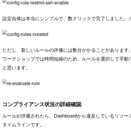
設定自体は本当にシンプルで、数クリックで完了しました。ルー
ただし、新しいルールの評価には数分かかることがあります
ワークショップでは時間短縮のため、ルールを選択して手動
と思います。
コンプライアンス状況の詳細確認
ルールが評価されたら、Dashboardから違反している
タイムラインです。