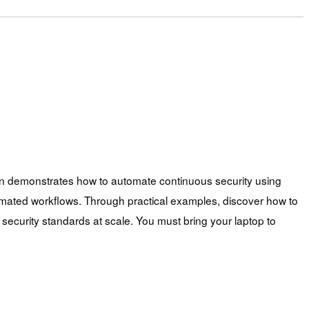
on demonstrates how to automate continuous security using
ated workflows. Through practical examples, discover how to
ecurity standards at scale. You must bring your laptop to