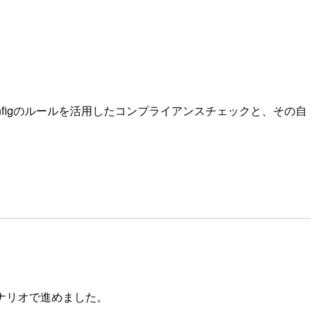
figのルールを活用したコンプライアンスチェックと、その自
ナリオで進めました。