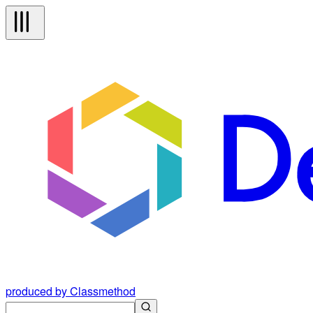
produced by Classmethod