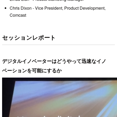
Chris Dixon - Vice President, Product Development,
Comcast
セッションレポート
デジタルイノベーターはどうやって迅速なイノ
ベーションを可能にするか