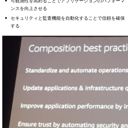
可観測性を高めることでアプリケーションのパフォーマ
ンスを向上させる
セキュリティと監査機能を自動化することで信頼を確保
する