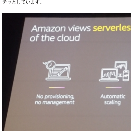
チャとしています。