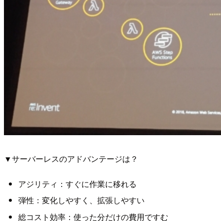
▼サーバーレスのアドバンテージは？
アジリティ：すぐに作業に移れる
弾性：変化しやすく、拡張しやすい
総コスト効率：使った分だけの費用ですむ