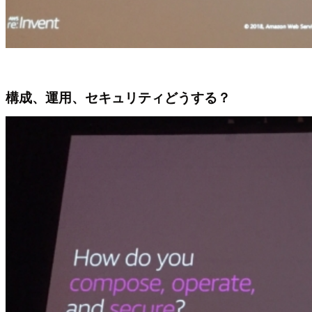
構成、運用、セキュリティどうする？