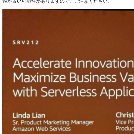
報が古い可能性がありますので、ご注意ください。