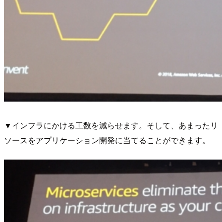
▼インフラにかける工数を減らせます。そして、あまったリ
ソースをアプリケーション開発に当てることができます。