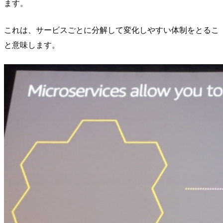
ます。
これは、サービスごとに分解して変化しやすい体制をとるこ
と意味します。