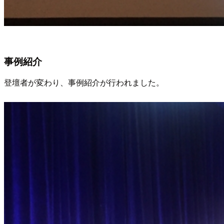
事例紹介
登壇者が変わり、事例紹介が行われました。