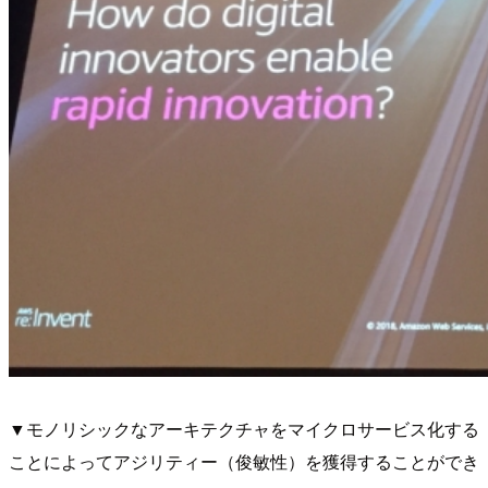
▼モノリシックなアーキテクチャをマイクロサービス化する
ことによってアジリティー（俊敏性）を獲得することができ