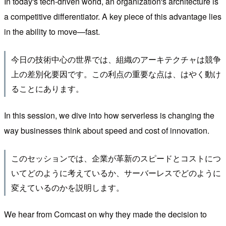
In today's tech-driven world, an organization's architecture is
a competitive differentiator. A key piece of this advantage lies
in the ability to move—fast.
今日の技術中心の世界では、組織のアーキテクチャは競争
上の差別化要因です。この利点の重要な点は、はやく動け
ることにあります。
In this session, we dive into how serverless is changing the
way businesses think about speed and cost of innovation.
このセッションでは、企業が革新のスピードとコストにつ
いてどのように考えているか、サーバーレスでどのように
変えているのかを説明します。
We hear from Comcast on why they made the decision to