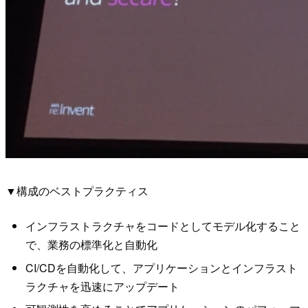
▼構成のベストプラクティス
インフラストラクチャをコードとしてモデル化すること
で、業務の標準化と自動化
CI/CDを自動化して、アプリケーションとインフラスト
ラクチャを迅速にアップデート