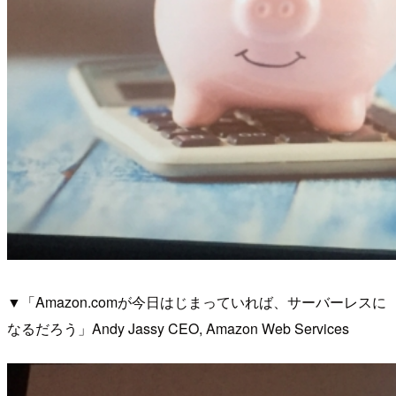
▼「Amazon.comが今日はじまっていれば、サーバーレスに
なるだろう」Andy Jassy CEO, Amazon Web Services