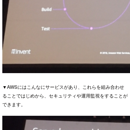
▼AWSにはこんなにサービスがあり、これらを組み合わせ
ることではじめから、セキュリティや運用監視をすることが
できます。