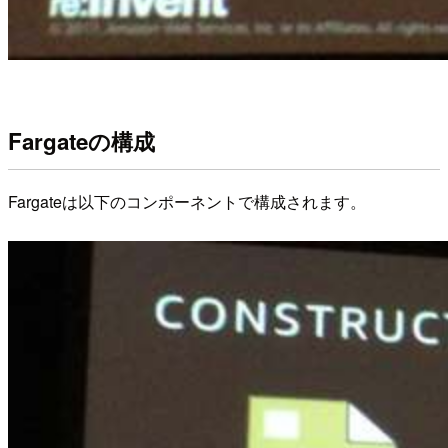
Fargateの構成
Fargateは以下のコンポーネントで構成されます。