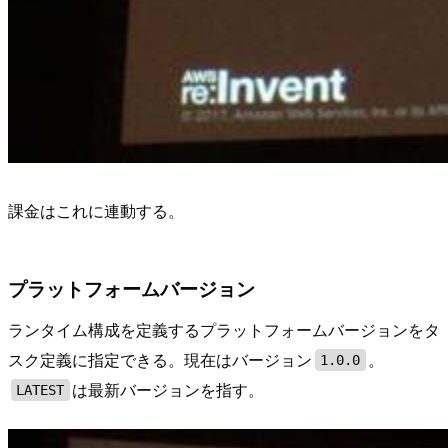
課金はこれに連動する。
プラットフォームバージョン
ランタイム構成を定義するプラットフォームバージョンをタ
スク定義に指定できる。現在はバージョン
。
1.0.0
は最新バージョンを指す。
LATEST