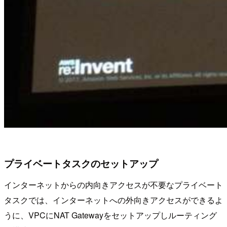
プライベートタスクのセットアップ
インターネットからの内向きアクセスが不要なプライベート
タスクでは、インターネットへの外向きアクセスができるよ
うに、VPCにNAT Gatewayをセットアップしルーティング