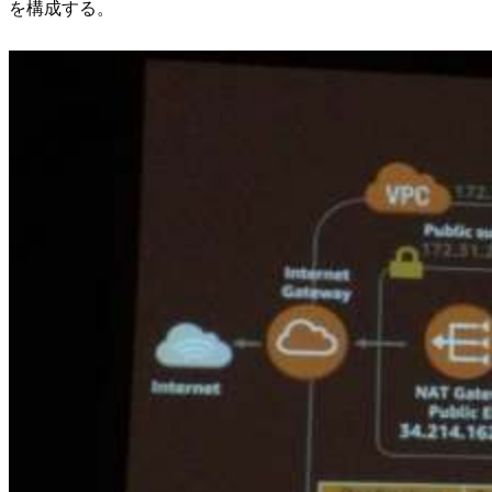
を構成する。