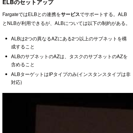
ELBのセットアップ
FargateではELBとの連携を
サービス
でサポートする。ALB
とNLBが利用できるが、ALBについては以下の制約がある。
ALBは2つの異なるAZにある2つ以上のサブネットを構
成すること
ALBのサブネットのAZは、タスクのサブネットのAZを
含めること
ALBターゲットはIPタイプのみ(インスタンスタイプは非
対応)