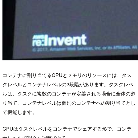
コンテナに割り当てるCPUとメモリのリソースには、タス
クレベルとコンテナレベルの2段階があります。タスクレベ
ルは、タスクに複数のコンテナが定義される場合に全体の割
り当て、コンテナレベルは個別のコンテナへの割り当てとし
て機能します。
CPUはタスクレベルをコンテナでシェアする形で、コンテ
ナレベルで割合を調整できる。