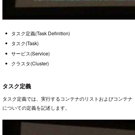
タスク定義(Task Definition)
タスク(Task)
サービス(Service)
クラスタ(Cluster)
タスク定義
タスク定義では、実行するコンテナのリストおよびコンテナ
についての定義を記述します。