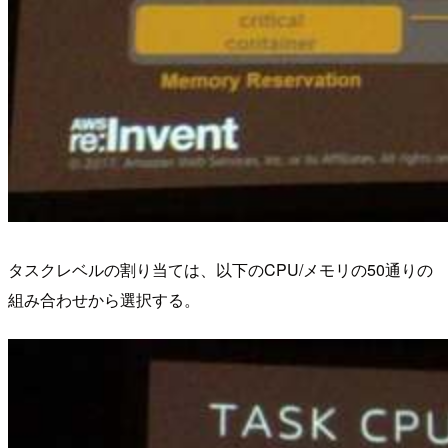
タスクレベルの割り当ては、以下のCPU/メモリの50通りの
組み合わせから選択する。