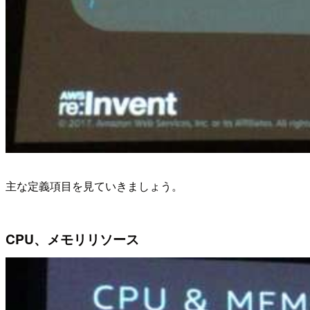
主な定義項目を見ていきましょう。
CPU、メモリリソース