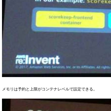
メモリは予約と上限がコンテナレベルで設定できる。