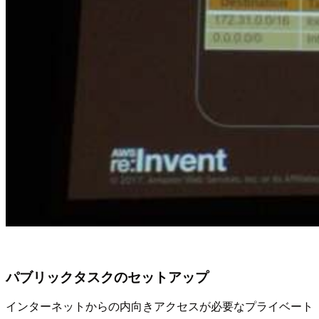
パブリックタスクのセットアップ
インターネットからの内向きアクセスが必要なプライベート