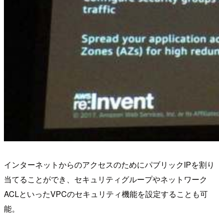
インターネットからのアクセスのためにパブリックIPを割り
当てることができ、セキュリティグループやネットワーク
ACLといったVPCのセキュリティ機能を設定することも可
能。