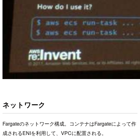
ネットワーク
Fargateのネットワーク構成。コンテナはFargateによって作
成されるENIを利用して、VPCに配置される。