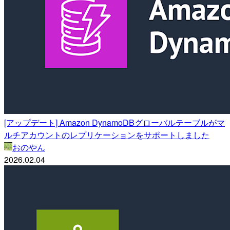
[アップデート] Amazon DynamoDBグローバルテーブルがマ
ルチアカウントのレプリケーションをサポートしました
おのやん
2026.02.04