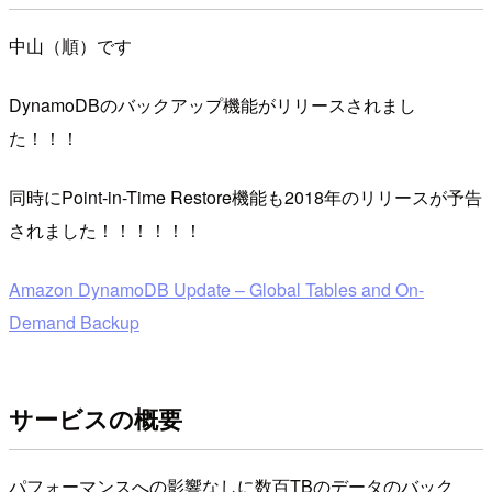
中山（順）です
DynamoDBのバックアップ機能がリリースされまし
た！！！
同時にPoint-in-Time Restore機能も2018年のリリースが予告
されました！！！！！！
Amazon DynamoDB Update – Global Tables and On-
Demand Backup
サービスの概要
パフォーマンスへの影響なしに数百TBのデータのバック