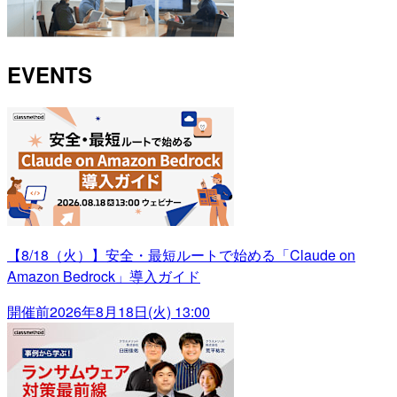
EVENTS
【8/18（火）】安全・最短ルートで始める「Claude on
Amazon Bedrock」導入ガイド
開催前
2026年8月18日(火) 13:00