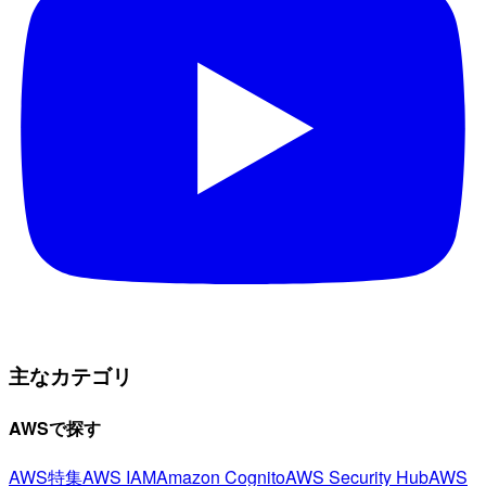
主なカテゴリ
AWSで探す
AWS特集
AWS IAM
Amazon Cognito
AWS Security Hub
AWS