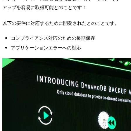
アップを容易に取得可能とのことです！
以下の要件に対応するために開発されたとのことです。
コンプライアンス対応のための長期保存
アプリケーションエラーへの対応