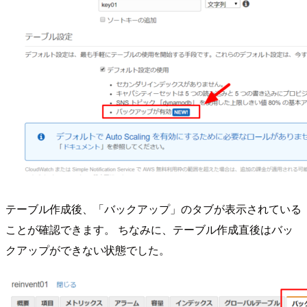
テーブル作成後、「バックアップ」のタブが表示されている
ことが確認できます。 ちなみに、テーブル作成直後はバッ
クアップができない状態でした。