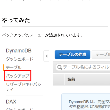
やってみた
バックアップのメニューが追加されています。