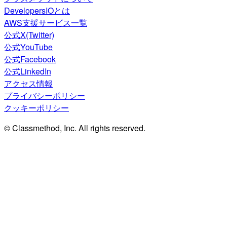
DevelopersIOとは
AWS支援サービス一覧
公式X(Twitter)
公式YouTube
公式Facebook
公式LinkedIn
アクセス情報
プライバシーポリシー
クッキーポリシー
© Classmethod, Inc. All rights reserved.