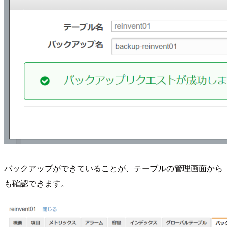
バックアップができていることが、テーブルの管理画面から
も確認できます。