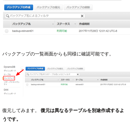
バックアップの一覧画面からも同様に確認可能です。
復元してみます。
復元は異なるテーブルを別途作成するよ
うです。