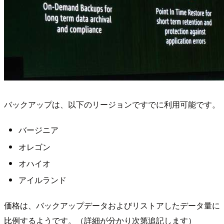
バックアップは、以下のリージョンですでに利用可能です。
バージニア
オレゴン
オハイオ
アイルランド
価格は、バックアップデータおよびリストアしたデータ量に
比例するようです。（詳細が分かり次第追記します）