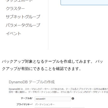
バックアップ対象となるテーブルを作成してみます。 バッ
クアップが有効にできることを確認できます。