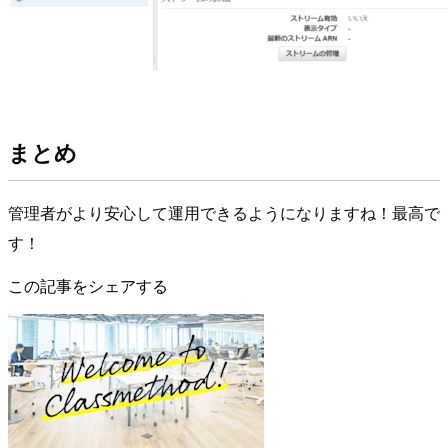
まとめ
管理者がより安心して運用できるようになりますね！最高で
す！
この記事をシェアする