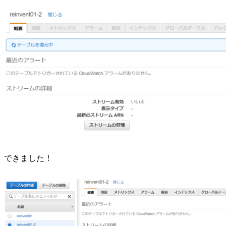
できました！