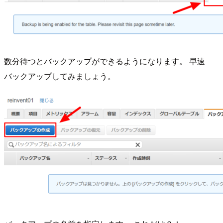
数分待つとバックアップができるようになります。 早速
バックアップしてみましょう。