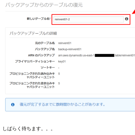
しばらく待ちます。。。