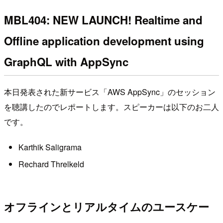
MBL404: NEW LAUNCH! Realtime and
Offline application development using
GraphQL with AppSync
本日発表された新サービス「AWS AppSync」のセッション
を聴講したのでレポートします。スピーカーは以下のお二人
です。
Karthik Saligrama
Rechard Threlkeld
オフラインとリアルタイムのユースケー