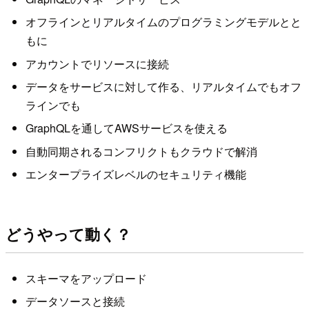
オフラインとリアルタイムのプログラミングモデルとと
もに
アカウントでリソースに接続
データをサービスに対して作る、リアルタイムでもオフ
ラインでも
GraphQLを通してAWSサービスを使える
自動同期されるコンフリクトもクラウドで解消
エンタープライズレベルのセキュリティ機能
どうやって動く？
スキーマをアップロード
データソースと接続