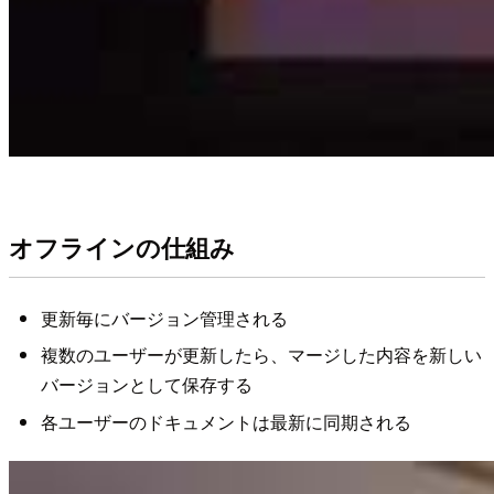
オフラインの仕組み
更新毎にバージョン管理される
複数のユーザーが更新したら、マージした内容を新しい
バージョンとして保存する
各ユーザーのドキュメントは最新に同期される