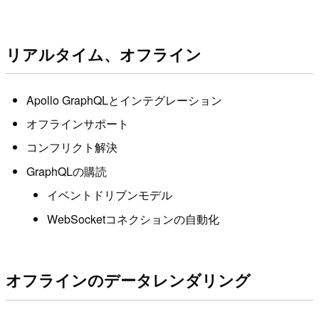
リアルタイム、オフライン
Apollo GraphQLとインテグレーション
オフラインサポート
コンフリクト解決
GraphQLの購読
イベントドリブンモデル
WebSocketコネクションの自動化
オフラインのデータレンダリング