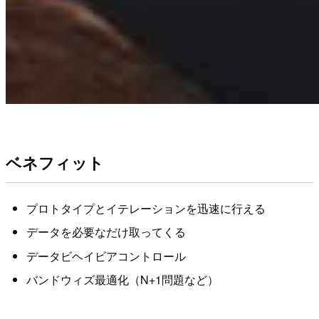
ベネフィット
プロトタイプとイテレーションを迅速に行える
データを必要なだけ取ってくる
データビヘイビアコントロール
バンドウィズ最適化（N+1問題など）