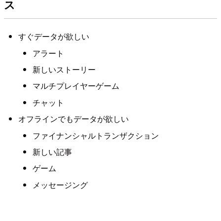
ス
すぐデータが欲しい
アラート
新しいストーリー
マルチプレイヤーゲーム
チャット
オフラインでもデータが欲しい
ファイナンシャルトランザクション
新しい記事
ゲーム
メッセージング