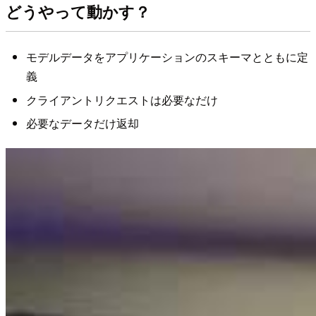
どうやって動かす？
モデルデータをアプリケーションのスキーマとともに定
義
クライアントリクエストは必要なだけ
必要なデータだけ返却