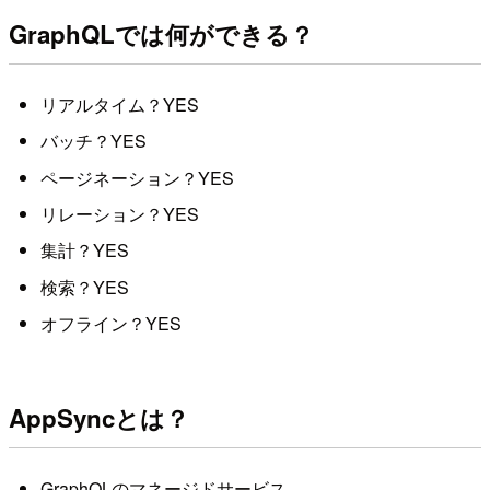
GraphQLでは何ができる？
リアルタイム？YES
バッチ？YES
ページネーション？YES
リレーション？YES
集計？YES
検索？YES
オフライン？YES
AppSyncとは？
GraphQLのマネージドサービス