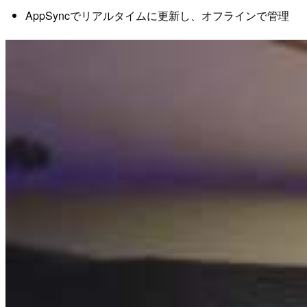
AppSyncでリアルタイムに更新し、オフラインで管理