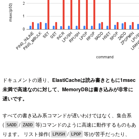
ドキュメントの通り、
ElastiCacheは読み書きともに1msec
未満で高速なのに対して、MemoryDBは書き込みが非常に
遅いです。
すべての書き込み系コマンドが遅いわけではなく、集合系
(
/
等)コマンドのように高速に動作するものもあ
SADD
ZADD
ります。 リスト操作(
/
等)が苦手だったり、
LPUSH
LPOP