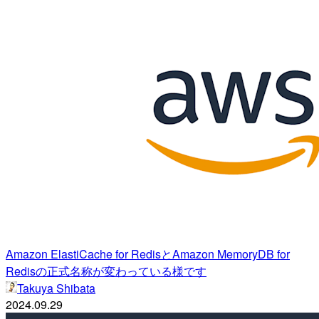
Amazon ElastiCache for RedisとAmazon MemoryDB for
Redisの正式名称が変わっている様です
Takuya Shibata
2024.09.29