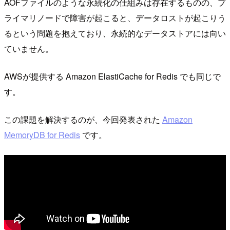
AOFファイルのような永続化の仕組みは存在するものの、プ
ライマリノードで障害が起こると、データロストが起こりう
るという問題を抱えており、永続的なデータストアには向い
ていません。
AWSが提供する Amazon ElastiCache for Redis でも同じで
す。
この課題を解決するのが、今回発表された
Amazon
MemoryDB for Redis
です。