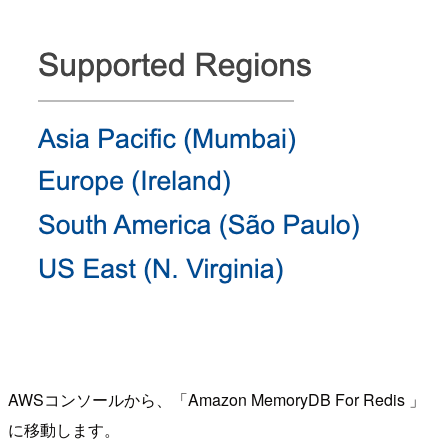
AWSコンソールから、「Amazon MemoryDB For Redis 」
に移動します。