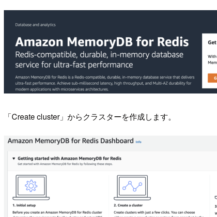
「Create cluster」からクラスターを作成します。