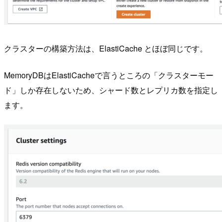
クラスターの構築方法は、ElastiCache とほぼ同じです。
MemoryDBはElastiCacheで言うところの「クラスターモー
ド」しか存在しないため、シャード数とレプリカ数を指定し
ます。