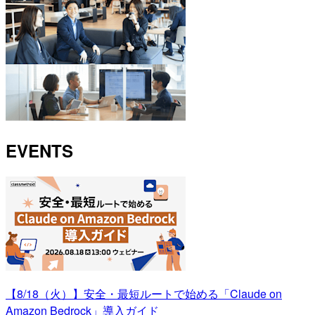
EVENTS
【8/18（火）】安全・最短ルートで始める「Claude on
Amazon Bedrock」導入ガイド