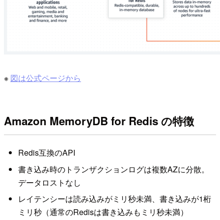
※
図は公式ページから
Amazon MemoryDB for Redis の特徴
Redis互換のAPI
書き込み時のトランザクションログは複数AZに分散。
データロストなし
レイテンシーは読み込みがミリ秒未満、書き込みが1桁
ミリ秒（通常のRedisは書き込みもミリ秒未満）