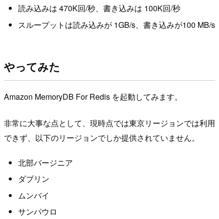
読み込みは 470K回/秒、書き込みは 100K回/秒
スループットは読み込みが 1GB/s、書き込みが100 MB/s
やってみた
Amazon MemoryDB For Redis を起動してみます。
非常に大事な点として、現時点では東京リージョンでは利用
できず、以下のリージョンでしか提供されていません。
北部バージニア
ダブリン
ムンバイ
サンパウロ