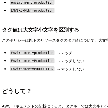
environment=production
ENVIRONMENT=production
タグ値は大文字小文字を区別する
このポリシーは以下のリソースタグのタグ値について、大文
→ マッチ
Environment=production
→ マッチしない
Environment=Production
→ マッチしない
Environment=PRODUCTION
どうして？
AWS ドキュメントの記載によると、タグキーでは大文字と