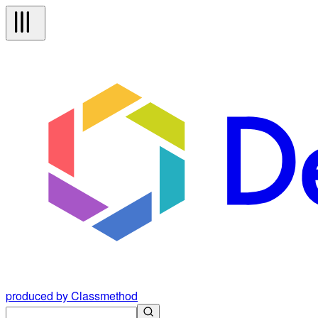
produced by Classmethod