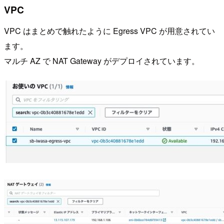
VPC
VPC はまとめで触れたように Egress VPC が用意されてい
ます。
マルチ AZ で NAT Gateway がデプロイされています。