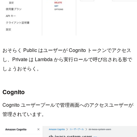
おそらく Public はユーザーが Cognito トークンでアクセス
し、Private は Lambda から実行ロールで呼び出される形で
しょうおそらく。
Cognito
Cognito ユーザープールで管理画面へのアクセスユーザーが
管理されています。