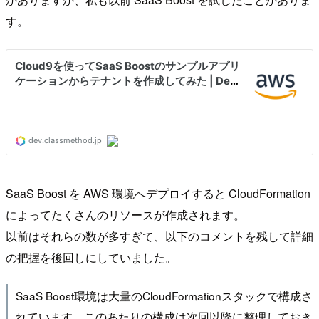
す。
SaaS Boost を AWS 環境へデプロイすると CloudFormation
によってたくさんのリソースが作成されます。
以前はそれらの数が多すぎて、以下のコメントを残して詳細
の把握を後回しにしていました。
SaaS Boost環境は大量のCloudFormationスタックで構成さ
れています。このあたりの構成は次回以降に整理しておき