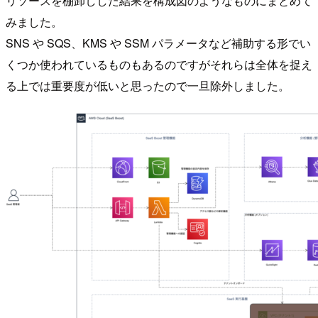
リソースを棚卸しした結果を構成図のようなものにまとめて
みました。
SNS や SQS、KMS や SSM パラメータなど補助する形でい
くつか使われているものもあるのですがそれらは全体を捉え
る上では重要度が低いと思ったので一旦除外しました。