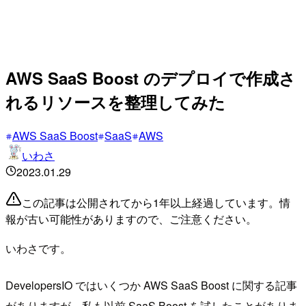
AWS SaaS Boost のデプロイで作成さ
れるリソースを整理してみた
AWS SaaS Boost
SaaS
AWS
いわさ
2023.01.29
この記事は公開されてから1年以上経過しています。情
報が古い可能性がありますので、ご注意ください。
いわさです。
DevelopersIO ではいくつか AWS SaaS Boost に関する記事
がありますが、私も以前 SaaS Boost を試したことがありま