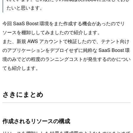
たいと思います。
今回 SaaS Boost 環境をまた作成する機会があったのでリ
ソースを棚卸ししてみましたので紹介します。
また、新規 AWS アカウントで検証したので、テナント向け
のアプリケーションをデプロイせずに純粋な SaaS Boost 環
境のみでどの程度のランニングコストが発生するのかについ
ても紹介します。
さきにまとめ
作成されるリソースの構成