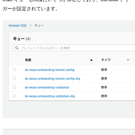
ガーが設定されています。