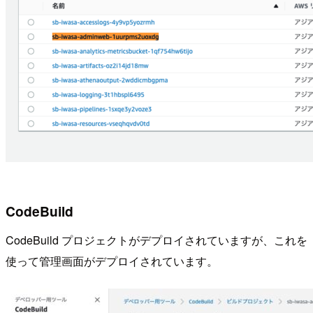
CodeBuild
CodeBuild プロジェクトがデプロイされていますが、これを
使って管理画面がデプロイされています。