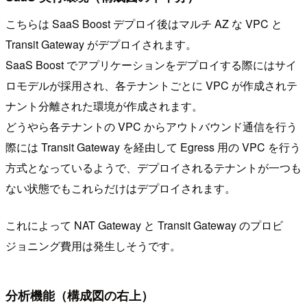
こちらは SaaS Boost デプロイ後はマルチ AZ な VPC と
Transit Gateway がデプロイされます。
SaaS Boost でアプリケーションをデプロイする際にはサイ
ロモデルが採用され、各テナントごとに VPC が作成されテ
ナント分離された環境が作成されます。
どうやら各テナントの VPC からアウトバウンド通信を行う
際には Transit Gateway を経由して Egress 用の VPC を行う
方式となっているようで、デプロイされるテナントが一つも
ない状態でもこれらだけはデプロイされます。
これによって NAT Gateway と Transit Gateway のプロビ
ジョニング費用は発生しそうです。
分析機能（構成図の右上）