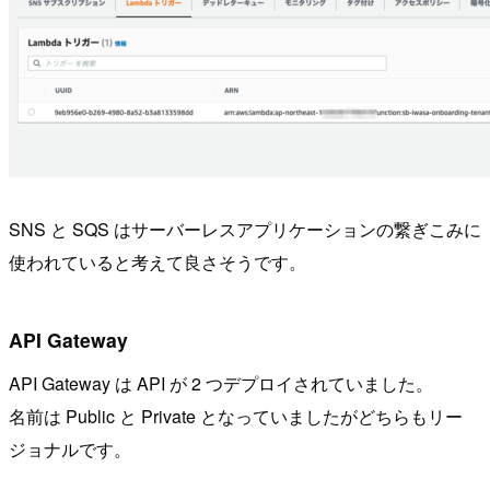
SNS と SQS はサーバーレスアプリケーションの繋ぎこみに
使われていると考えて良さそうです。
API Gateway
API Gateway は API が 2 つデプロイされていました。
名前は Public と Private となっていましたがどちらもリー
ジョナルです。