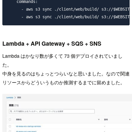
    commands:

      - aws s3 sync ./client/web/build/ s3://$WEBSITE
Lambda + API Gateway + SQS + SNS
Lambda はかなり数が多くて 73 個デプロイされていまし
た。
中身を見るのはちょっとつらいなと思いました。なので関連
リソースからどういうものか推測するまでに留めました。