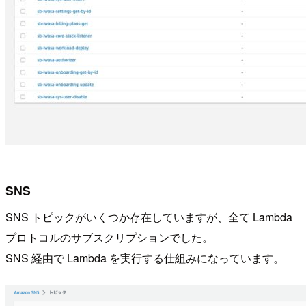
SNS
SNS トピックがいくつか存在していますが、全て Lambda
プロトコルのサブスクリプションでした。
SNS 経由で Lambda を実行する仕組みになっています。