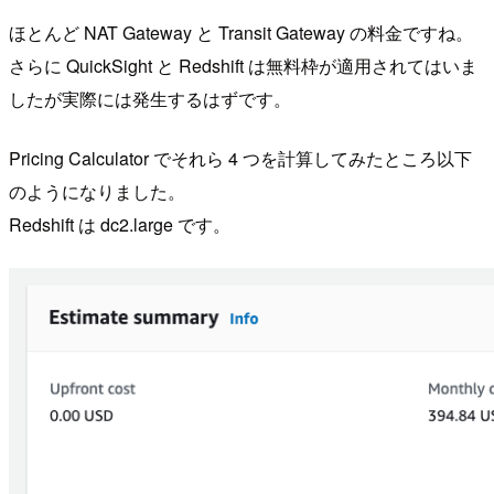
ほとんど NAT Gateway と Transit Gateway の料金ですね。
さらに QuickSight と Redshift は無料枠が適用されてはいま
したが実際には発生するはずです。
Pricing Calculator でそれら 4 つを計算してみたところ以下
のようになりました。
Redshift は dc2.large です。