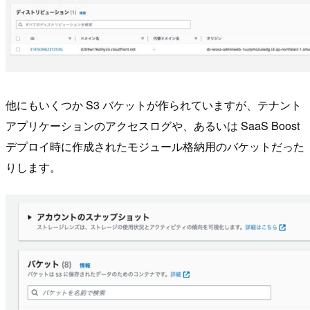
他にもいくつか S3 バケットが作られていますが、テナント
アプリケーションのアクセスログや、あるいは SaaS Boost
デプロイ時に作成されたモジュール格納用のバケットだった
りします。