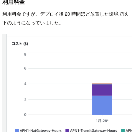
利用料金
利用料金ですが、デプロイ後 20 時間ほど放置した環境で以
下のようになっていました。