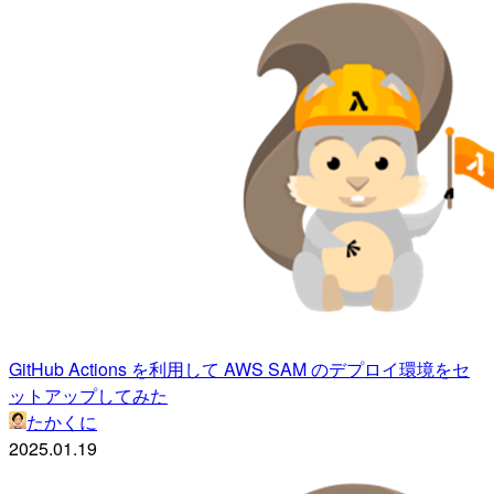
GitHub Actions を利用して AWS SAM のデプロイ環境をセ
ットアップしてみた
たかくに
2025.01.19