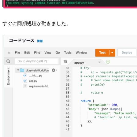
すぐに同期処理が動きました。