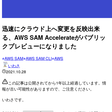
迅速にクラウド上へ変更を反映出来
る、AWS SAM Accelerateがパブリッ
クプレビューになりました
AWS SAM
AWS SAM CLI
AWS
いわさ
2021.10.28
この記事は公開されてから1年以上経過しています。情
報が古い可能性がありますので、ご注意ください。
いわさです。