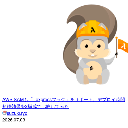
AWS SAMも「--expressフラグ」をサポート。デプロイ時間
短縮効果を3構成で比較してみた
suzuki.ryo
2026.07.03