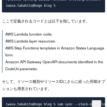
ここで定義されるコードとは以下を指しています。
AWS Lambda function code.
AWS Lambda layer resources.
AWS Step Functions templates in Amazon States Language
form.
Amazon API Gateway OpenAPI documents identified in the
CodeUri parameter.
そして、リソース種別やリソースIDにさらに絞った同期オプ
ションも用意されています。
iwasa.takahito@hoge blog % sam sync --stack-name blog