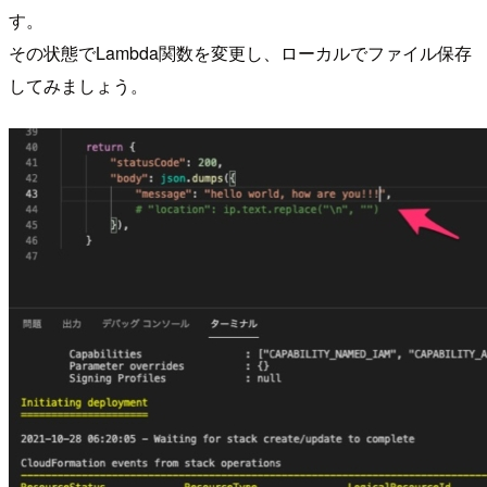
す。
その状態でLambda関数を変更し、ローカルでファイル保存
してみましょう。