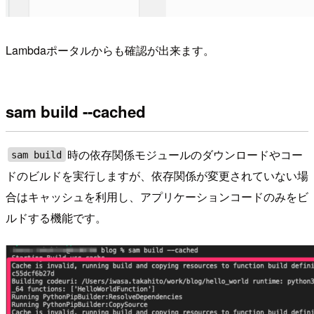
Lambdaポータルからも確認が出来ます。
sam build --cached
時の依存関係モジュールのダウンロードやコー
sam build
ドのビルドを実行しますが、依存関係が変更されていない場
合はキャッシュを利用し、アプリケーションコードのみをビ
ルドする機能です。