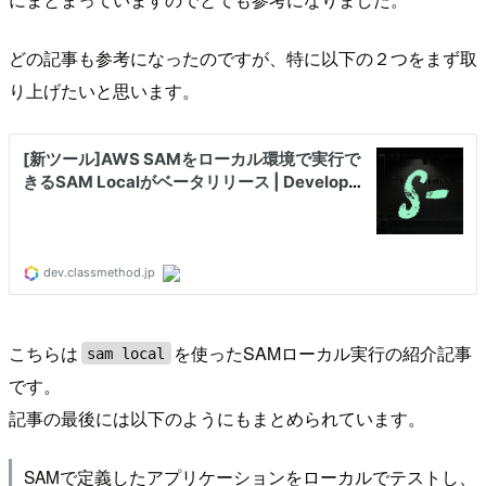
どの記事も参考になったのですが、特に以下の２つをまず取
り上げたいと思います。
こちらは
を使ったSAMローカル実行の紹介記事
sam local
です。
記事の最後には以下のようにもまとめられています。
SAMで定義したアプリケーションをローカルでテストし、