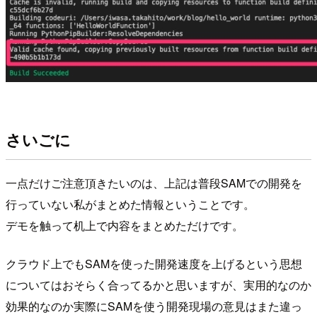
さいごに
一点だけご注意頂きたいのは、上記は普段SAMでの開発を
行っていない私がまとめた情報ということです。
デモを触って机上で内容をまとめただけです。
クラウド上でもSAMを使った開発速度を上げるという思想
についてはおそらく合ってるかと思いますが、実用的なのか
効果的なのか実際にSAMを使う開発現場の意見はまた違っ