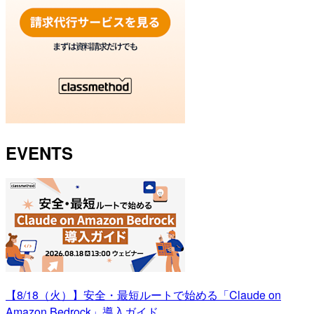
EVENTS
【8/18（火）】安全・最短ルートで始める「Claude on
Amazon Bedrock」導入ガイド