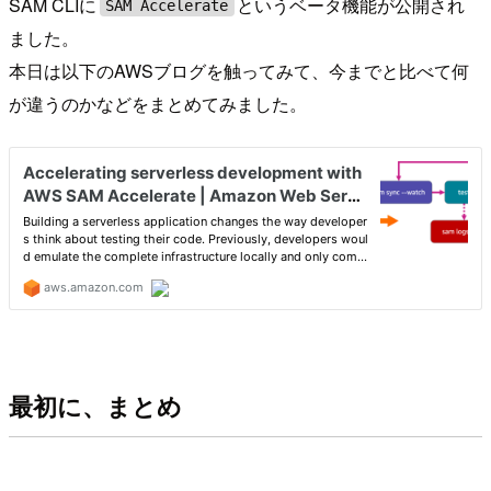
SAM CLIに
というベータ機能が公開され
SAM Accelerate
ました。
本日は以下のAWSブログを触ってみて、今までと比べて何
が違うのかなどをまとめてみました。
最初に、まとめ