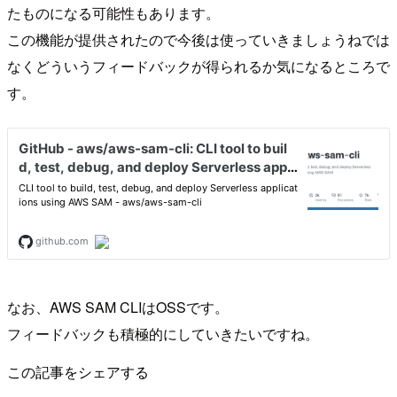
たものになる可能性もあります。
この機能が提供されたので今後は使っていきましょうねでは
なくどういうフィードバックが得られるか気になるところで
す。
なお、AWS SAM CLIはOSSです。
フィードバックも積極的にしていきたいですね。
この記事をシェアする