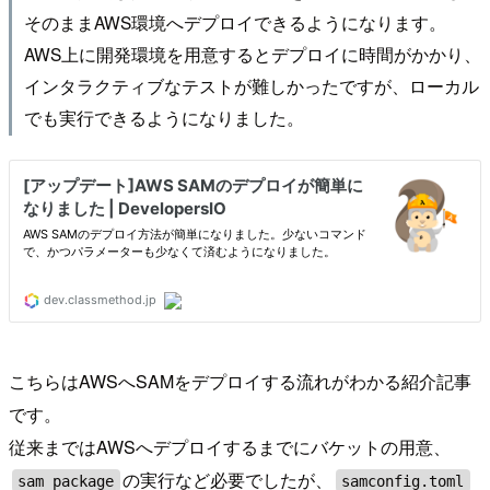
そのままAWS環境へデプロイできるようになります。
AWS上に開発環境を用意するとデプロイに時間がかかり、
インタラクティブなテストが難しかったですが、ローカル
でも実行できるようになりました。
こちらはAWSへSAMをデプロイする流れがわかる紹介記事
です。
従来まではAWSへデプロイするまでにバケットの用意、
の実行など必要でしたが、
sam package
samconfig.toml