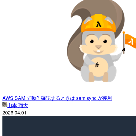
AWS SAM で動作確認するときは sam sync が便利
山本 翔大
2026.04.01