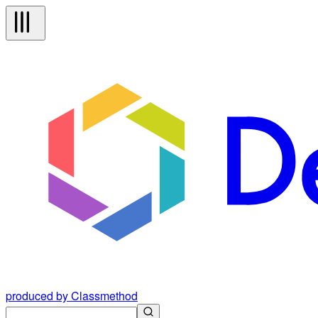
produced by Classmethod