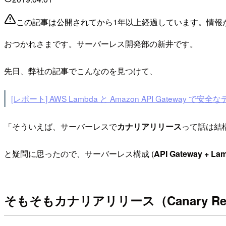
この記事は公開されてから1年以上経過しています。情報
おつかれさまです。サーバーレス開発部の新井です。
先日、弊社の記事でこんなのを見つけて、
[レポート] AWS Lambda と Amazon API Gateway
「そういえば、サーバーレスで
カナリアリリース
って話は結
と疑問に思ったので、サーバーレス構成 (
API Gateway + La
そもそもカナリアリリース（Canary Re