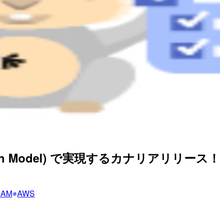
ication Model) で実現するカナリアリリース！
SAM
AWS