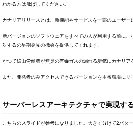
わかる方は飛ばしてください。
カナリアリリースとは、新機能やサービスを一部のユーザー
新バージョンのソフトウェアをすべての人が利用する前に、
対するの早期発見の機会を提供してくれます。
かつて鉱山労働者が無臭の有毒ガスの漏れる炭鉱にカナリア
また、開発者のみアクセスできるバージョンを本番環境にリ
サーバーレスアーキテクチャで実現す
こちらのスライドが参考になりました。大きく分けて2パタ