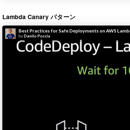
Lambda Canary パターン