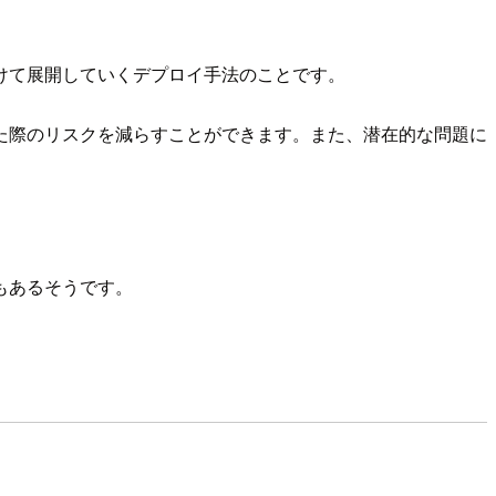
けて展開していくデプロイ手法のことです。
た際のリスクを減らすことができます。また、潜在的な問題に
もあるそうです。